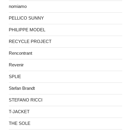
nomiamo
PELLICO SUNNY
PHILIPPE MODEL
RECYCLE PROJECT
Rencontrant
Revenir
SPLIE
Stefan Brandt
STEFANO RICCI
T-JACKET
THE SOLE