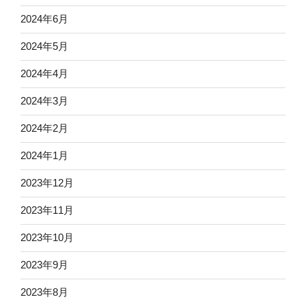
2024年6月
2024年5月
2024年4月
2024年3月
2024年2月
2024年1月
2023年12月
2023年11月
2023年10月
2023年9月
2023年8月