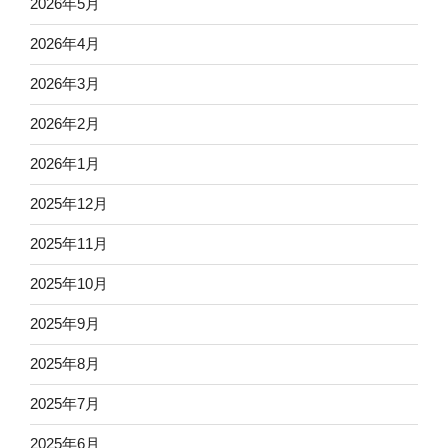
2026年5月
2026年4月
2026年3月
2026年2月
2026年1月
2025年12月
2025年11月
2025年10月
2025年9月
2025年8月
2025年7月
2025年6月