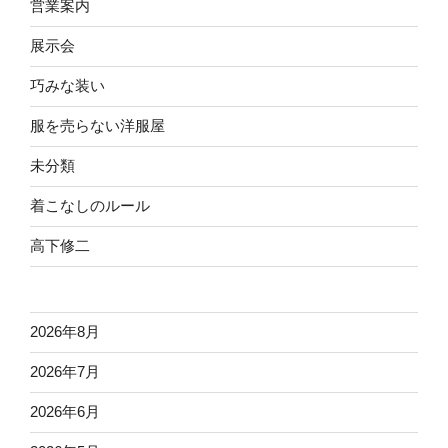
営業案内
展示会
巧みな装い
服を売らない洋服屋
未分類
着こなしのルール
高下修二
2026年8月
2026年7月
2026年6月