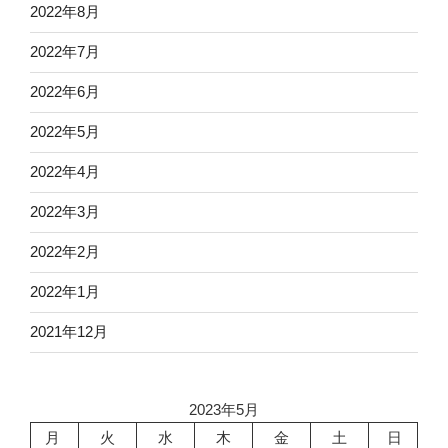
2022年8月
2022年7月
2022年6月
2022年5月
2022年4月
2022年3月
2022年2月
2022年1月
2021年12月
2023年5月
月
火
水
木
金
土
日