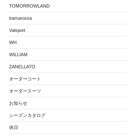
TOMORROWLAND
tramarossa
Valsport
WH
WILLIAM
ZANELLATO
オーダーコート
オーダースーツ
お知らせ
シーズンカタログ
休日