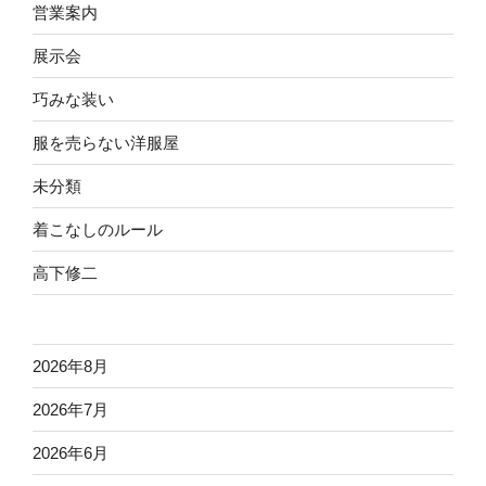
営業案内
展示会
巧みな装い
服を売らない洋服屋
未分類
着こなしのルール
高下修二
2026年8月
2026年7月
2026年6月