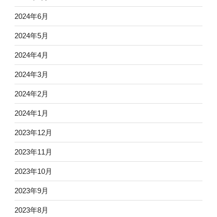
2024年6月
2024年5月
2024年4月
2024年3月
2024年2月
2024年1月
2023年12月
2023年11月
2023年10月
2023年9月
2023年8月