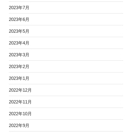
2023年7月
2023年6月
2023年5月
2023年4月
2023年3月
2023年2月
2023年1月
2022年12月
2022年11月
2022年10月
2022年9月