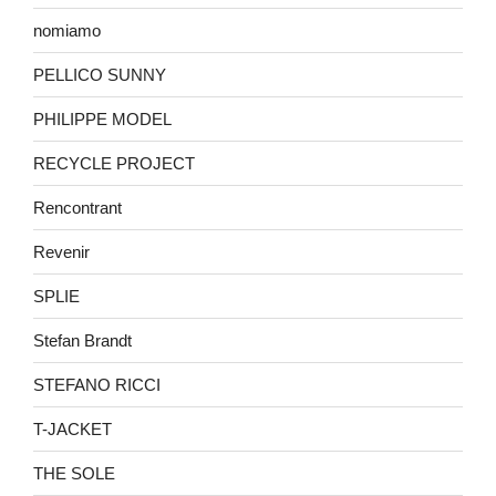
nomiamo
PELLICO SUNNY
PHILIPPE MODEL
RECYCLE PROJECT
Rencontrant
Revenir
SPLIE
Stefan Brandt
STEFANO RICCI
T-JACKET
THE SOLE