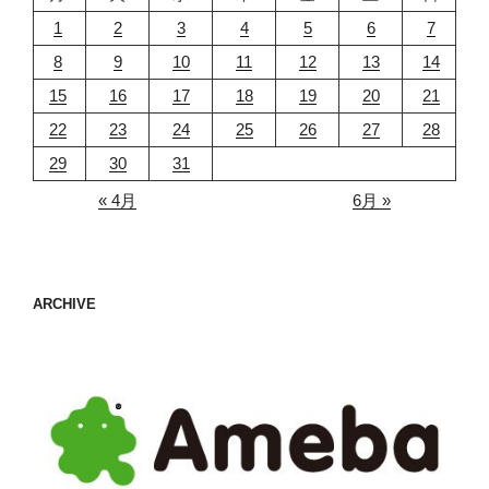
1
2
3
4
5
6
7
8
9
10
11
12
13
14
15
16
17
18
19
20
21
22
23
24
25
26
27
28
29
30
31
« 4月
6月 »
ARCHIVE