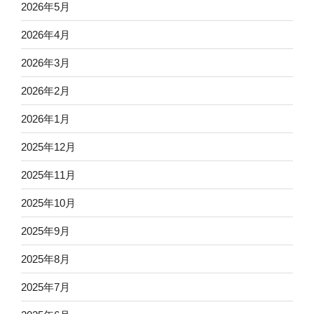
2026年5月
2026年4月
2026年3月
2026年2月
2026年1月
2025年12月
2025年11月
2025年10月
2025年9月
2025年8月
2025年7月