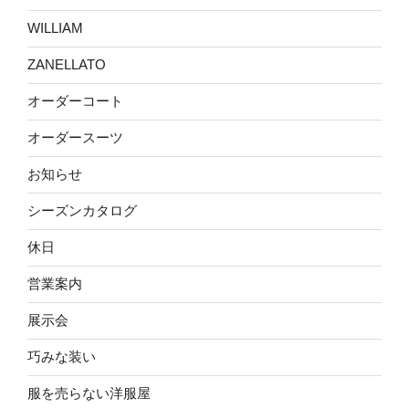
WILLIAM
ZANELLATO
オーダーコート
オーダースーツ
お知らせ
シーズンカタログ
休日
営業案内
展示会
巧みな装い
服を売らない洋服屋