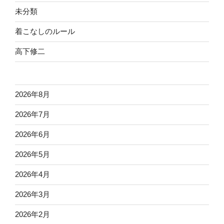
未分類
着こなしのルール
高下修二
2026年8月
2026年7月
2026年6月
2026年5月
2026年4月
2026年3月
2026年2月