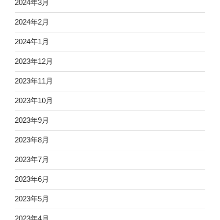
2024年3月
2024年2月
2024年1月
2023年12月
2023年11月
2023年10月
2023年9月
2023年8月
2023年7月
2023年6月
2023年5月
2023年4月