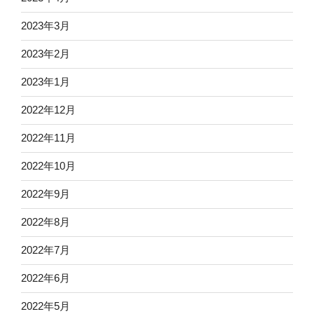
2023年3月
2023年2月
2023年1月
2022年12月
2022年11月
2022年10月
2022年9月
2022年8月
2022年7月
2022年6月
2022年5月