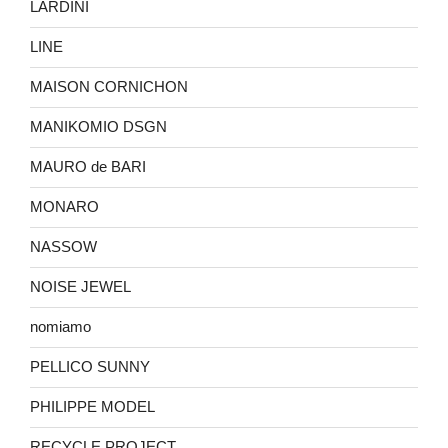
LARDINI
LINE
MAISON CORNICHON
MANIKOMIO DSGN
MAURO de BARI
MONARO
NASSOW
NOISE JEWEL
nomiamo
PELLICO SUNNY
PHILIPPE MODEL
RECYCLE PROJECT