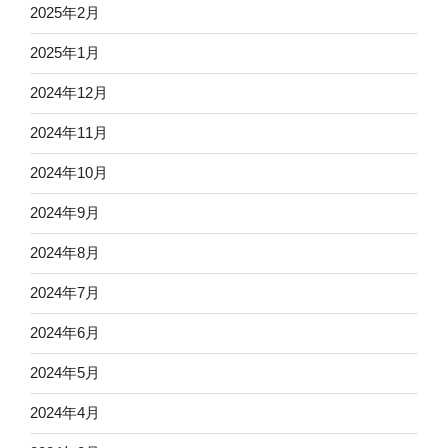
2025年2月
2025年1月
2024年12月
2024年11月
2024年10月
2024年9月
2024年8月
2024年7月
2024年6月
2024年5月
2024年4月