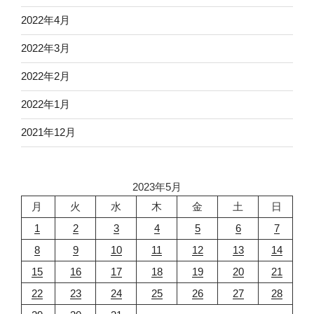
2022年4月
2022年3月
2022年2月
2022年1月
2021年12月
2023年5月
月
火
水
木
金
土
日
1
2
3
4
5
6
7
8
9
10
11
12
13
14
15
16
17
18
19
20
21
22
23
24
25
26
27
28