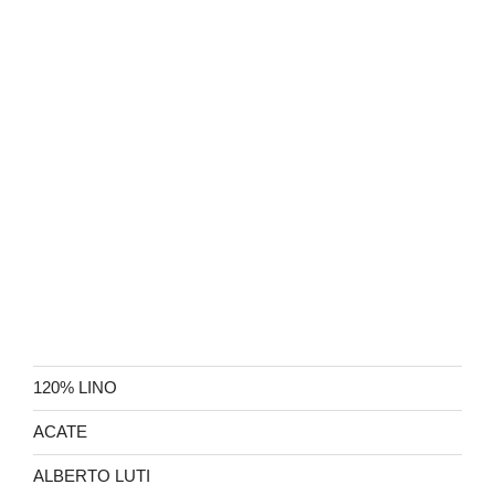
120% LINO
ACATE
ALBERTO LUTI