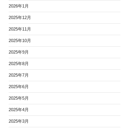
2026年1月
2025年12月
2025年11月
2025年10月
2025年9月
2025年8月
2025年7月
2025年6月
2025年5月
2025年4月
2025年3月