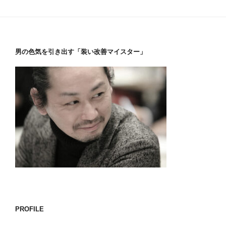
男の色気を引き出す「装い改善マイスター」
PROFILE