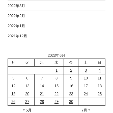
2022年3月
2022年2月
2022年1月
2021年12月
2023年6月
月
火
水
木
金
土
日
1
2
3
4
5
6
7
8
9
10
11
12
13
14
15
16
17
18
19
20
21
22
23
24
25
26
27
28
29
30
« 5月
7月 »