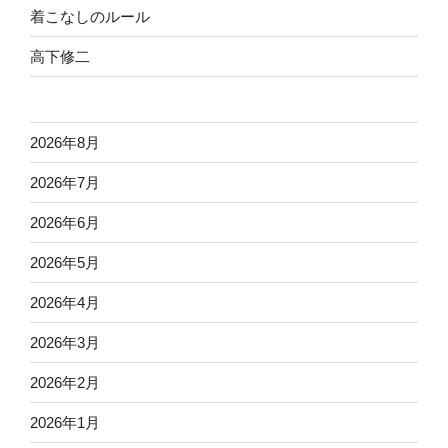
着こなしのルール
高下修二
2026年8月
2026年7月
2026年6月
2026年5月
2026年4月
2026年3月
2026年2月
2026年1月