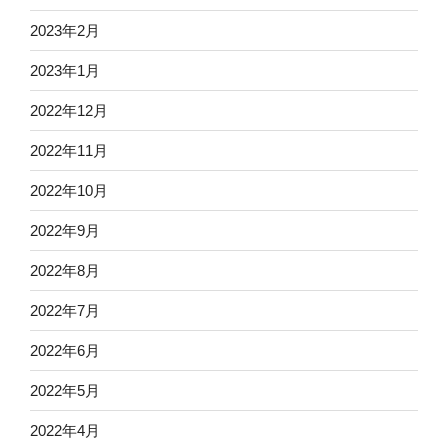
2023年2月
2023年1月
2022年12月
2022年11月
2022年10月
2022年9月
2022年8月
2022年7月
2022年6月
2022年5月
2022年4月