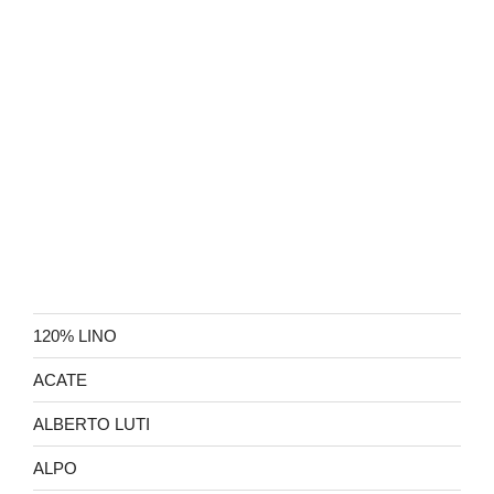
120% LINO
ACATE
ALBERTO LUTI
ALPO