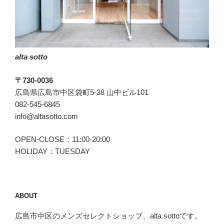
alta sotto
〒730-0036
広島県広島市中区袋町5-38 山中ビル101
082-545-6845
info@altasotto.com
OPEN-CLOSE：11:00-20:00
HOLIDAY：TUESDAY
ABOUT
広島市中区のメンズセレクトショップ、alta sottoです。