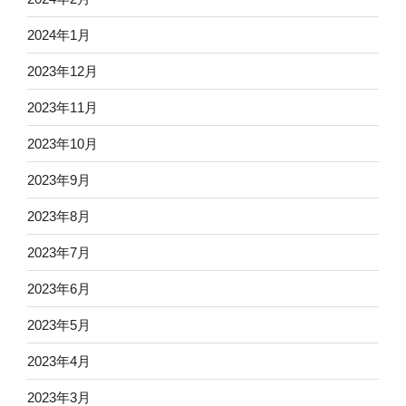
2024年1月
2023年12月
2023年11月
2023年10月
2023年9月
2023年8月
2023年7月
2023年6月
2023年5月
2023年4月
2023年3月