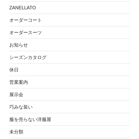
ZANELLATO
オーダーコート
オーダースーツ
お知らせ
シーズンカタログ
休日
営業案内
展示会
巧みな装い
服を売らない洋服屋
未分類