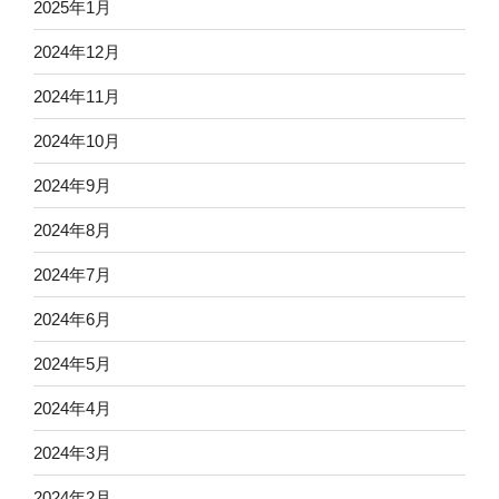
2025年1月
2024年12月
2024年11月
2024年10月
2024年9月
2024年8月
2024年7月
2024年6月
2024年5月
2024年4月
2024年3月
2024年2月