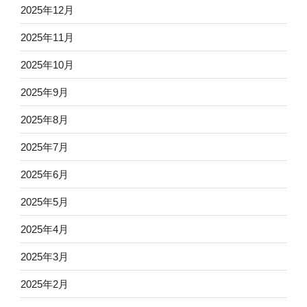
2025年12月
2025年11月
2025年10月
2025年9月
2025年8月
2025年7月
2025年6月
2025年5月
2025年4月
2025年3月
2025年2月