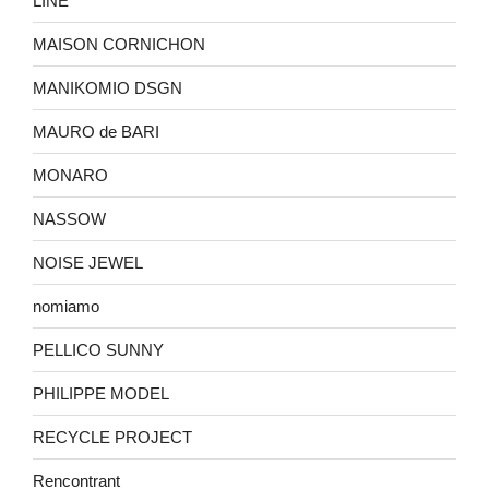
LINE
MAISON CORNICHON
MANIKOMIO DSGN
MAURO de BARI
MONARO
NASSOW
NOISE JEWEL
nomiamo
PELLICO SUNNY
PHILIPPE MODEL
RECYCLE PROJECT
Rencontrant