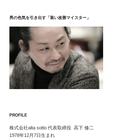
男の色気を引き出す「装い改善マイスター」
PROFILE
株式会社alta sotto 代表取締役 高下 修二
1978年12月7日生まれ