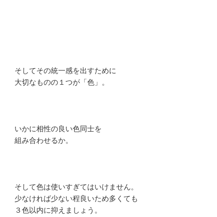
そしてその統一感を出すために
大切なものの１つが「色」。
いかに相性の良い色同士を
組み合わせるか。
そして色は使いすぎてはいけません。
少なければ少ない程良いため多くても
３色以内に抑えましょう。