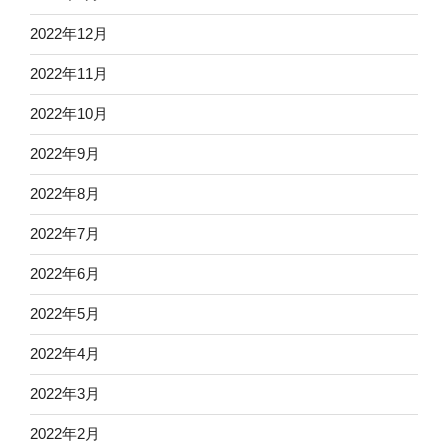
2022年12月
2022年11月
2022年10月
2022年9月
2022年8月
2022年7月
2022年6月
2022年5月
2022年4月
2022年3月
2022年2月