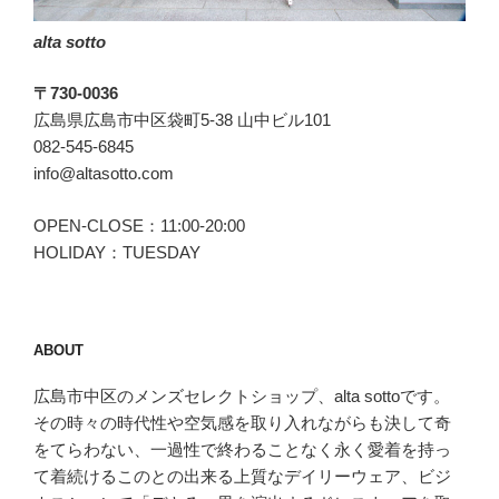
alta sotto
〒730-0036
広島県広島市中区袋町5-38 山中ビル101
082-545-6845
info@altasotto.com
OPEN-CLOSE：11:00-20:00
HOLIDAY：TUESDAY
ABOUT
広島市中区のメンズセレクトショップ、alta sottoです。
その時々の時代性や空気感を取り入れながらも決して奇
をてらわない、一過性で終わることなく永く愛着を持っ
て着続けるこのとの出来る上質なデイリーウェア、ビジ