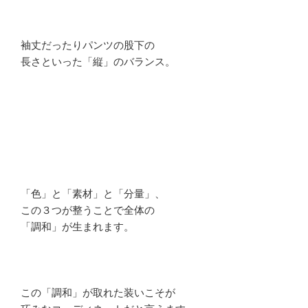
袖丈だったりパンツの股下の
長さといった「縦」のバランス。
「色」と「素材」と「分量」、
この３つが整うことで全体の
「調和」が生まれます。
この「調和」が取れた装いこそが