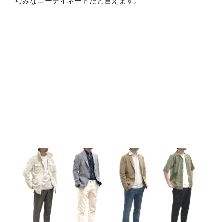
巧みなコーディネートだと言えます。