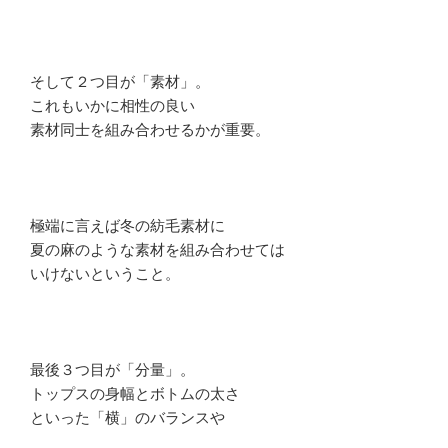
そして２つ目が「素材」。
これもいかに相性の良い
素材同士を組み合わせるかが重要。
極端に言えば冬の紡毛素材に
夏の麻のような素材を組み合わせては
いけないということ。
最後３つ目が「分量」。
トップスの身幅とボトムの太さ
といった「横」のバランスや