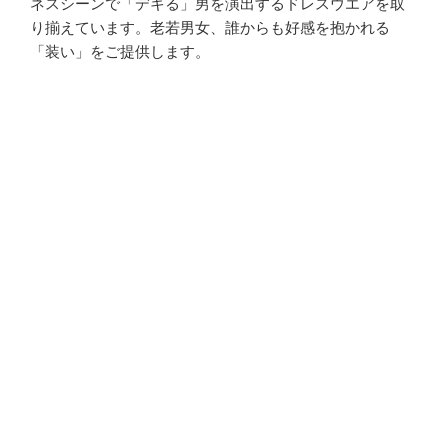
ネスシーンで「デキる」男を演出するドレスウエアを取
り揃えています。老若男女、誰からも好感を抱かれる
「装い」をご提供します。