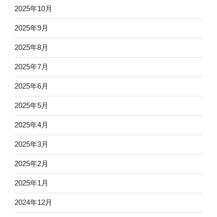
2025年10月
2025年9月
2025年8月
2025年7月
2025年6月
2025年5月
2025年4月
2025年3月
2025年2月
2025年1月
2024年12月