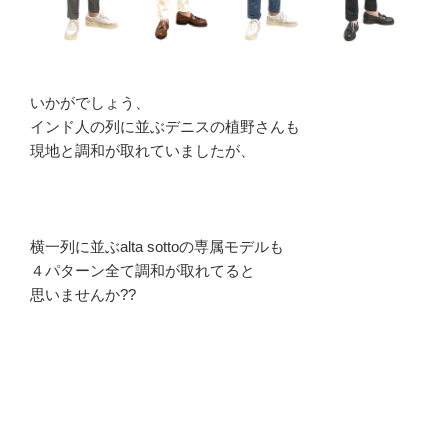
いかがでしょう、
インド人の列に並ぶデニスの植野さんも
現地と調和が取れていましたが、
横一列に並ぶalta sottoの専属モデルも
４パターン全て調和が取れてると
思いませんか??