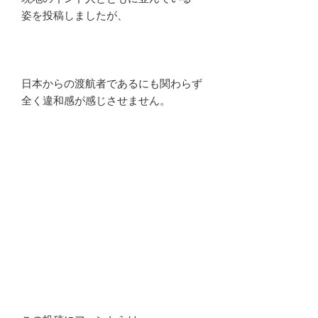
姿を投稿しましたが、
日本からの渡航者であるにも関わらず
全く違和感が感じさせません。