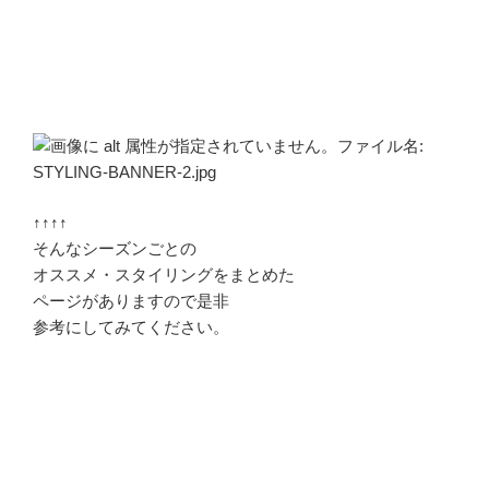
↑↑↑↑
そんなシーズンごとの
オススメ・スタイリングをまとめた
ページがありますので是非
参考にしてみてください。