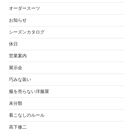
オーダースーツ
お知らせ
シーズンカタログ
休日
営業案内
展示会
巧みな装い
服を売らない洋服屋
未分類
着こなしのルール
高下修二