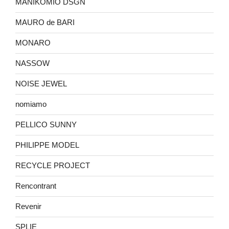
MANIKOMIO DSGN
MAURO de BARI
MONARO
NASSOW
NOISE JEWEL
nomiamo
PELLICO SUNNY
PHILIPPE MODEL
RECYCLE PROJECT
Rencontrant
Revenir
SPLIE