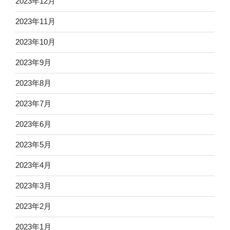
2023年12月
2023年11月
2023年10月
2023年9月
2023年8月
2023年7月
2023年6月
2023年5月
2023年4月
2023年3月
2023年2月
2023年1月