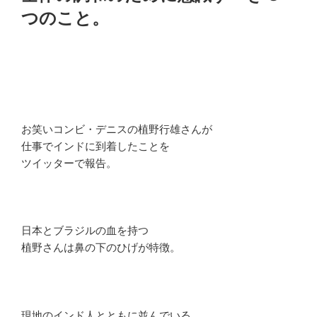
つのこと。
お笑いコンビ・デニスの植野行雄さんが
仕事でインドに到着したことを
ツイッターで報告。
日本とブラジルの血を持つ
植野さんは鼻の下のひげが特徴。
現地のインド人とともに並んでいる