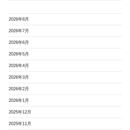
2026年8月
2026年7月
2026年6月
2026年5月
2026年4月
2026年3月
2026年2月
2026年1月
2025年12月
2025年11月