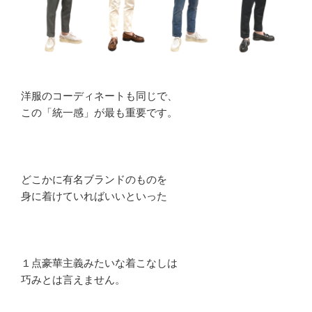
洋服のコーディネートも同じで、
この「統一感」が最も重要です。
どこかに有名ブランドのものを
身に着けていればいいといった
１点豪華主義みたいな着こなしは
巧みとは言えません。