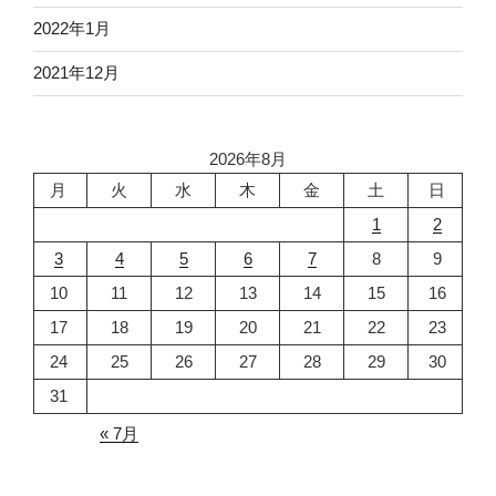
2022年1月
2021年12月
2026年8月
月
火
水
木
金
土
日
1
2
3
4
5
6
7
8
9
10
11
12
13
14
15
16
17
18
19
20
21
22
23
24
25
26
27
28
29
30
31
« 7月