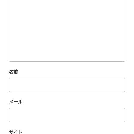
名前
メール
サイト