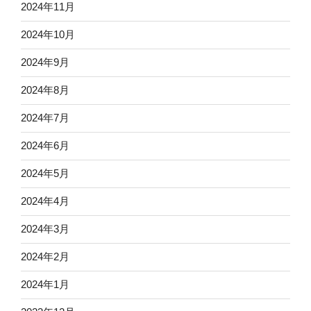
2024年11月
2024年10月
2024年9月
2024年8月
2024年7月
2024年6月
2024年5月
2024年4月
2024年3月
2024年2月
2024年1月