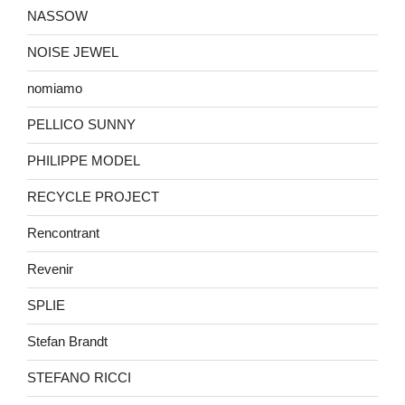
NASSOW
NOISE JEWEL
nomiamo
PELLICO SUNNY
PHILIPPE MODEL
RECYCLE PROJECT
Rencontrant
Revenir
SPLIE
Stefan Brandt
STEFANO RICCI