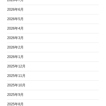
2026年6月
2026年5月
2026年4月
2026年3月
2026年2月
2026年1月
2025年12月
2025年11月
2025年10月
2025年9月
2025年8月