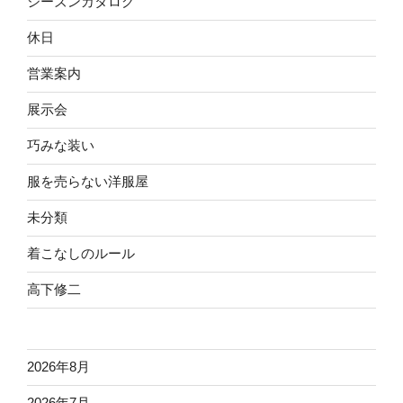
シーズンカタログ
休日
営業案内
展示会
巧みな装い
服を売らない洋服屋
未分類
着こなしのルール
高下修二
2026年8月
2026年7月