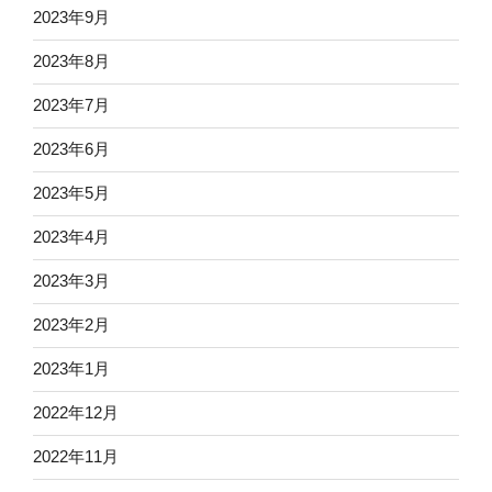
2023年9月
2023年8月
2023年7月
2023年6月
2023年5月
2023年4月
2023年3月
2023年2月
2023年1月
2022年12月
2022年11月