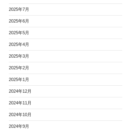
2025年7月
2025年6月
2025年5月
2025年4月
2025年3月
2025年2月
2025年1月
2024年12月
2024年11月
2024年10月
2024年9月