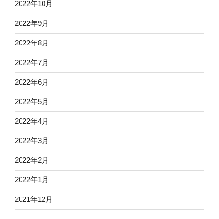
2022年10月
2022年9月
2022年8月
2022年7月
2022年6月
2022年5月
2022年4月
2022年3月
2022年2月
2022年1月
2021年12月