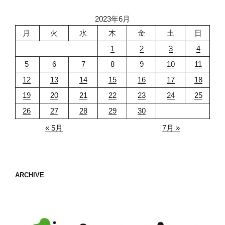
2023年6月
月
火
水
木
金
土
日
1
2
3
4
5
6
7
8
9
10
11
12
13
14
15
16
17
18
19
20
21
22
23
24
25
26
27
28
29
30
« 5月
7月 »
ARCHIVE