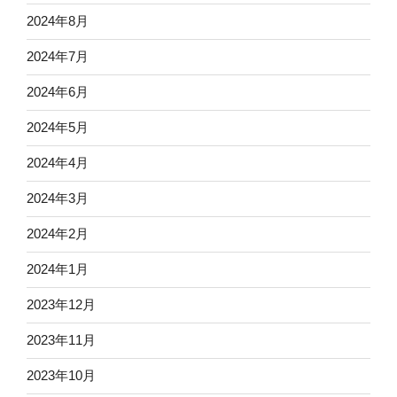
2024年8月
2024年7月
2024年6月
2024年5月
2024年4月
2024年3月
2024年2月
2024年1月
2023年12月
2023年11月
2023年10月