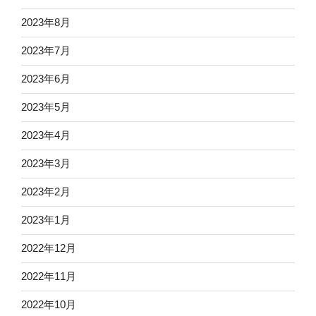
2023年8月
2023年7月
2023年6月
2023年5月
2023年4月
2023年3月
2023年2月
2023年1月
2022年12月
2022年11月
2022年10月