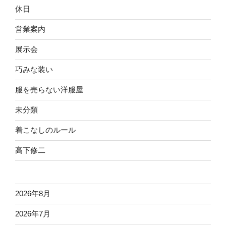
休日
営業案内
展示会
巧みな装い
服を売らない洋服屋
未分類
着こなしのルール
高下修二
2026年8月
2026年7月