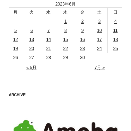
2023年6月
月
火
水
木
金
土
日
1
2
3
4
5
6
7
8
9
10
11
12
13
14
15
16
17
18
19
20
21
22
23
24
25
26
27
28
29
30
« 5月
7月 »
ARCHIVE