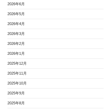
2026年6月
2026年5月
2026年4月
2026年3月
2026年2月
2026年1月
2025年12月
2025年11月
2025年10月
2025年9月
2025年8月