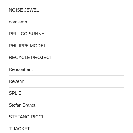
NOISE JEWEL
nomiamo
PELLICO SUNNY
PHILIPPE MODEL
RECYCLE PROJECT
Rencontrant
Revenir
SPLIE
Stefan Brandt
STEFANO RICCI
T-JACKET