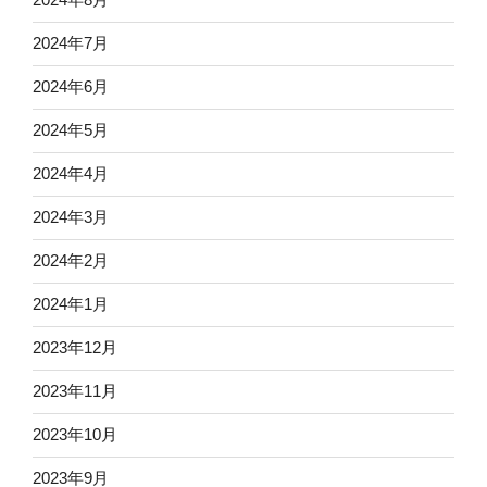
2024年7月
2024年6月
2024年5月
2024年4月
2024年3月
2024年2月
2024年1月
2023年12月
2023年11月
2023年10月
2023年9月