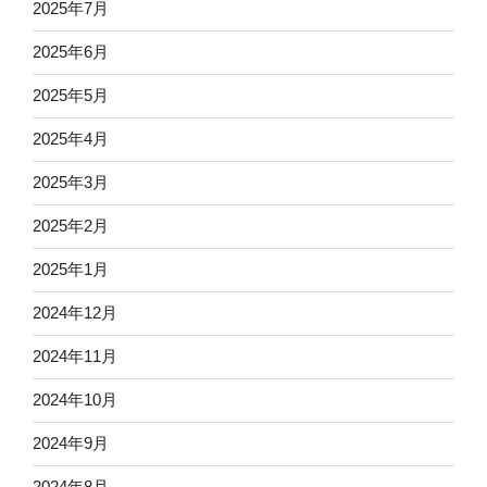
2025年7月
2025年6月
2025年5月
2025年4月
2025年3月
2025年2月
2025年1月
2024年12月
2024年11月
2024年10月
2024年9月
2024年8月