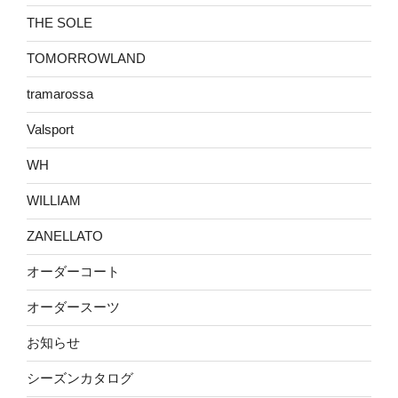
THE SOLE
TOMORROWLAND
tramarossa
Valsport
WH
WILLIAM
ZANELLATO
オーダーコート
オーダースーツ
お知らせ
シーズンカタログ