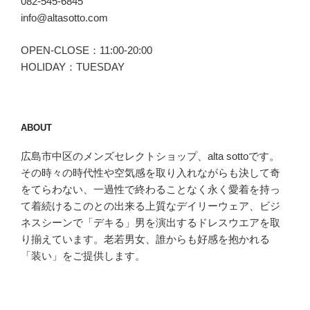
082-545-6845
info@altasotto.com
OPEN-CLOSE：11:00-20:00
HOLIDAY：TUESDAY
ABOUT
広島市中区のメンズセレクトショップ、alta sottoです。
その時々の時代性や空気感を取り入れながらも決して奇
をてらわない、一過性で終わることなく永く愛着を持っ
て着続けるこのとの出来る上質なデイリーウェア、ビジ
ネスシーンで「デキる」男を演出するドレスウエアを取
り揃えています。老若男女、誰からも好感を抱かれる
「装い」をご提供します。