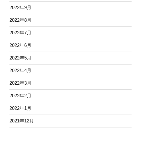
2022年9月
2022年8月
2022年7月
2022年6月
2022年5月
2022年4月
2022年3月
2022年2月
2022年1月
2021年12月