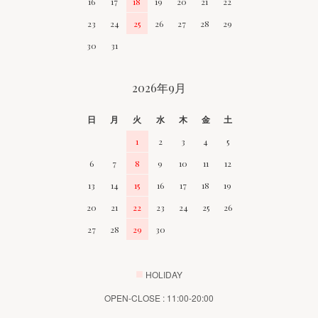
16
17
18
19
20
21
22
23
24
25
26
27
28
29
30
31
2026年9月
日
月
火
水
木
金
土
1
2
3
4
5
6
7
8
9
10
11
12
13
14
15
16
17
18
19
20
21
22
23
24
25
26
27
28
29
30
■
HOLIDAY
OPEN-CLOSE : 11:00-20:00