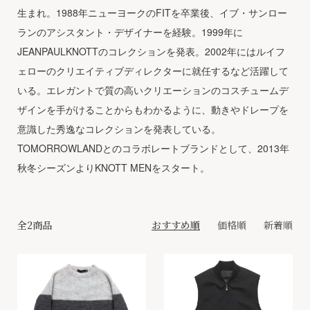
生まれ。1988年ニューヨークのFITを卒業後、イブ・サンロー
ランのアシスタント・デザイナーを経験。1999年に
JEANPAULKNOTTのコレクションを発表。2002年にはルイフ
ェローのクリエイティブディレクターに就任するなど活躍して
いる。エレガントで質の高いクリエーションのコスチュームデ
ザインを手がけることからもわかるように、動きやドレープを
意識した秀逸なコレクションを発表している。
TOMORROWLANDとのコラボレートブランドとして、2013年
秋冬シーズンよりKNOTT MENをスタート。
全2商品
おすすめ順
価格順
新着順