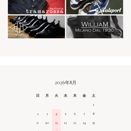
CALENDAR
2026年8月
日
月
火
水
木
金
土
1
2
3
4
5
6
7
8
9
10
11
12
13
14
15