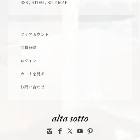
RSS
/
ATOM
/
SITE MAP
マイアカウント
会員登録
ログイン
カートを見る
お問い合わせ