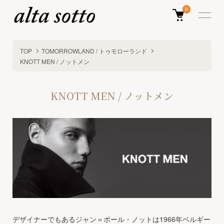
0
TOP
TOMORROWLAND / トゥモローランド
KNOTT MEN / ノットメン
KNOTT MEN / ノットメン
デザイナーでもあるジャン＝ポール・ノットは1966年ベルギー