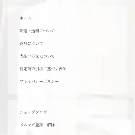
ホーム
配送・送料について
返品について
支払い方法について
特定商取引法に基づく表記
プライバシーポリシー
ショップブログ
メルマガ登録・解除