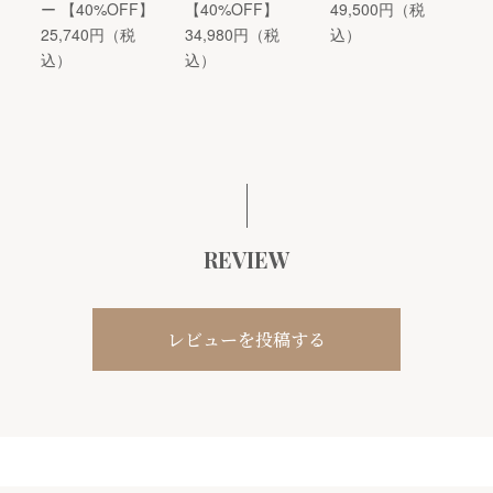
ー 【40%OFF】
【40%OFF】
49,500円（税
25,740円（税
34,980円（税
込）
込）
込）
REVIEW
レビューを投稿する