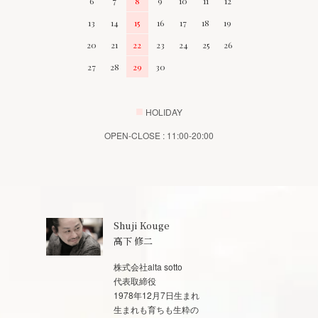
6
7
8
9
10
11
12
13
14
15
16
17
18
19
20
21
22
23
24
25
26
27
28
29
30
■
HOLIDAY
OPEN-CLOSE : 11:00-20:00
Shuji Kouge
高下 修二
株式会社alta sotto
代表取締役
1978年12月7日生まれ
生まれも育ちも生粋の