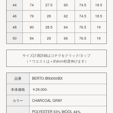
44
74
27.5
60
74.5
18.5
46
76
28
62
74.5
18.5
48
80
28.5
64
76.5
19
50
84
29
66
76.5
19
サイズ計測詳細はコチラをクリック/タップ
（＊ウエストは＋約6cm程度伸びます）
品番
BERTO-BN3000BX
本体価格
￥29,000-
カラー
CHARCOAL GRAY
POLYESTER 53% WOOL 44%