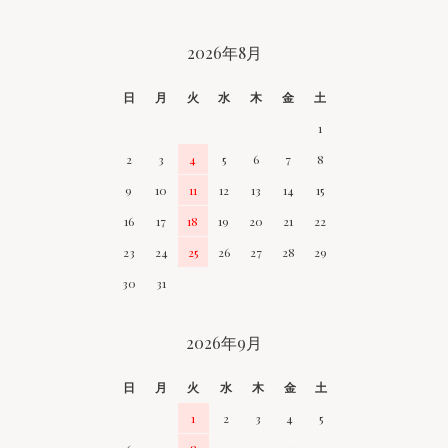
CALENDAR
2026年8月
日
月
火
水
木
金
土
1
2
3
4
5
6
7
8
9
10
11
12
13
14
15
16
17
18
19
20
21
22
23
24
25
26
27
28
29
30
31
2026年9月
日
月
火
水
木
金
土
1
2
3
4
5