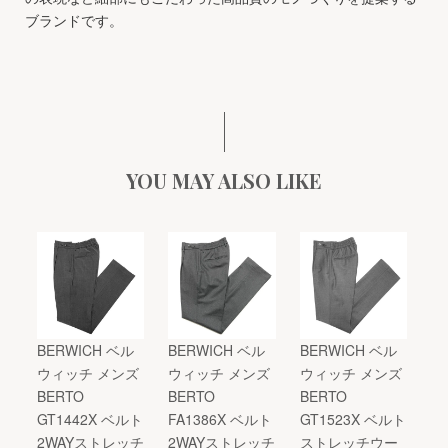
ブランドです。
YOU MAY ALSO LIKE
BERWICH ベル
BERWICH ベル
BERWICH ベル
ウィッチ メンズ
ウィッチ メンズ
ウィッチ メンズ
BERTO
BERTO
BERTO
GT1442X ベルト
FA1386X ベルト
GT1523X ベルト
2WAYストレッチ
2WAYストレッチ
ストレッチウー