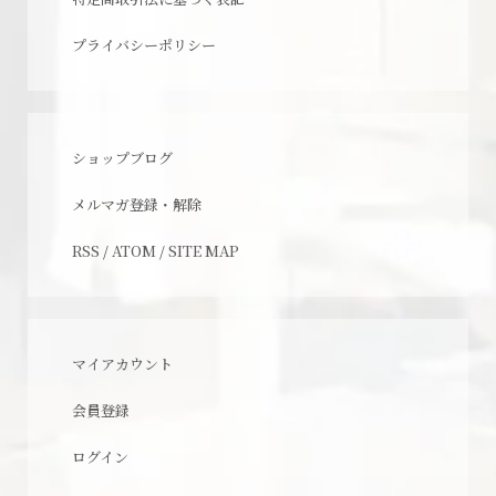
プライバシーポリシー
ショップブログ
メルマガ登録・解除
RSS
/
ATOM
/
SITE MAP
マイアカウント
会員登録
ログイン