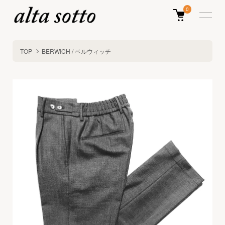
0
TOP
BERWICH / ベルウィッチ