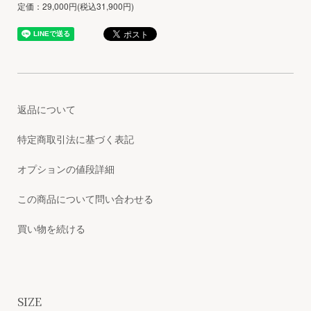
定価：29,000円(税込31,900円)
返品について
特定商取引法に基づく表記
オプションの値段詳細
この商品について問い合わせる
買い物を続ける
SIZE