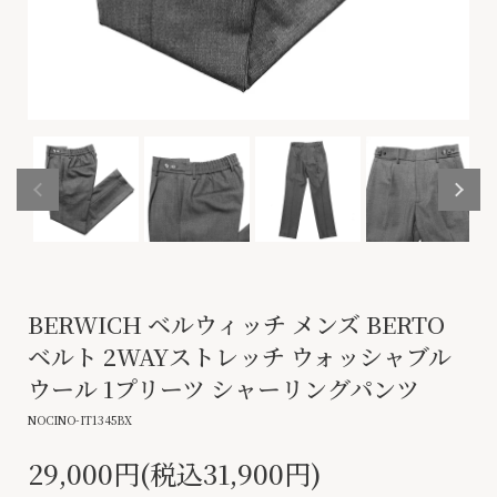
BERWICH ベルウィッチ メンズ BERTO
ベルト 2WAYストレッチ ウォッシャブル
ウール 1プリーツ シャーリングパンツ
NOCINO-IT1345BX
29,000円(税込31,900円)