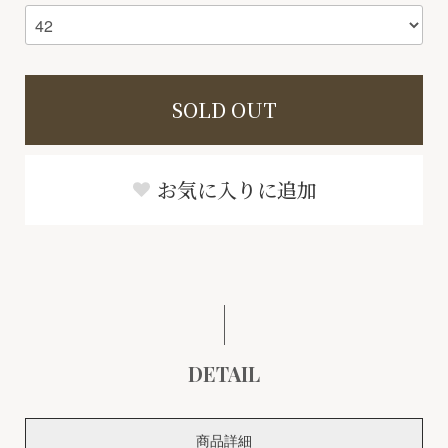
SOLD OUT
お気に入りに追加
DETAIL
商品詳細