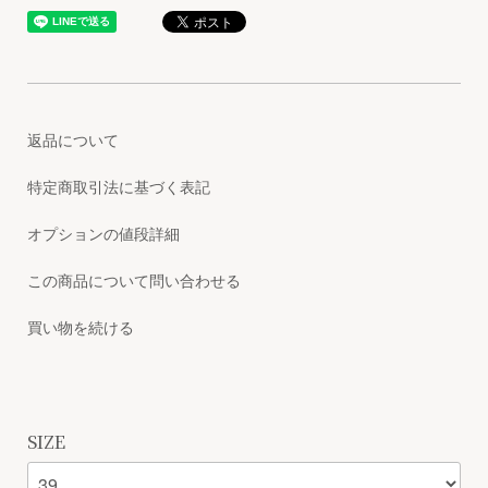
返品について
特定商取引法に基づく表記
オプションの値段詳細
この商品について問い合わせる
買い物を続ける
SIZE