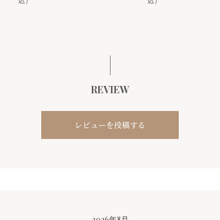
REVIEW
レビューを投稿する
2026年8月