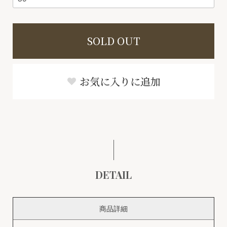
SOLD OUT
お気に入りに追加
DETAIL
商品詳細