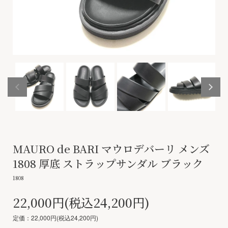
MAURO de BARI マウロデバーリ メンズ
1808 厚底 ストラップサンダル ブラック
1808
22,000円(税込24,200円)
定価：22,000円(税込24,200円)