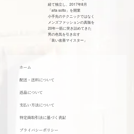
経て独立し、2017年8月
「alta sotto」を開業
小手先のテクニックではなく
メンズファッションの真髄を
20年一筋に突き詰めてきた
男の色気を引き出す
「装い改善マイスター」
ホーム
配送・送料について
返品について
支払い方法について
特定商取引法に基づく表記
プライバシーポリシー