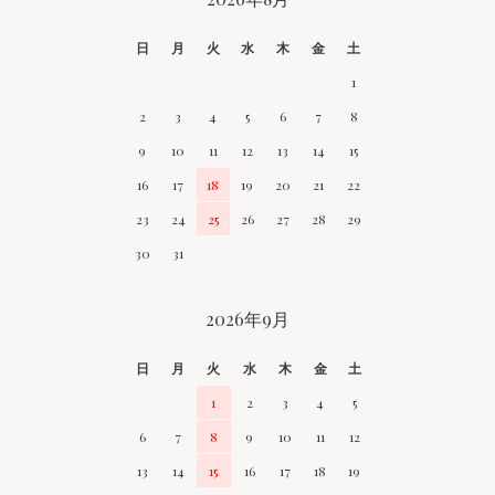
CALENDAR
日
月
火
水
木
金
土
1
2
3
4
5
6
7
8
9
10
11
12
13
14
15
16
17
18
19
20
21
22
23
24
25
26
27
28
29
30
31
2026年9月
日
月
火
水
木
金
土
1
2
3
4
5
6
7
8
9
10
11
12
13
14
15
16
17
18
19