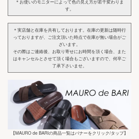
＊お使いのモニターによって色の見え方が若干変わりま
す。
＊実店舗と在庫を共有しております。在庫の更新は随時行
っておりますが、ご注文頂いた時点で在庫が無い場合がご
ざいます。
その際はご連絡後、お取り寄せにお時間を頂く場合、また
はキャンセルとさせて頂く場合もございますので、何卒ご
了承下さいませ。
【MAURO de BARIの商品一覧はバナーをクリック/タップ】