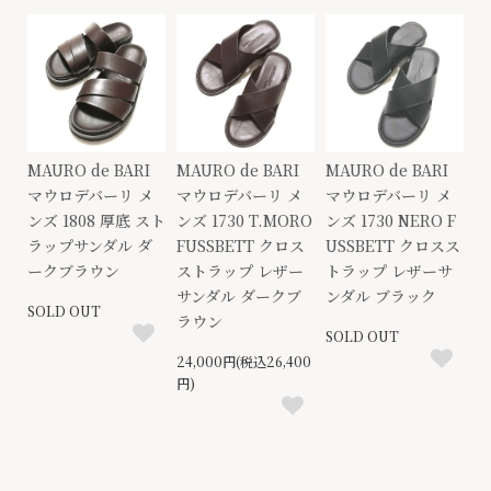
MAURO de BARI
MAURO de BARI
MAURO de BARI
マウロデバーリ メ
マウロデバーリ メ
マウロデバーリ メ
ンズ 1808 厚底 スト
ンズ 1730 T.MORO
ンズ 1730 NERO F
ラップサンダル ダ
FUSSBETT クロス
USSBETT クロスス
ークブラウン
ストラップ レザー
トラップ レザーサ
サンダル ダークブ
ンダル ブラック
SOLD OUT
ラウン
SOLD OUT
24,000円(税込26,400
円)