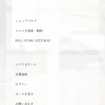
ショップブログ
メルマガ登録・解除
RSS
/
ATOM
/
SITE MAP
マイアカウント
会員登録
ログイン
カートを見る
お問い合わせ