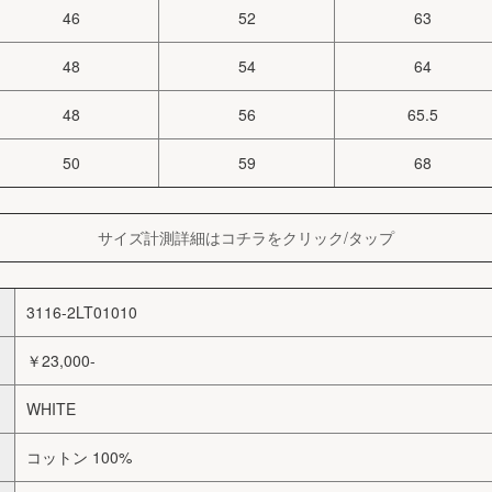
46
52
63
48
54
64
48
56
65.5
50
59
68
サイズ計測詳細はコチラをクリック/タップ
3116-2LT01010
￥23,000-
WHITE
コットン 100%