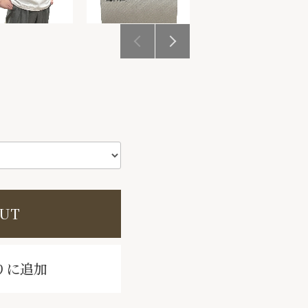
OUT
りに追加