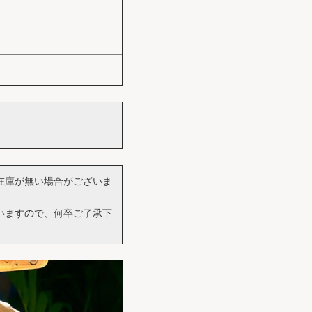
在庫が無い場合がございま
いますので、何卒ご了承下