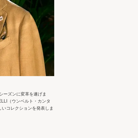
夏シーズンに変革を遂げま
ELLI（ウンベルト・カンタ
しいコレクションを発表しま