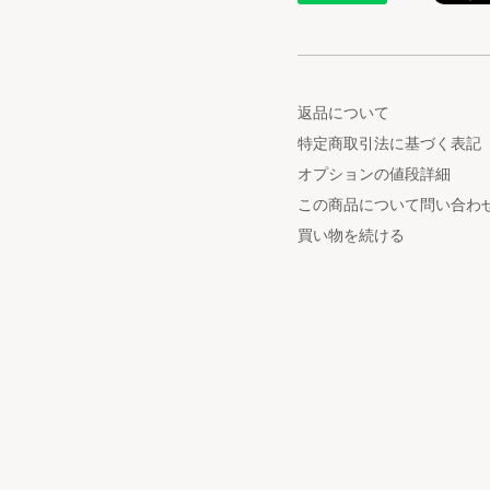
返品について
特定商取引法に基づく表記
オプションの値段詳細
この商品について問い合わ
買い物を続ける