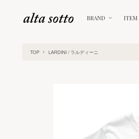
BRAND
ITEM
TOP
LARDINI / ラルディーニ