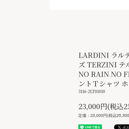
LARDINI ラ
ズ TERZINI
NO RAIN NO 
ントＴシャツ 
3116-2LT01010
23,000円(税込2
定価：23,000円(税込25,30