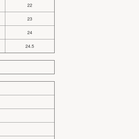
22
23
24
24.5