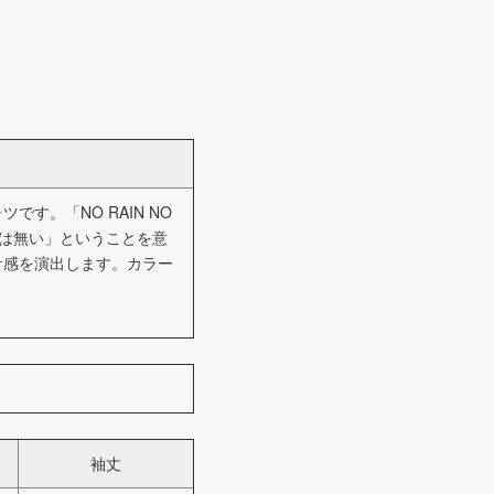
。「NO RAIN NO
)は無い」ということを意
ケ感を演出します。カラー
袖丈