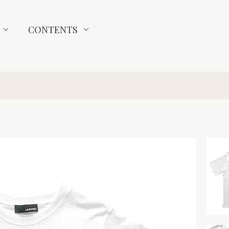
CONTENTS