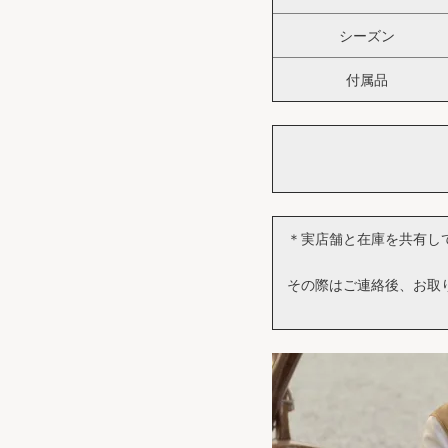
シーズン
付属品
＊実店舗と在庫を共有し
その際はご連絡後、お取