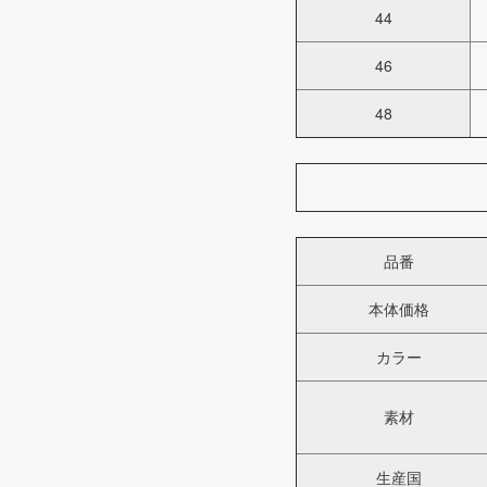
44
46
48
品番
本体価格
カラー
素材
生産国