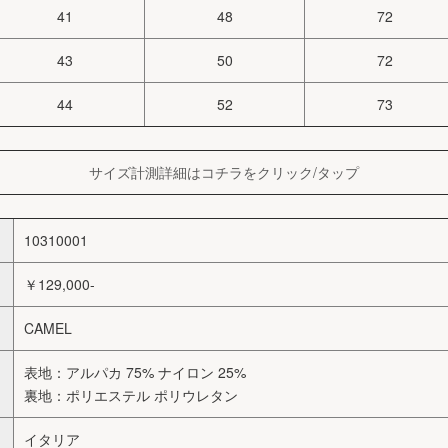
41
48
72
43
50
72
44
52
73
サイズ計測詳細はコチラをクリック/タップ
10310001
￥129,000-
CAMEL
表地：アルパカ 75% ナイロン 25%
裏地：ポリエステル ポリウレタン
イタリア