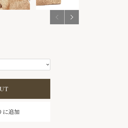
OUT
りに追加