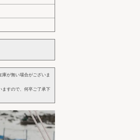
在庫が無い場合がございま
いますので、何卒ご了承下