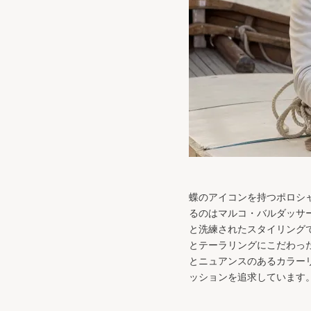
蝶のアイコンを持つポロシャツ
るのはマルコ・バルダッサ
と洗練されたスタイリング
とテーラリングにこだわっ
とニュアンスのあるカラー
ッションを追求しています