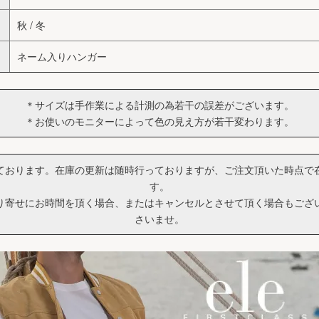
秋 / 冬
ネーム入りハンガー
＊サイズは手作業による計測の為若干の誤差がございます。
＊お使いのモニターによって色の見え方が若干変わります。
ております。在庫の更新は随時行っておりますが、ご注文頂いた時点で
す。
り寄せにお時間を頂く場合、またはキャンセルとさせて頂く場合もござ
さいませ。