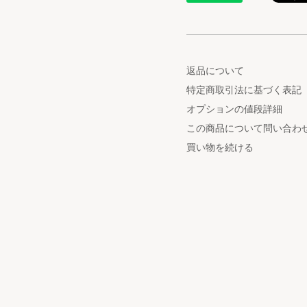
返品について
特定商取引法に基づく表記
オプションの値段詳細
この商品について問い合わ
買い物を続ける