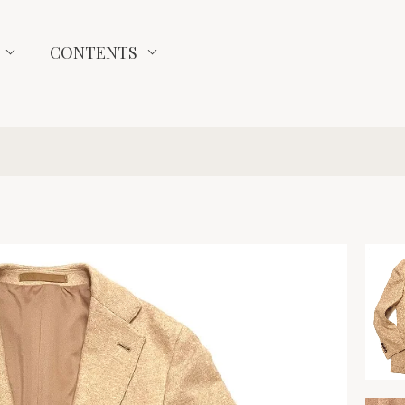
CONTENTS