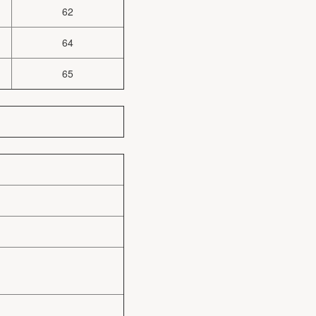
62
64
65