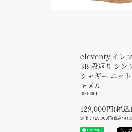
eleventy イ
3B 段返り シン
シャギー ニット
ャメル
10310001
129,000円(税込1
定価：129,000円(税込141,9