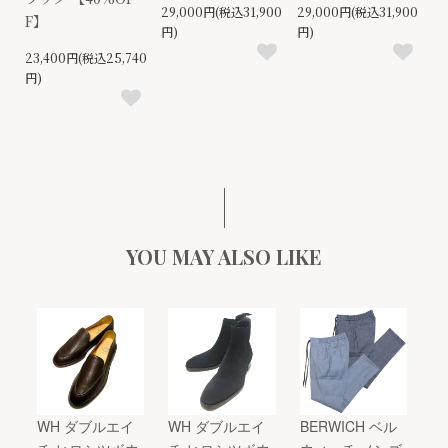
29,000円(税込31,900
29,000円(税込31,900
F】
円)
円)
23,400円(税込25,740
円)
YOU MAY ALSO LIKE
WH ダブルエイ
WH ダブルエイ
BERWICH ベル