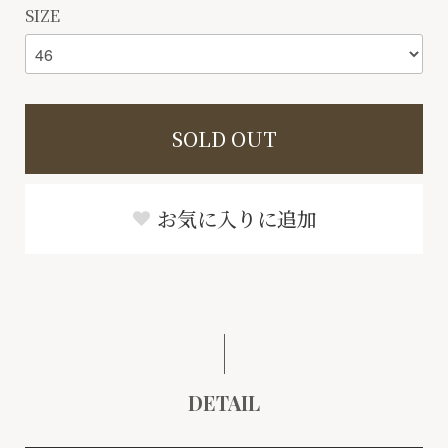
SIZE
SOLD OUT
お気に入りに追加
DETAIL