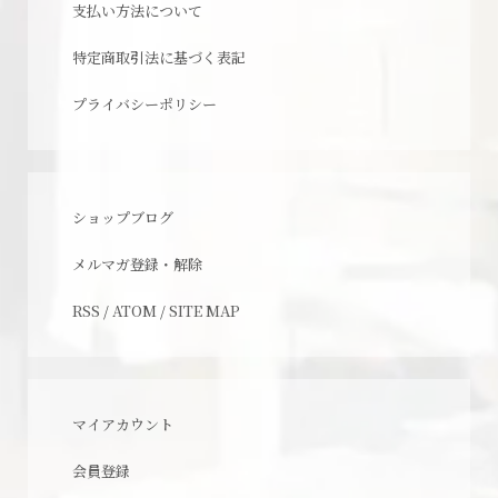
支払い方法について
特定商取引法に基づく表記
プライバシーポリシー
ショップブログ
メルマガ登録・解除
RSS
/
ATOM
/
SITE MAP
マイアカウント
会員登録