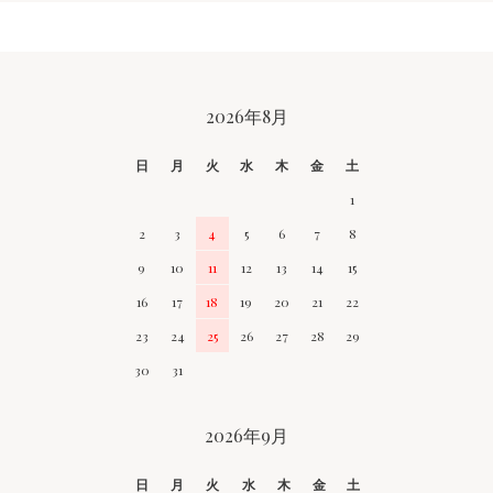
CALENDAR
2026年8月
日
月
火
水
木
金
土
1
2
3
4
5
6
7
8
9
10
11
12
13
14
15
16
17
18
19
20
21
22
23
24
25
26
27
28
29
30
31
2026年9月
日
月
火
水
木
金
土