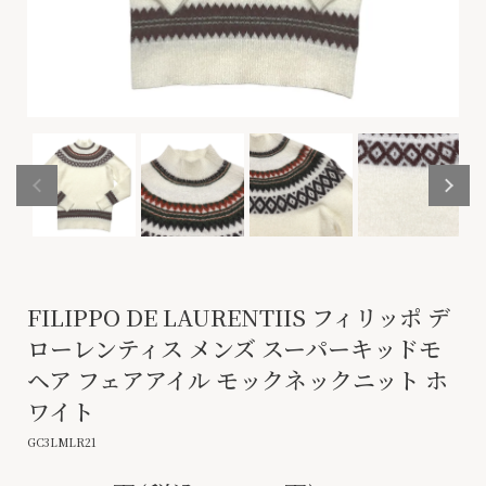
FILIPPO DE LAURENTIIS フィリッポ デ
ローレンティス メンズ スーパーキッドモ
ヘア フェアアイル モックネックニット ホ
ワイト
GC3LMLR21