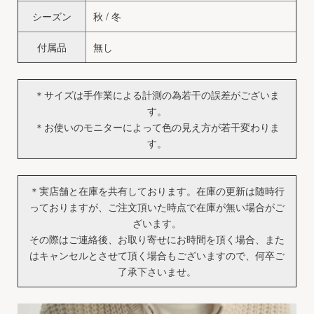
シーズン
秋 / 冬
付属品
無し
＊サイズは手作業による計測の為若干の誤差がございま
す。
＊お使いのモニターによって色の見え方が若干変わりま
す。
＊実店舗と在庫を共有しております。在庫の更新は随時行
っておりますが、ご注文頂いた時点で在庫が無い場合がご
ざいます。
その際はご連絡後、お取り寄せにお時間を頂く場合、また
はキャンセルとさせて頂く場合もございますので、何卒ご
了承下さいませ。