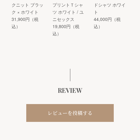
クニット ブラッ
プリントＴシャ
ドシャツ ホワイ
ク × ホワイト
ツ ホワイト / ユ
ト
31,900円（税
ニセックス
44,000円（税
込）
19,800円（税
込）
込）
REVIEW
レビューを投稿する