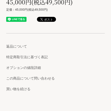
45,000円(税込49,500円)
定価：45,000円(税込49,500円)
返品について
特定商取引法に基づく表記
オプションの値段詳細
この商品について問い合わせる
買い物を続ける