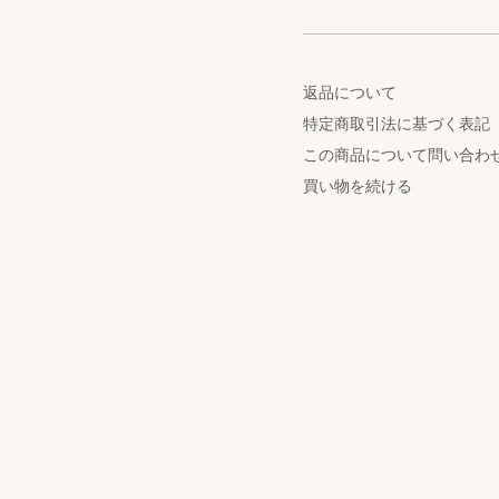
返品について
特定商取引法に基づく表記
この商品について問い合わ
買い物を続ける