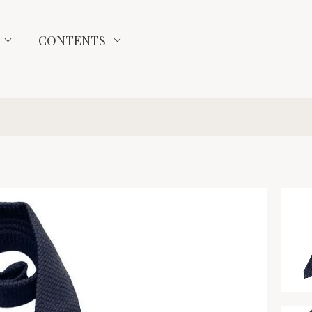
CONTENTS