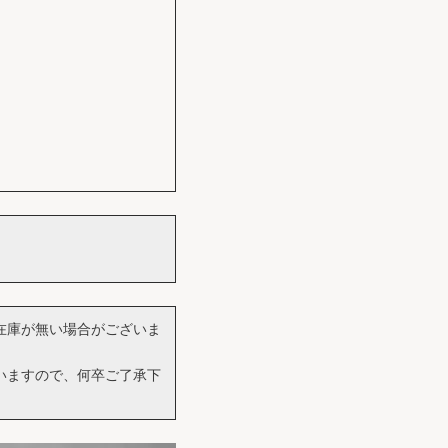
在庫が無い場合がございま
いますので、何卒ご了承下