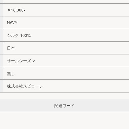
￥18,000-
NAVY
シルク 100%
日本
オールシーズン
無し
株式会社スピラーレ
関連ワード