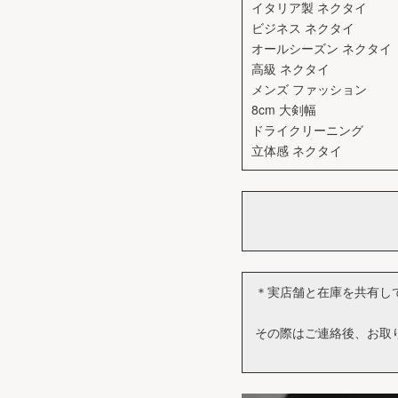
イタリア製 ネクタイ
ビジネス ネクタイ
オールシーズン ネクタイ
高級 ネクタイ
メンズ ファッション
8cm 大剣幅
ドライクリーニング
立体感 ネクタイ
＊実店舗と在庫を共有し
その際はご連絡後、お取