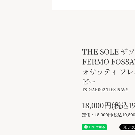
THE SOLE 
FERMO FOSS
ォサッティ フレ
ビー
TS-GAR002-TIE8-NAVY
18,000円(税込19
定価：18,000円(税込19,80