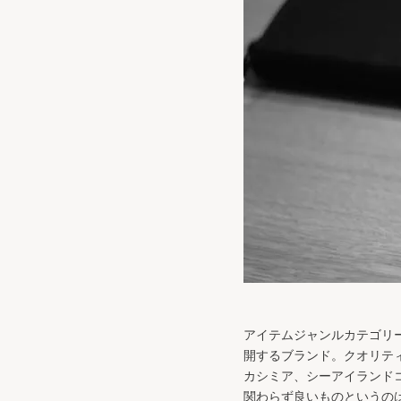
アイテムジャンルカテゴリ
開するブランド。クオリテ
カシミア、シーアイランド
関わらず良いものというの