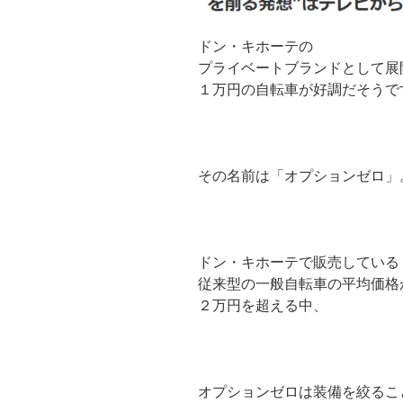
ドン・キホーテの
プライベートブランドとして展
１万円の自転車が好調だそうで
その名前は「オプションゼロ」
ドン・キホーテで販売している
従来型の一般自転車の平均価格
２万円を超える中、
オプションゼロは装備を絞るこ