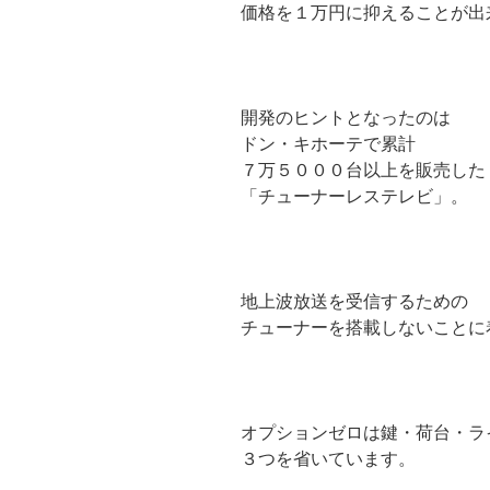
価格を１万円に抑えることが出
開発のヒントとなったのは
ドン・キホーテで累計
７万５０００台以上を販売した
「チューナーレステレビ」。
地上波放送を受信するための
チューナーを搭載しないことに
オプションゼロは鍵・荷台・ラ
３つを省いています。