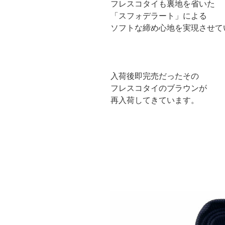
フレスコタイも裏地を省いた
「スフォデラート」による
ソフトな締め心地を実現させて
入荷後即完売だったその
フレスコタイのブラウンが
再入荷してきています。