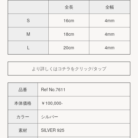
全長
全幅
S
16cm
4mm
M
18cm
4mm
L
20cm
4mm
より詳しくはコチラをクリック/タップ
品番
Ref No.7611
本体価格
￥100,000-
カラー
シルバー
素材
SILVER 925