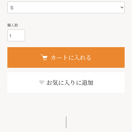
購入数
カートに入れる
お気に入りに追加