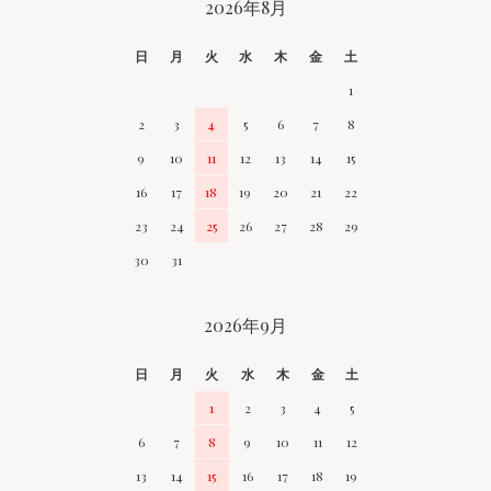
CALENDAR
2026年8月
日
月
火
水
木
金
土
1
2
3
4
5
6
7
8
9
10
11
12
13
14
15
16
17
18
19
20
21
22
23
24
25
26
27
28
29
30
31
2026年9月
日
月
火
水
木
金
土
1
2
3
4
5
6
7
8
9
10
11
12
13
14
15
16
17
18
19