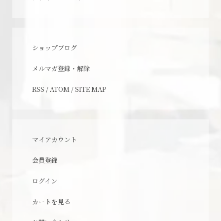
ショップブログ
メルマガ登録・解除
RSS
/
ATOM
/
SITE MAP
マイアカウント
会員登録
ログイン
カートを見る