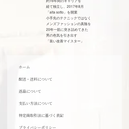
約16年間のキャリアを
経て独立し、2017年8月
「alta sotto」を開業
小手先のテクニックではなく
メンズファッションの真髄を
20年一筋に突き詰めてきた
男の色気を引き出す
「装い改善マイスター」
ホーム
配送・送料について
返品について
支払い方法について
特定商取引法に基づく表記
プライバシーポリシー