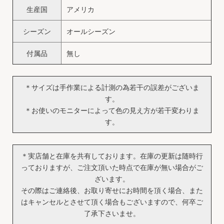
生産国
アメリカ
シーズン
オールシーズン
付属品
無し
＊サイズは手作業による計測の為若干の誤差がございま
す。
＊お使いのモニターによって色の見え方が若干変わりま
す。
＊実店舗と在庫を共有しております。在庫の更新は随時行
っておりますが、ご注文頂いた時点で在庫が無い場合がご
ざいます。
その際はご連絡後、お取り寄せにお時間を頂く場合、また
はキャンセルとさせて頂く場合もございますので、何卒ご
了承下さいませ。