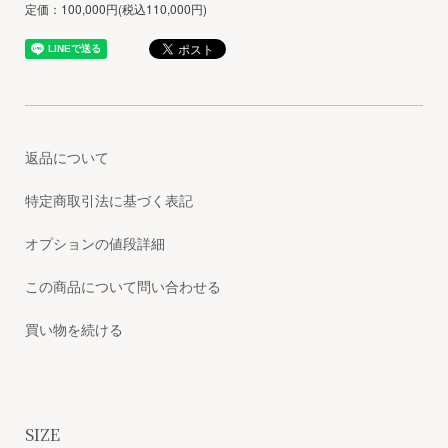
定価：100,000円(税込110,000円)
返品について
特定商取引法に基づく表記
オプションの値段詳細
この商品について問い合わせる
買い物を続ける
SIZE