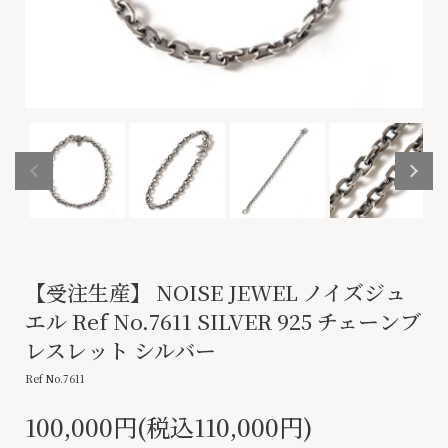
【受注生産】 NOISE JEWEL ノイズジュ
エル Ref No.7611 SILVER 925 チェーンブ
レスレット シルバー
Ref No.7611
100,000円(税込110,000円)