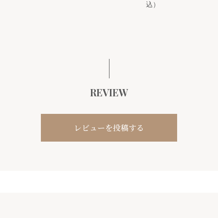
込）
REVIEW
レビューを投稿する