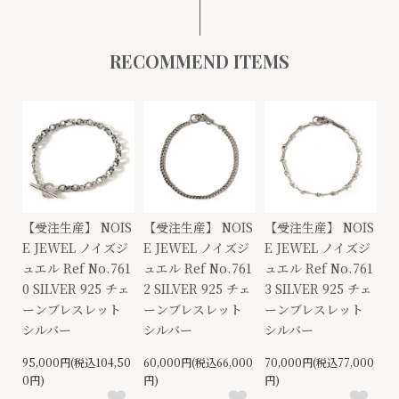
RECOMMEND ITEMS
【受注生産】 NOIS
【受注生産】 NOIS
【受注生産】 NOIS
E JEWEL ノイズジ
E JEWEL ノイズジ
E JEWEL ノイズジ
ュエル Ref No.761
ュエル Ref No.761
ュエル Ref No.761
0 SILVER 925 チェ
2 SILVER 925 チェ
3 SILVER 925 チェ
ーンブレスレット
ーンブレスレット
ーンブレスレット
シルバー
シルバー
シルバー
95,000円(税込104,50
60,000円(税込66,000
70,000円(税込77,000
0円)
円)
円)