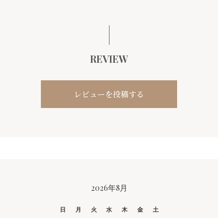
REVIEW
レビューを投稿する
CALENDAR
2026年8月
日
月
火
水
木
金
土