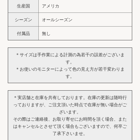
生産国
アメリカ
シーズン
オールシーズン
付属品
無し
＊サイズは手作業による計測の為若干の誤差がございま
す。
＊お使いのモニターによって色の見え方が若干変わりま
す。
＊実店舗と在庫を共有しております。在庫の更新は随時行
っておりますが、ご注文頂いた時点で在庫が無い場合がご
ざいます。
その際はご連絡後、お取り寄せにお時間を頂く場合、また
はキャンセルとさせて頂く場合もございますので、何卒ご
了承下さいませ。