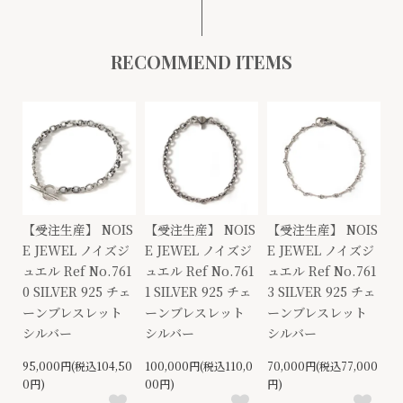
RECOMMEND ITEMS
【受注生産】 NOIS
【受注生産】 NOIS
【受注生産】 NOIS
E JEWEL ノイズジ
E JEWEL ノイズジ
E JEWEL ノイズジ
ュエル Ref No.761
ュエル Ref No.761
ュエル Ref No.761
0 SILVER 925 チェ
1 SILVER 925 チェ
3 SILVER 925 チェ
ーンブレスレット
ーンブレスレット
ーンブレスレット
シルバー
シルバー
シルバー
95,000円(税込104,50
100,000円(税込110,0
70,000円(税込77,000
0円)
00円)
円)