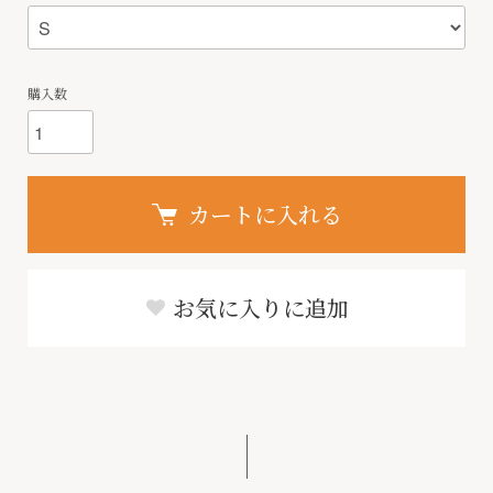
購入数
カートに入れる
お気に入りに追加