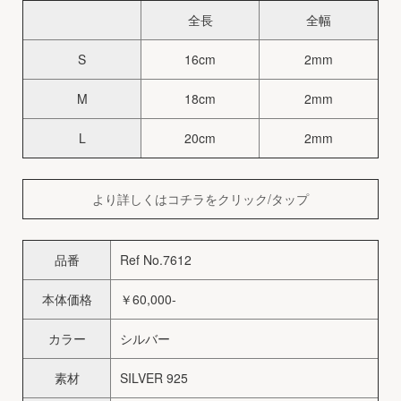
全長
全幅
S
16cm
2mm
M
18cm
2mm
L
20cm
2mm
より詳しくはコチラをクリック/タップ
品番
Ref No.7612
本体価格
￥60,000-
カラー
シルバー
素材
SILVER 925