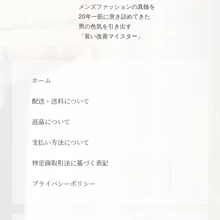
メンズファッションの真髄を
20年一筋に突き詰めてきた
男の色気を引き出す
「装い改善マイスター」
ホーム
配送・送料について
返品について
支払い方法について
特定商取引法に基づく表記
プライバシーポリシー