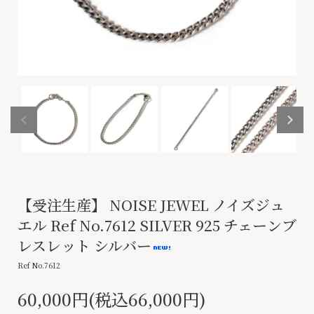
【受注生産】 NOISE JEWEL ノイズジュ
エル Ref No.7612 SILVER 925 チェーンブ
レスレット シルバー
Ref No.7612
60,000円(税込66,000円)