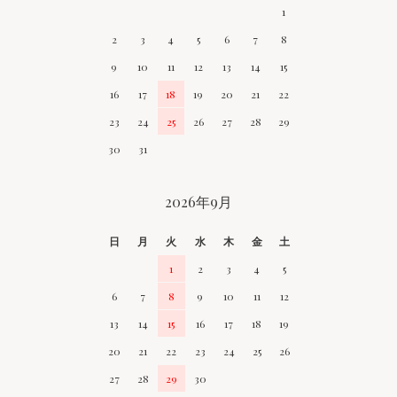
1
2
3
4
5
6
7
8
9
10
11
12
13
14
15
16
17
18
19
20
21
22
23
24
25
26
27
28
29
30
31
2026年9月
日
月
火
水
木
金
土
1
2
3
4
5
6
7
8
9
10
11
12
13
14
15
16
17
18
19
20
21
22
23
24
25
26
27
28
29
30