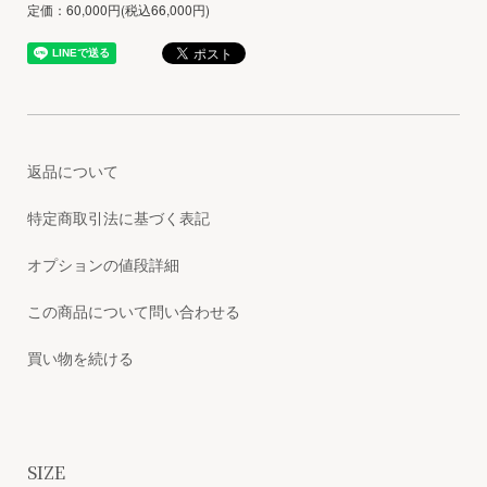
定価：60,000円(税込66,000円)
返品について
特定商取引法に基づく表記
オプションの値段詳細
この商品について問い合わせる
買い物を続ける
SIZE