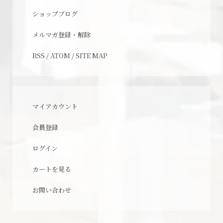
ショップブログ
メルマガ登録・解除
RSS
/
ATOM
/
SITE MAP
マイアカウント
会員登録
ログイン
カートを見る
お問い合わせ