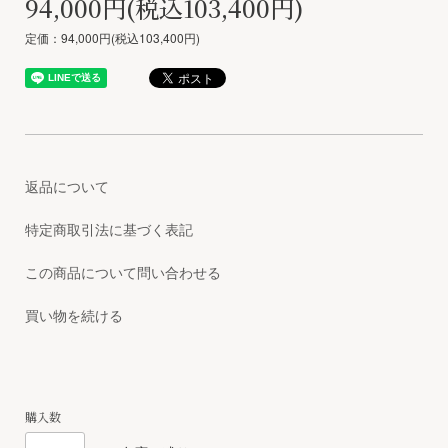
94,000円(税込103,400円)
定価：94,000円(税込103,400円)
返品について
特定商取引法に基づく表記
この商品について問い合わせる
買い物を続ける
購入数