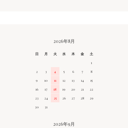
CALENDAR
2026年8月
日
月
火
水
木
金
土
1
2
3
4
5
6
7
8
9
10
11
12
13
14
15
16
17
18
19
20
21
22
23
24
25
26
27
28
29
30
31
2026年9月