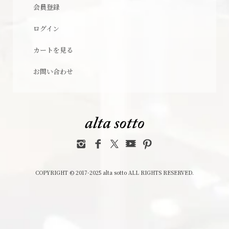
会員登録
ログイン
カートを見る
お問い合わせ
COPYRIGHT © 2017-2025 alta sotto ALL RIGHTS RESERVED.