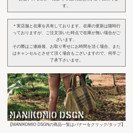
す。
＊実店舗と在庫を共有しております。在庫の更新は随時行
っておりますが、ご注文頂いた時点で在庫が無い場合がご
ざいます。
その際はご連絡後、お取り寄せにお時間を頂く場合、また
はキャンセルとさせて頂く場合もございますので、何卒ご
了承下さいませ。
【MANIKOMIO DSGNの商品一覧はバナーをクリック/タップ】