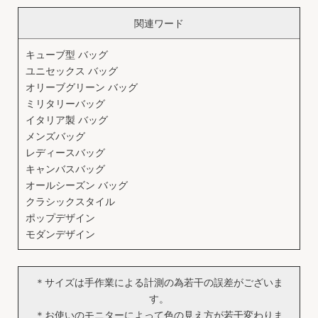
関連ワード
キューブ型 バッグ
ユニセックス バッグ
オリーブグリーン バッグ
ミリタリーバッグ
イタリア製 バッグ
メンズバッグ
レディースバッグ
キャンバスバッグ
オールシーズン バッグ
クラシックスタイル
ポップデザイン
モダンデザイン
＊サイズは手作業による計測の為若干の誤差がございま
す。
＊お使いのモニターによって色の見え方が若干変わりま