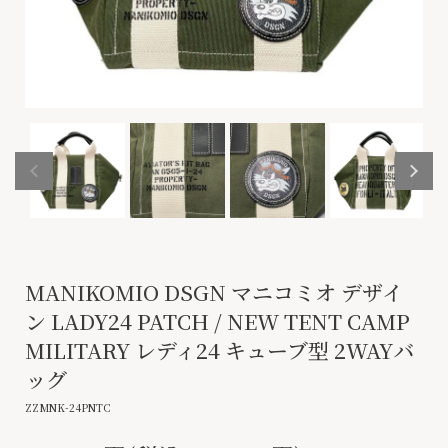
MANIKOMIO DSGN マニコミオ デザイ
ン LADY24 PATCH / NEW TENT CAMP
MILITARY レディ24 キューブ型 2WAYバ
ッグ
ZZMNK-24PNTC