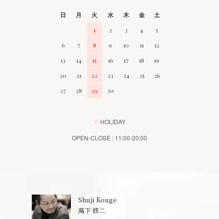
日
月
火
水
木
金
土
1
2
3
4
5
6
7
8
9
10
11
12
13
14
15
16
17
18
19
20
21
22
23
24
25
26
27
28
29
30
■
HOLIDAY
OPEN-CLOSE : 11:00-20:00
Shuji Kouge
高下 修二