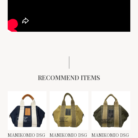
RECOMMEND ITEMS
MANIKOMIO DSG
MANIKOMIO DSG
MANIKOMIO DSG