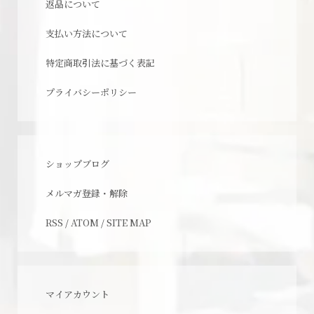
返品について
支払い方法について
特定商取引法に基づく表記
プライバシーポリシー
ショップブログ
メルマガ登録・解除
RSS
/
ATOM
/
SITE MAP
マイアカウント