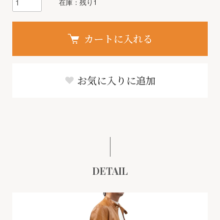
在庫：残り1
カートに入れる
お気に入りに追加
DETAIL