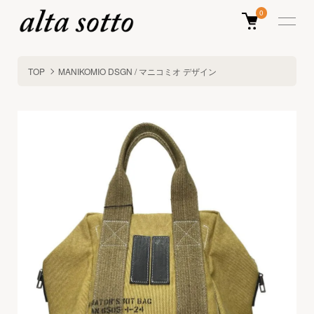
0
TOP
MANIKOMIO DSGN / マニコミオ デザイン