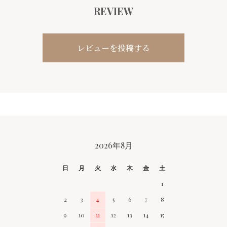
REVIEW
レビューを投稿する
CALENDAR
2026年8月
日
月
火
水
木
金
土
1
2
3
4
5
6
7
8
9
10
11
12
13
14
15