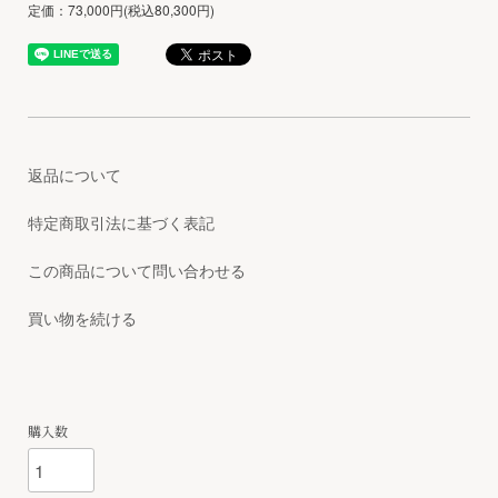
定価：73,000円(税込80,300円)
返品について
特定商取引法に基づく表記
この商品について問い合わせる
買い物を続ける
購入数