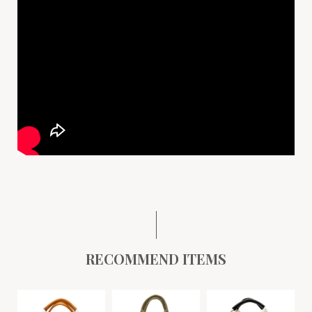
RECOMMEND ITEMS