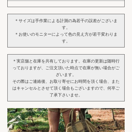
＊サイズは手作業による計測の為若干の誤差がございま
す。
＊お使いのモニターによって色の見え方が若干変わりま
す。
＊実店舗と在庫を共有しております。在庫の更新は随時行
っておりますが、ご注文頂いた時点で在庫が無い場合がご
ざいます。
その際はご連絡後、お取り寄せにお時間を頂く場合、また
はキャンセルとさせて頂く場合もございますので、何卒ご
了承下さいませ。