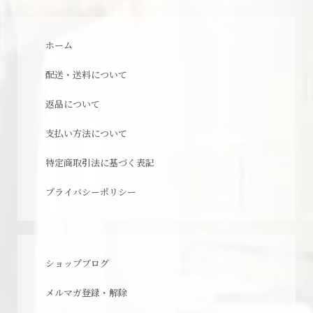
ホーム
配送・送料について
返品について
支払い方法について
特定商取引法に基づく表記
プライバシーポリシー
ショップブログ
メルマガ登録・解除