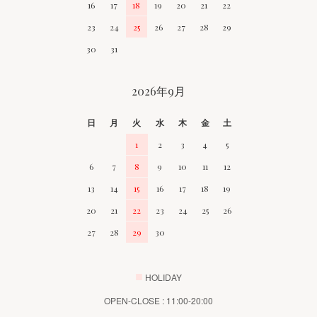
16
17
18
19
20
21
22
23
24
25
26
27
28
29
30
31
2026年9月
日
月
火
水
木
金
土
1
2
3
4
5
6
7
8
9
10
11
12
13
14
15
16
17
18
19
20
21
22
23
24
25
26
27
28
29
30
■
HOLIDAY
OPEN-CLOSE : 11:00-20:00