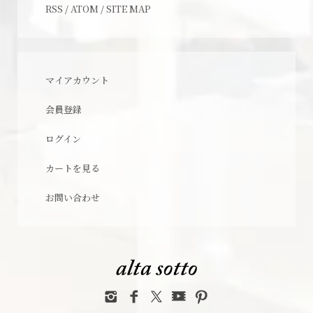
RSS
/
ATOM
/
SITE MAP
マイアカウント
会員登録
ログイン
カートを見る
お問い合わせ