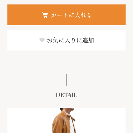
カートに入れる
お気に入りに追加
DETAIL