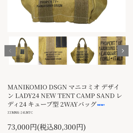
MANIKOMIO DSGN マニコミオ デザイ
ン LADY24 NEW TENT CAMP SAND レ
ディ24 キューブ型 2WAYバッグ
ZZMNK-24LNTC
73,000円(税込80,300円)