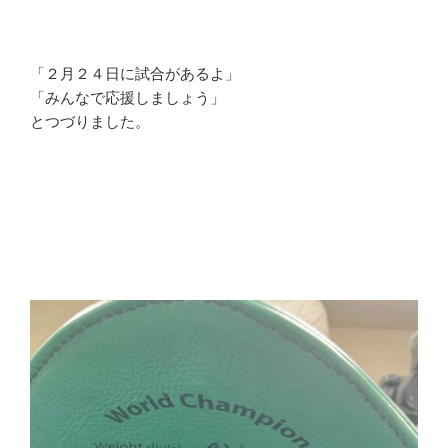
「２月２４日に試合があるよ」
「みんなで応援しましょう」
とつづりました。