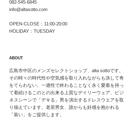
082-545-6845
info@altasotto.com
OPEN-CLOSE：11:00-20:00
HOLIDAY：TUESDAY
ABOUT
広島市中区のメンズセレクトショップ、alta sottoです。
その時々の時代性や空気感を取り入れながらも決して奇
をてらわない、一過性で終わることなく永く愛着を持っ
て着続けるこのとの出来る上質なデイリーウェア、ビジ
ネスシーンで「デキる」男を演出するドレスウエアを取
り揃えています。老若男女、誰からも好感を抱かれる
「装い」をご提供します。