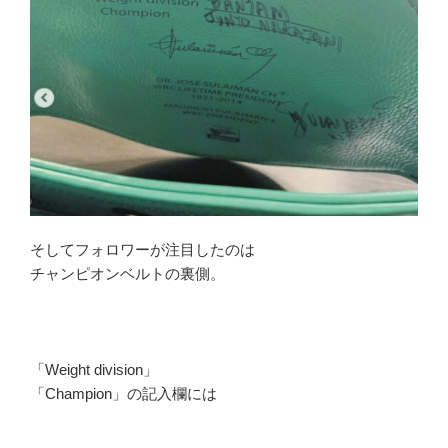
そしてフォロワーが注目したのは
チャンピオンベルトの裏側。
「Weight division」
「Champion」の記入欄には