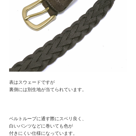
表はスウェードですが
裏側には別生地が当てられています。
ベルトループに通す際にスベリ良く、
白いパンツなどに巻いても色が
付きにくい仕様になっています。