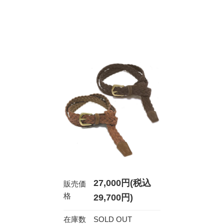
27,000円(税込
販売価
格
29,700円)
在庫数
SOLD OUT