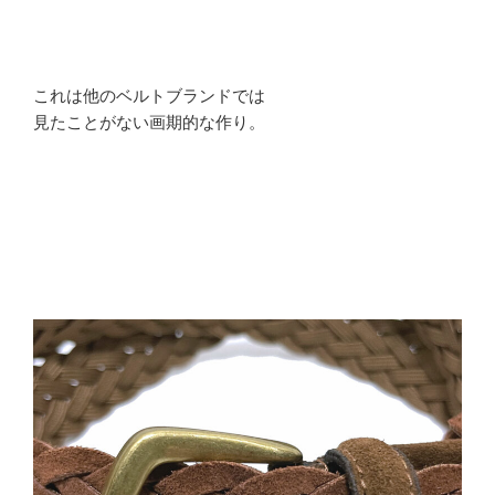
これは他のベルトブランドでは
見たことがない画期的な作り。