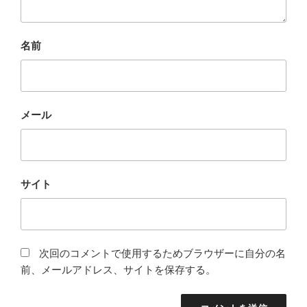
名前
メール
サイト
次回のコメントで使用するためブラウザーに自分の名
前、メールアドレス、サイトを保存する。