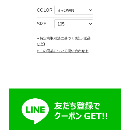
COLOR
SIZE
» 特定商取引法に基づく表記 (返品
など)
» この商品について問い合わせる