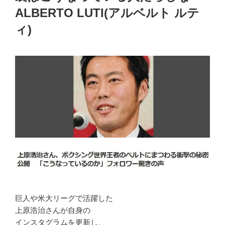
ALBERTO LUTI(アルベルト ルテ
ィ)
巨人や米大リーグで活躍した
上原浩治さんが自身の
インスタグラムを更新し、