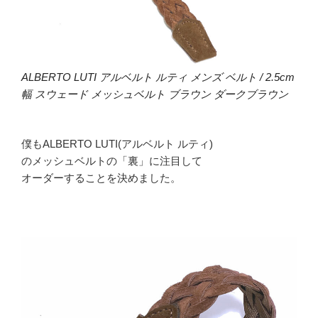
ALBERTO LUTI アルベルト ルティ メンズ ベルト / 2.5cm
幅 スウェード メッシュベルト ブラウン ダークブラウン
僕もALBERTO LUTI(アルベルト ルティ)
のメッシュベルトの「裏」に注目して
オーダーすることを決めました。