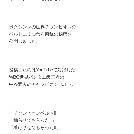
ボクシングの世界チャンピオンの
ベルトにまつわる衝撃の秘密を
公開しました。
投稿したのはYouTubeで対談した
WBC世界バンタム級王者の
中谷潤人のチャンピオンベルト。
「チャンピオンベルト!!」
「触らせてもらった!!」
「着けさせてもらった!!」