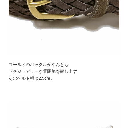
ゴールドのバックルがなんとも
ラグジュアリーな雰囲気を醸し出す
そのベルト幅は2.5cm。