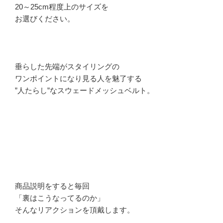
20～25cm程度上のサイズを
お選びください。
垂らした先端がスタイリングの
ワンポイントになり見る人を魅了する
”人たらし”なスウェードメッシュベルト。
商品説明をすると毎回
「裏はこうなってるのか」
そんなリアクションを頂戴します。