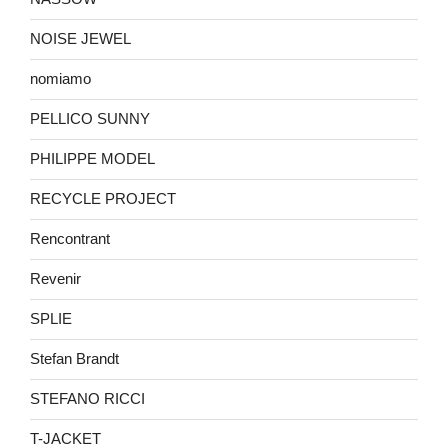
NOISE JEWEL
nomiamo
PELLICO SUNNY
PHILIPPE MODEL
RECYCLE PROJECT
Rencontrant
Revenir
SPLIE
Stefan Brandt
STEFANO RICCI
T-JACKET