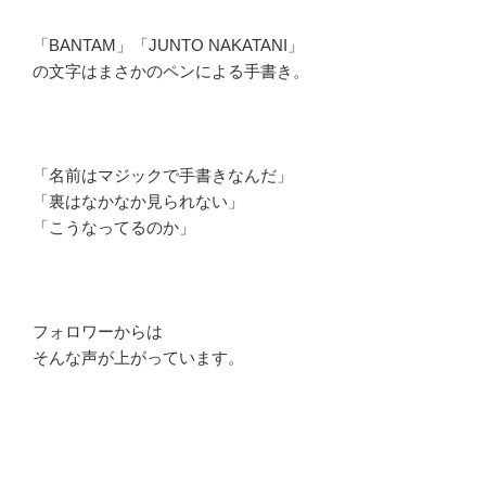
「BANTAM」「JUNTO NAKATANI」
の文字はまさかのペンによる手書き。
「名前はマジックで手書きなんだ」
「裏はなかなか見られない」
「こうなってるのか」
フォロワーからは
そんな声が上がっています。