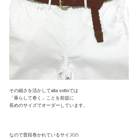
その細さを活かしてalta sottoでは
「垂らして巻く」ことを前提に
長めのサイズでオーダーしています。
なので普段巻かれているサイズの