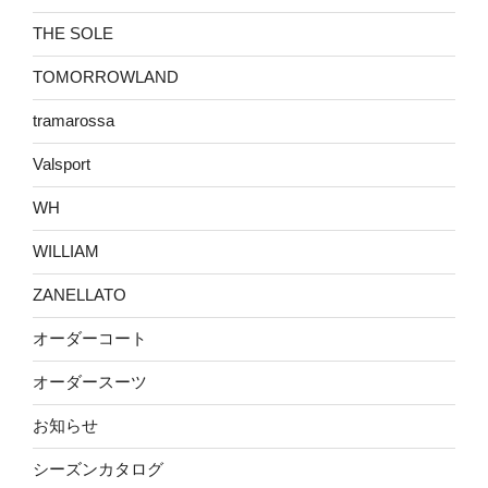
THE SOLE
TOMORROWLAND
tramarossa
Valsport
WH
WILLIAM
ZANELLATO
オーダーコート
オーダースーツ
お知らせ
シーズンカタログ