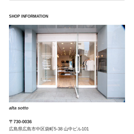
SHOP INFORMATION
alta sotto
〒730-0036
広島県広島市中区袋町5-38 山中ビル101