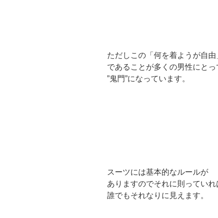
ただしこの「何を着ようが自由
であることが多くの男性にとっ
”鬼門”になっています。
スーツには基本的なルールが
ありますのでそれに則っていれ
誰でもそれなりに見えます。