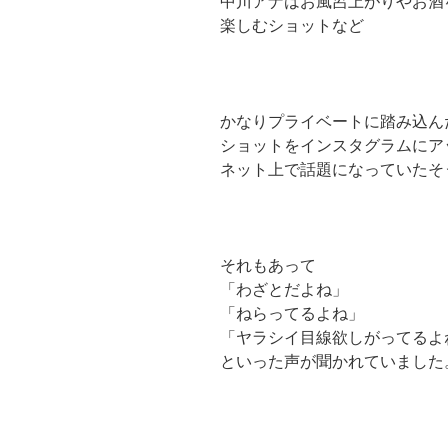
中川アナはお風呂上がりやお酒
楽しむショットなど
かなりプライベートに踏み込ん
ショットをインスタグラムにア
ネット上で話題になっていたそ
それもあって
「わざとだよね」
「ねらってるよね」
「ヤラシイ目線欲しがってるよ
といった声が聞かれていました