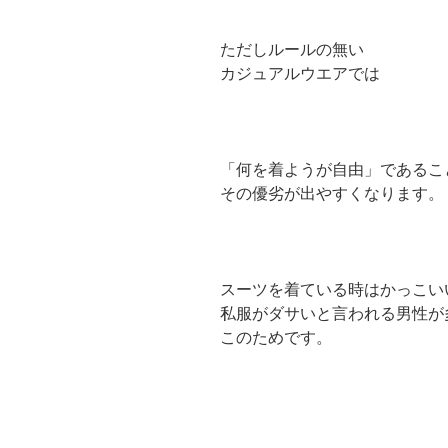
ただしルールの無い
カジュアルウエアでは
「何を着ようが自由」であるこ
その優劣が出やすくなります。
スーツを着ている時はかっこい
私服がダサいと言われる男性が
このためです。