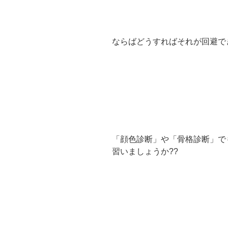
ならばどうすればそれが回避で
「顔色診断」や「骨格診断」で
習いましょうか??