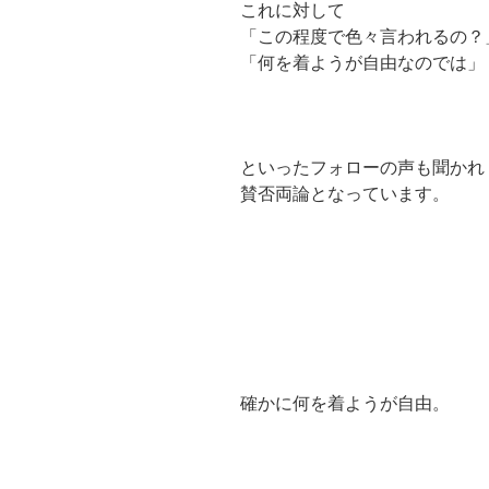
これに対して
「この程度で色々言われるの？
「何を着ようが自由なのでは」
といったフォローの声も聞かれ
賛否両論となっています。
確かに何を着ようが自由。