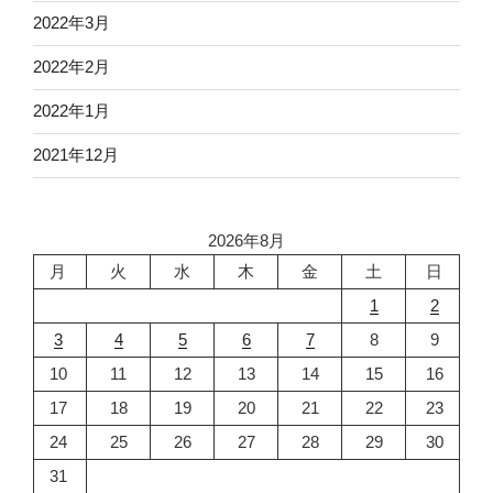
2022年3月
2022年2月
2022年1月
2021年12月
2026年8月
月
火
水
木
金
土
日
1
2
3
4
5
6
7
8
9
10
11
12
13
14
15
16
17
18
19
20
21
22
23
24
25
26
27
28
29
30
31