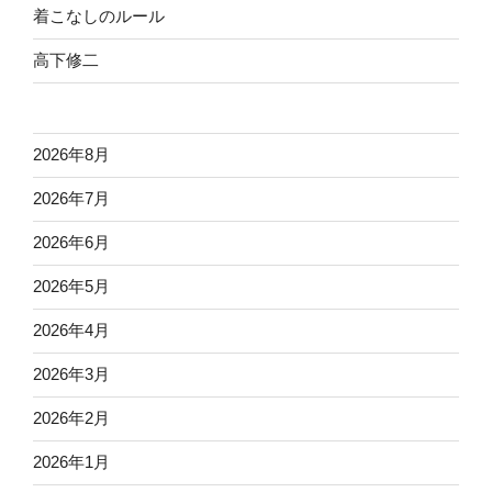
着こなしのルール
高下修二
2026年8月
2026年7月
2026年6月
2026年5月
2026年4月
2026年3月
2026年2月
2026年1月