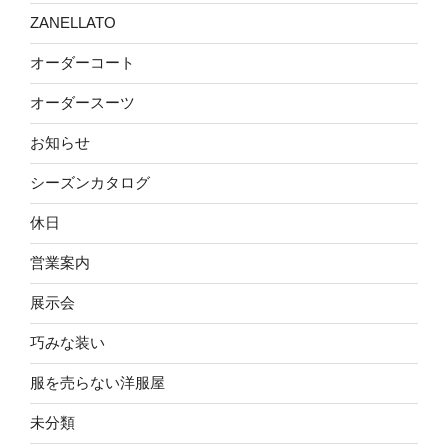
ZANELLATO
オーダーコート
オーダースーツ
お知らせ
シーズンカタログ
休日
営業案内
展示会
巧みな装い
服を売らない洋服屋
未分類