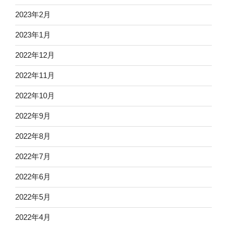
2023年2月
2023年1月
2022年12月
2022年11月
2022年10月
2022年9月
2022年8月
2022年7月
2022年6月
2022年5月
2022年4月