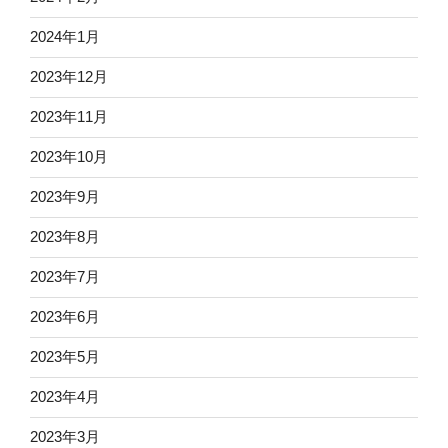
2024年1月
2023年12月
2023年11月
2023年10月
2023年9月
2023年8月
2023年7月
2023年6月
2023年5月
2023年4月
2023年3月