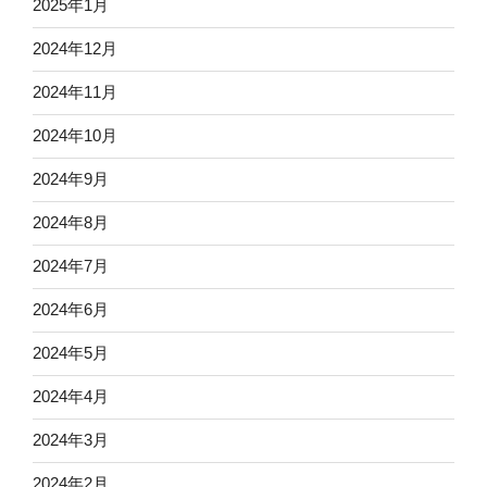
2025年1月
2024年12月
2024年11月
2024年10月
2024年9月
2024年8月
2024年7月
2024年6月
2024年5月
2024年4月
2024年3月
2024年2月