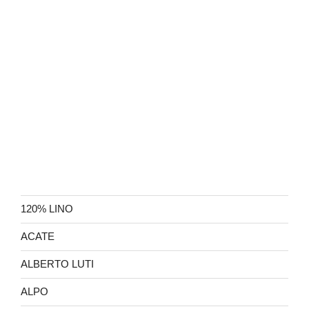
120% LINO
ACATE
ALBERTO LUTI
ALPO