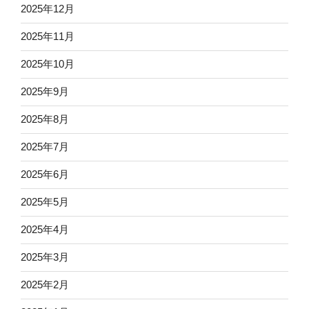
2025年12月
2025年11月
2025年10月
2025年9月
2025年8月
2025年7月
2025年6月
2025年5月
2025年4月
2025年3月
2025年2月