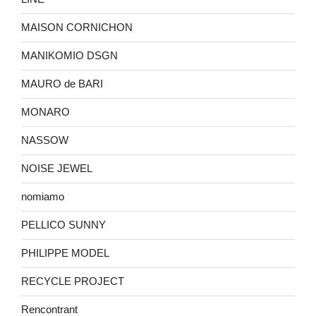
MAISON CORNICHON
MANIKOMIO DSGN
MAURO de BARI
MONARO
NASSOW
NOISE JEWEL
nomiamo
PELLICO SUNNY
PHILIPPE MODEL
RECYCLE PROJECT
Rencontrant