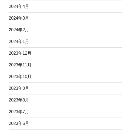
2024年4月
2024年3月
2024年2月
2024年1月
2023年12月
2023年11月
2023年10月
2023年9月
2023年8月
2023年7月
2023年6月