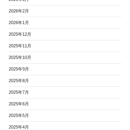
2026年2月
2026年1月
2025年12月
2025年11月
2025年10月
2025年9月
2025年8月
2025年7月
2025年6月
2025年5月
2025年4月