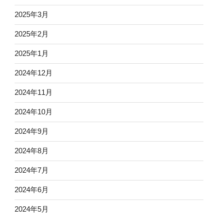
2025年3月
2025年2月
2025年1月
2024年12月
2024年11月
2024年10月
2024年9月
2024年8月
2024年7月
2024年6月
2024年5月