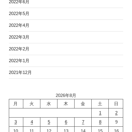
2022年6月
2022年5月
2022年4月
2022年3月
2022年2月
2022年1月
2021年12月
2026年8月
月
火
水
木
金
土
日
1
2
3
4
5
6
7
8
9
10
11
12
13
14
15
16