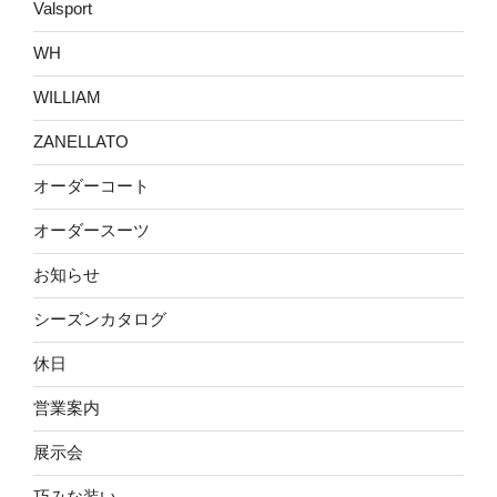
Valsport
WH
WILLIAM
ZANELLATO
オーダーコート
オーダースーツ
お知らせ
シーズンカタログ
休日
営業案内
展示会
巧みな装い