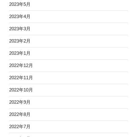
2023年5月
2023年4月
2023年3月
2023年2月
2023年1月
2022年12月
2022年11月
2022年10月
2022年9月
2022年8月
2022年7月