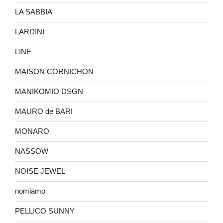
LA SABBIA
LARDINI
LINE
MAISON CORNICHON
MANIKOMIO DSGN
MAURO de BARI
MONARO
NASSOW
NOISE JEWEL
nomiamo
PELLICO SUNNY