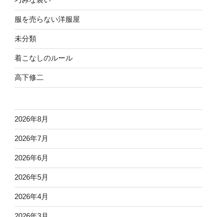
服を売らない洋服屋
未分類
着こなしのルール
高下修二
2026年8月
2026年7月
2026年6月
2026年5月
2026年4月
2026年3月