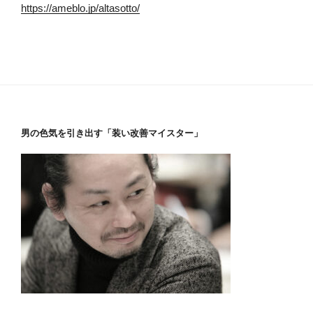
https://ameblo.jp/altasotto/
男の色気を引き出す「装い改善マイスター」