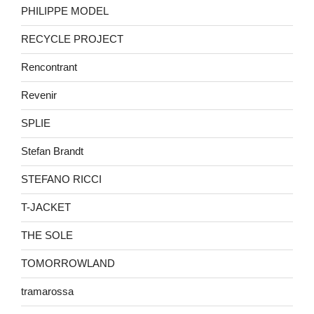
PHILIPPE MODEL
RECYCLE PROJECT
Rencontrant
Revenir
SPLIE
Stefan Brandt
STEFANO RICCI
T-JACKET
THE SOLE
TOMORROWLAND
tramarossa