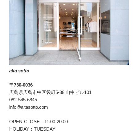
alta sotto
〒730-0036
広島県広島市中区袋町5-38 山中ビル101
082-545-6845
info@altasotto.com
OPEN-CLOSE：11:00-20:00
HOLIDAY：TUESDAY