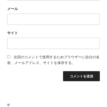
メール
サイト
次回のコメントで使用するためブラウザーに自分の名
前、メールアドレス、サイトを保存する。
投
前
前