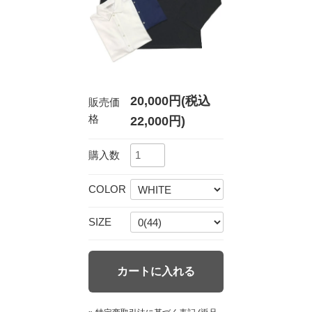
20,000円(税込
販売価
格
22,000円)
購入数
COLOR
SIZE