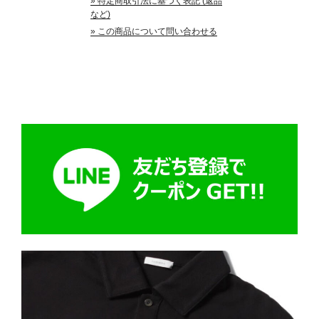
» 特定商取引法に基づく表記 (返品
など)
» この商品について問い合わせる