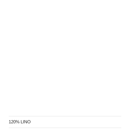
120% LINO