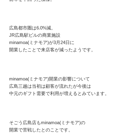
広島都市圏は6.0%減。
JR広島駅ビルの商業施設
minamoa(ミナモア)が3月24日に
開業したことで来店客が減ったようです。
minamoa(ミナモア)開業の影響について
広島三越は当初は顧客が流れたが今後は
中元のギフト需要で利用が増えるとみています。
そごう広島店もminamoa(ミナモア)の
開業で苦戦したとのことです。