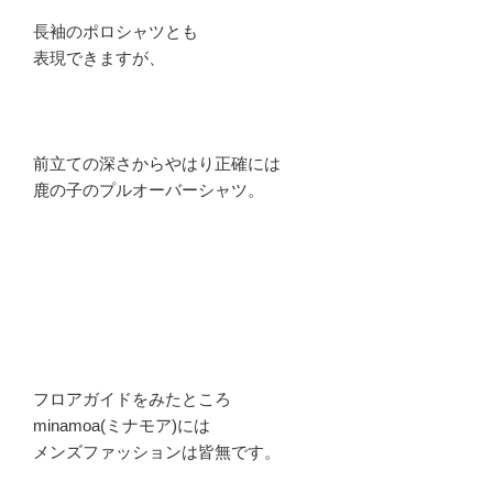
長袖のポロシャツとも
表現できますが、
前立ての深さからやはり正確には
鹿の子のプルオーバーシャツ。
フロアガイドをみたところ
minamoa(ミナモア)には
メンズファッションは皆無です。