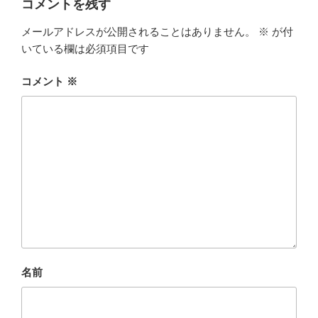
コメントを残す
メールアドレスが公開されることはありません。
※
が付
いている欄は必須項目です
コメント
※
名前