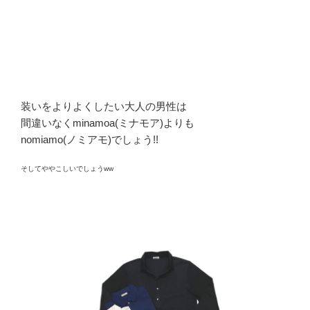
装いをよりよくしたい大人の男性は
間違いなくminamoa(ミナモア)よりも
nomiamo(ノミアモ)でしょう!!
そしてややこしいでしょうww