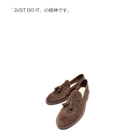
「JUST DO IT」の精神です。