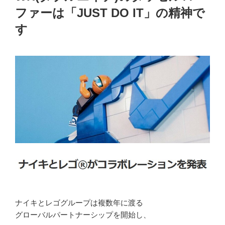
ファーは「JUST DO IT」の精神で
す
ナイキとレゴグループは複数年に渡る
グローバルパートナーシップを開始し、