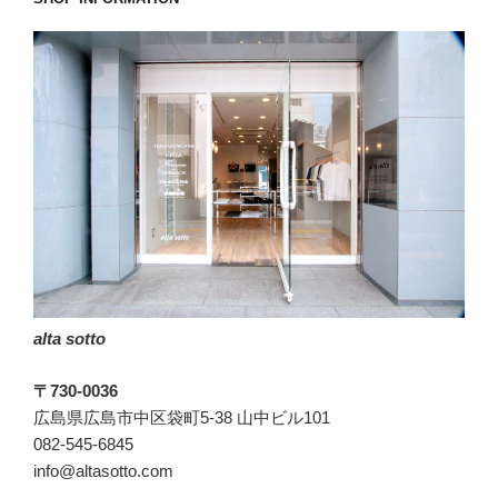
alta sotto
〒730-0036
広島県広島市中区袋町5-38 山中ビル101
082-545-6845
info@altasotto.com