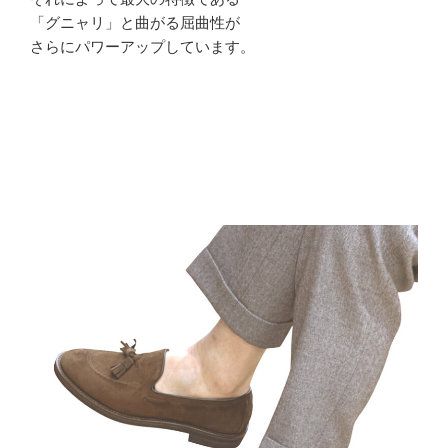
「グニャリ」と曲がる屈曲性が
さらにパワーアップしています。