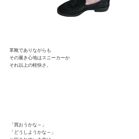
革靴でありながらも
その履き心地はスニーカーか
それ以上の軽快さ。
「買おうかな～」
「どうしようかな～」