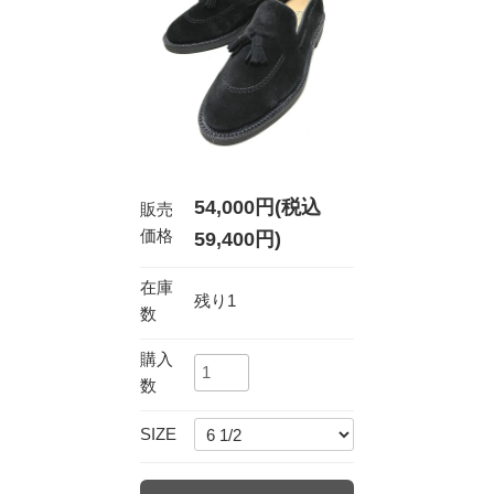
54,000円(税込
販売
価格
59,400円)
在庫
残り1
数
購入
数
SIZE