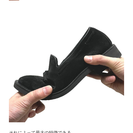
それによって最大の特徴である