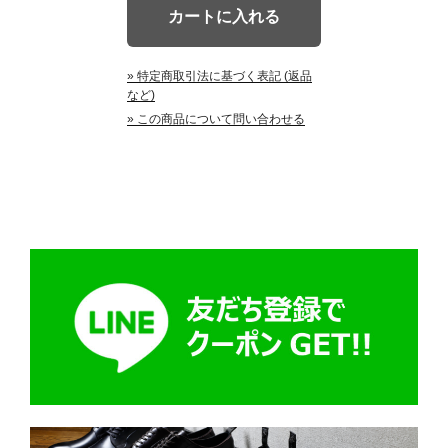
» 特定商取引法に基づく表記 (返品
など)
» この商品について問い合わせる