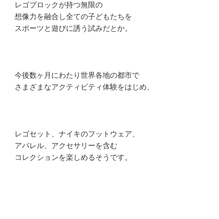
レゴブロックが持つ無限の
想像力を融合し全ての子どもたちを
スポーツと遊びに誘う試みだとか。
今後数ヶ月にわたり世界各地の都市で
さまざまなアクティビティ体験をはじめ、
レゴセット、ナイキのフットウェア、
アパレル、アクセサリーを含む
コレクションを楽しめるそうです。