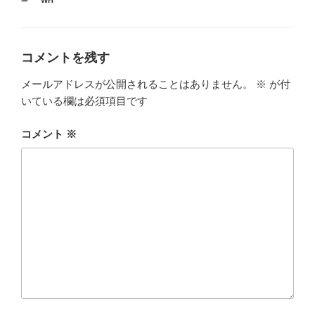
テ
ゴ
リ
ー
コメントを残す
メールアドレスが公開されることはありません。
※
が付
いている欄は必須項目です
コメント
※