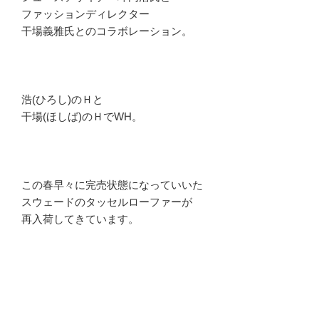
ファッションディレクター
干場義雅氏とのコラボレーション。
浩(ひろし)のＨと
干場(ほしば)のＨでWH。
この春早々に完売状態になっていいた
スウェードのタッセルローファーが
再入荷してきています。