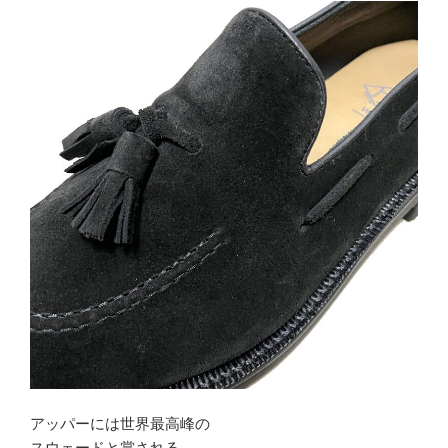
アッパーには世界最高峰の
スウェードと賞される