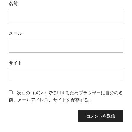
名前
メール
サイト
次回のコメントで使用するためブラウザーに自分の名
前、メールアドレス、サイトを保存する。