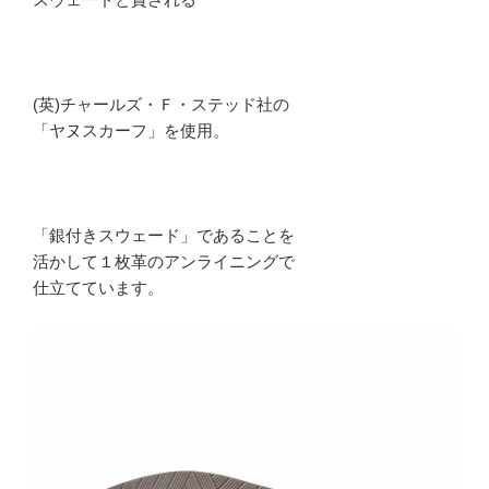
(英)チャールズ・Ｆ・ステッド社の
「ヤヌスカーフ」を使用。
「銀付きスウェード」であることを
活かして１枚革のアンライニングで
仕立てています。