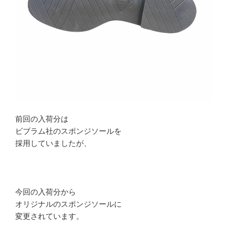
前回の入荷分は
ビブラム社のスポンジソールを
採用していましたが、
今回の入荷分から
オリジナルのスポンジソールに
変更されています。