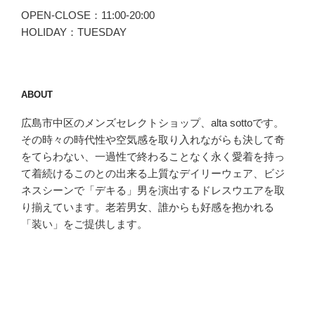
OPEN-CLOSE：11:00-20:00
HOLIDAY：TUESDAY
ABOUT
広島市中区のメンズセレクトショップ、alta sottoです。
その時々の時代性や空気感を取り入れながらも決して奇
をてらわない、一過性で終わることなく永く愛着を持っ
て着続けるこのとの出来る上質なデイリーウェア、ビジ
ネスシーンで「デキる」男を演出するドレスウエアを取
り揃えています。老若男女、誰からも好感を抱かれる
「装い」をご提供します。