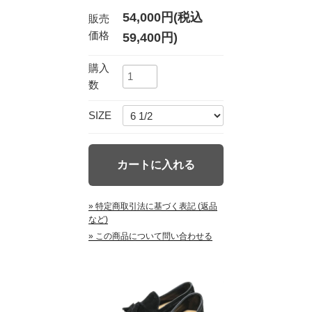
54,000円(税込
販売
価格
59,400円)
購入
数
SIZE
» 特定商取引法に基づく表記 (返品
など)
» この商品について問い合わせる