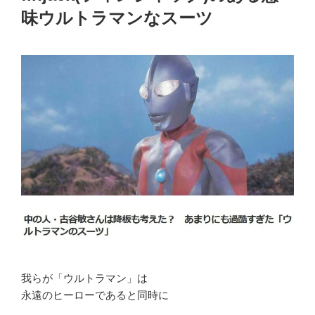
味ウルトラマンなスーツ
我らが「ウルトラマン」は
永遠のヒーローであると同時に