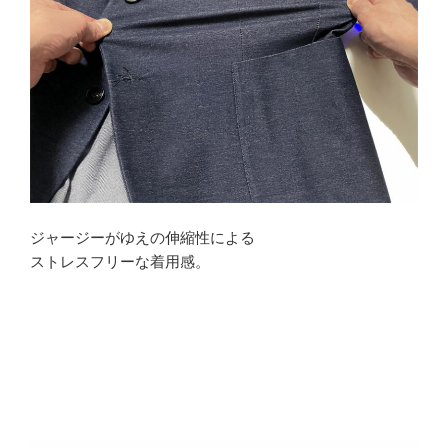
ジャージーがゆえの伸縮性による
ストレスフリーな着用感。