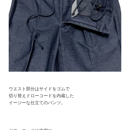
ウエスト部分はサイドをゴムで
切り替えドローコードを内蔵した
イージーな仕立てのパンツ。