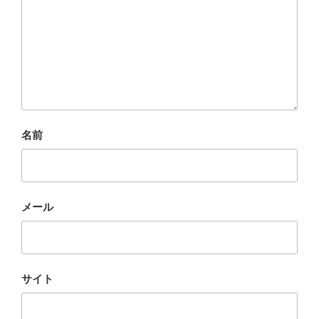
名前
メール
サイト