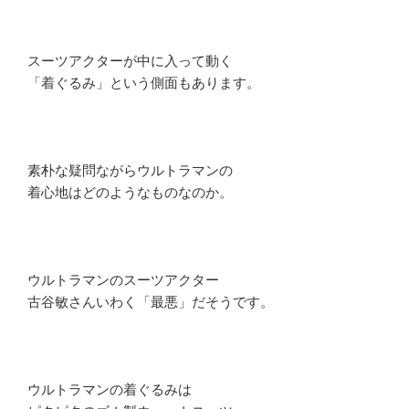
スーツアクターが中に入って動く
「着ぐるみ」という側面もあります。
素朴な疑問ながらウルトラマンの
着心地はどのようなものなのか。
ウルトラマンのスーツアクター
古谷敏さんいわく「最悪」だそうです。
ウルトラマンの着ぐるみは