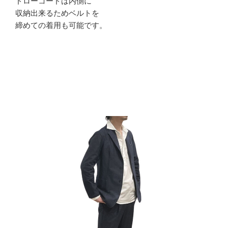
ドローコードは内側に
収納出来るためベルトを
締めての着用も可能です。