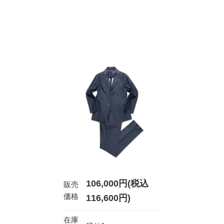
106,000円(税込
販売
価格
116,600円)
在庫