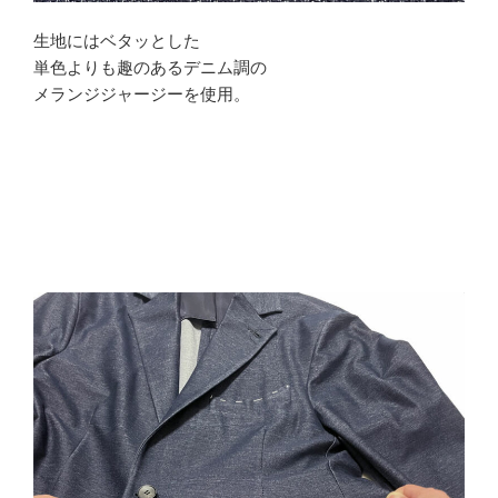
生地にはベタッとした
単色よりも趣のあるデニム調の
メランジジャージーを使用。