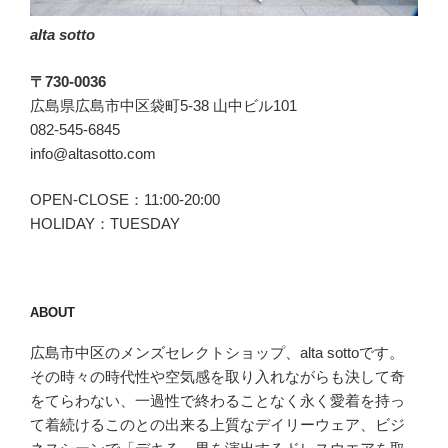
alta sotto
〒730-0036
広島県広島市中区袋町5-38 山中ビル101
082-545-6845
info@altasotto.com
OPEN-CLOSE：11:00-20:00
HOLIDAY：TUESDAY
ABOUT
広島市中区のメンズセレクトショップ、alta sottoです。
その時々の時代性や空気感を取り入れながらも決して奇
をてらわない、一過性で終わることなく永く愛着を持っ
て着続けるこのとの出来る上質なデイリーウェア、ビジ