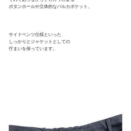
ボタンホールや立体的なバルカポケット、
サイドベンツ仕様といった
しっかりとジャケットとしての
佇まいを保っています。