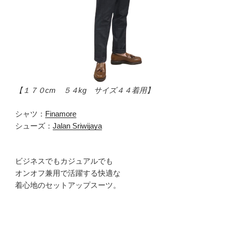
【１７０cm ５４kg サイズ４４着用】
シャツ：
Finamore
シューズ：
Jalan Sriwijaya
ビジネスでもカジュアルでも
オンオフ兼用で活躍する快適な
着心地のセットアップスーツ。