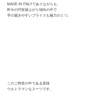
MADE IN ITALYでありながらも、
昨今の円安値上がり傾向の中で
手の届きやすいプライスも魅力の１つ。
このご時世の中である意味
ウルトラマンなスーツです。