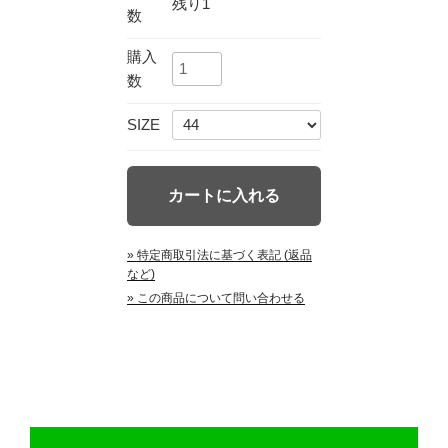
残り1
数
購入
数
SIZE
» 特定商取引法に基づく表記 (返品
など)
» この商品について問い合わせる