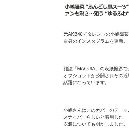
元AKB48でタレントの小嶋陽
自身のインスタグラムを更新。
雑誌「MAQUIA」の表紙撮影で
オフショットが公開されその近
話題になっています。
小嶋さんはこのカバーのテーマ
スナイパーらしいと着用した
衣装についても明かしました。