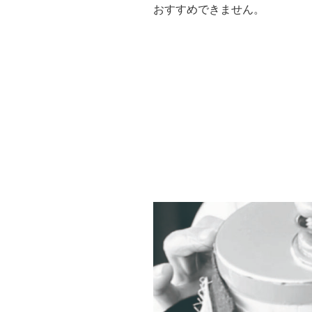
おすすめできません。