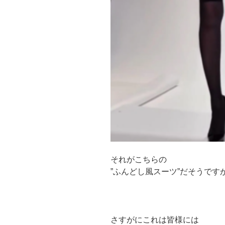
それがこちらの
”ふんどし風スーツ”だそうです
さすがにこれは皆様には