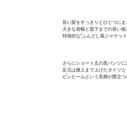
長い髪をすっきりとひとつにま
大きな肩幅と股下までの長い裾
特徴的な”ふんどし風ジャケット
さらにショート丈の黒パンツに
足元は膝上まで上げたタイツと
ピンヒールという美脚が際立つ