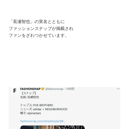
「長瀬智也」の実名とともに
ファッションスナップが掲載され
ファンをざわつかせています。