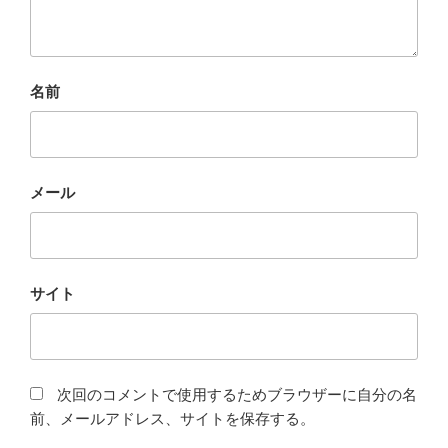
名前
メール
サイト
次回のコメントで使用するためブラウザーに自分の名
前、メールアドレス、サイトを保存する。