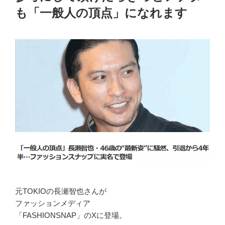
も「一般人の頂点」になれます
元TOKIOの長瀬智也さんが
ファッションメディア
「FASHIONSNAP」のXに登場。