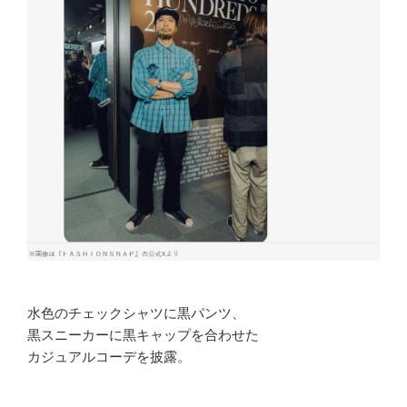
水色のチェックシャツに黒パンツ、
黒スニーカーに黒キャップを合わせた
カジュアルコーデを披露。