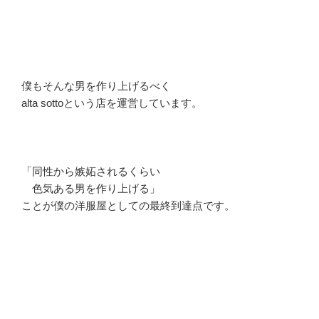
僕もそんな男を作り上げるべく
alta sottoという店を運営しています。
「同性から嫉妬されるくらい
色気ある男を作り上げる」
ことが僕の洋服屋としての最終到達点です。