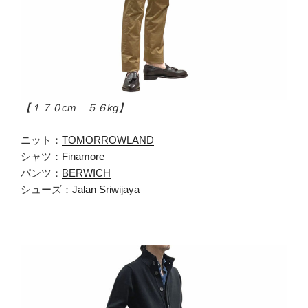
【１７０cm ５６kg】
ニット：
TOMORROWLAND
シャツ：
Finamore
パンツ：
BERWICH
シューズ：
Jalan Sriwijaya