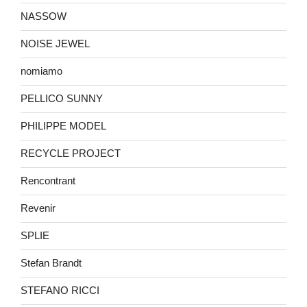
NASSOW
NOISE JEWEL
nomiamo
PELLICO SUNNY
PHILIPPE MODEL
RECYCLE PROJECT
Rencontrant
Revenir
SPLIE
Stefan Brandt
STEFANO RICCI