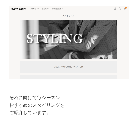
それに向けて毎シーズン
おすすめのスタイリングを
ご紹介しています。