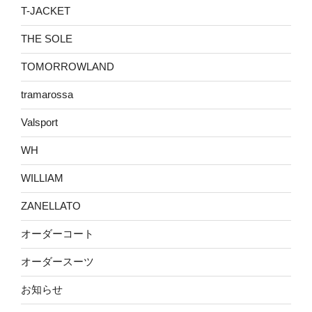
T-JACKET
THE SOLE
TOMORROWLAND
tramarossa
Valsport
WH
WILLIAM
ZANELLATO
オーダーコート
オーダースーツ
お知らせ