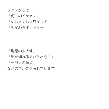
ファンからは
「何このイケメン」
「めちゃくちゃワイルド」
「相変わらずカッケー」
「理想の大人像」
「男が惚れる男だと思う！」
「一般人の頂点」
などの声が寄せられています。