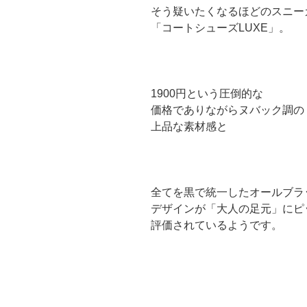
そう疑いたくなるほどのスニー
「コートシューズLUXE」。
1900円という圧倒的な
価格でありながらヌバック調の
上品な素材感と
全てを黒で統一したオールブラ
デザインが「大人の足元」にピ
評価されているようです。