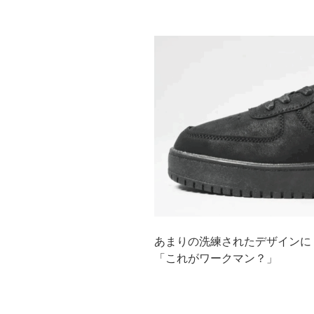
あまりの洗練されたデザインに
「これがワークマン？」