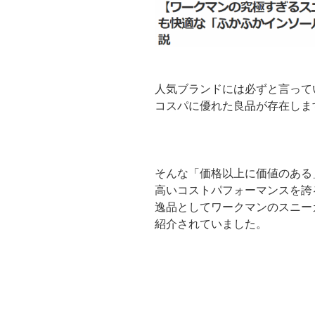
人気ブランドには必ずと言って
コスパに優れた良品が存在しま
そんな「価格以上に価値のある
高いコストパフォーマンスを誇
逸品としてワークマンのスニー
紹介されていました。