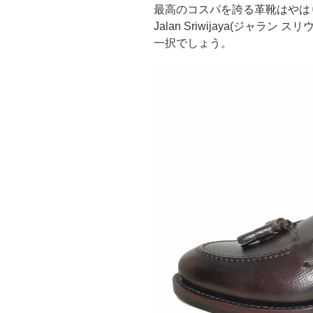
最高のコスパを誇る革靴はやは
Jalan Sriwijaya(ジャラン スリ
一択でしょう。