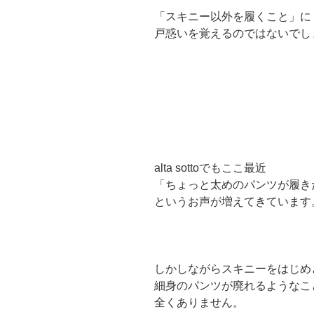
「スキニー以外を履くこと」に
戸惑いを覚えるのではないでし
alta sottoでもここ最近
「ちょっと太めのパンツが履き
というお声が増えてきています
しかしながらスキニーをはじめ
細身のパンツが廃れるようなこ
全くありません。