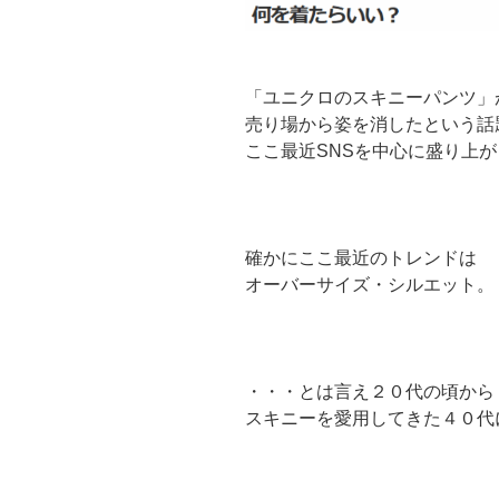
「ユニクロのスキニーパンツ」
売り場から姿を消したという話
ここ最近SNSを中心に盛り上
確かにここ最近のトレンドは
オーバーサイズ・シルエット。
・・・とは言え２０代の頃から
スキニーを愛用してきた４０代