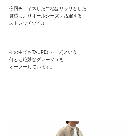
今回チョイスした生地はサラリとした
質感によりオールシーズン活躍する
ストレッチツイル。
その中でもTAUPE(トープ)という
何とも絶妙なグレージュを
オーダーしています。