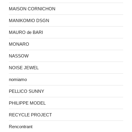
MAISON CORNICHON
MANIKOMIO DSGN
MAURO de BARI
MONARO
NASSOW
NOISE JEWEL
nomiamo
PELLICO SUNNY
PHILIPPE MODEL
RECYCLE PROJECT
Rencontrant