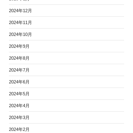
2024年12月
2024年11月
2024年10月
2024年9月
2024年8月
2024年7月
2024年6月
2024年5月
2024年4月
2024年3月
2024年2月