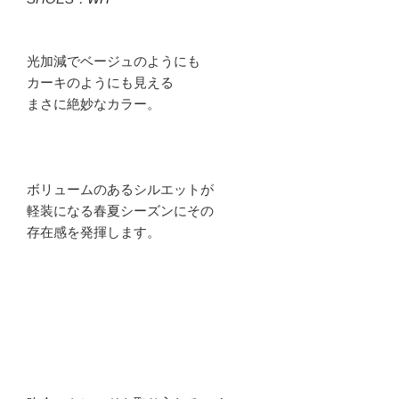
光加減でベージュのようにも
カーキのようにも見える
まさに絶妙なカラー。
ボリュームのあるシルエットが
軽装になる春夏シーズンにその
存在感を発揮します。