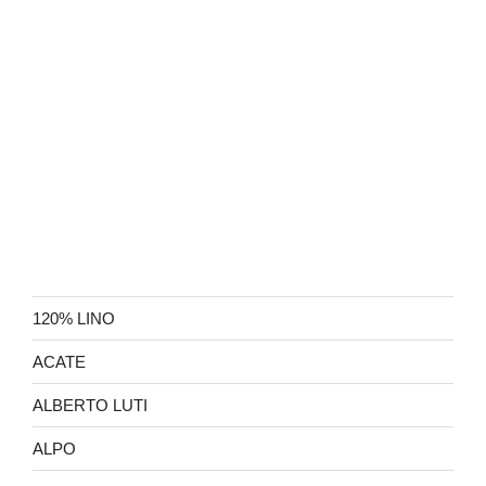
120% LINO
ACATE
ALBERTO LUTI
ALPO