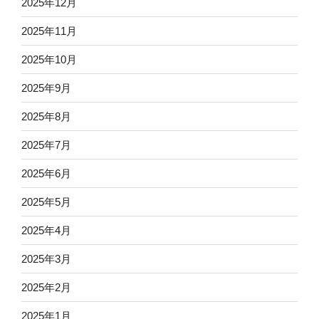
2025年12月
2025年11月
2025年10月
2025年9月
2025年8月
2025年7月
2025年6月
2025年5月
2025年4月
2025年3月
2025年2月
2025年1月