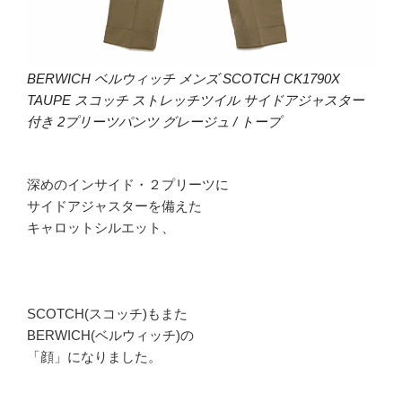
BERWICH ベルウィッチ メンズ SCOTCH CK1790X
TAUPE スコッチ ストレッチツイル サイドアジャスター
付き 2プリーツパンツ グレージュ / トープ
深めのインサイド・２プリーツに
サイドアジャスターを備えた
キャロットシルエット、
SCOTCH(スコッチ)もまた
BERWICH(ベルウィッチ)の
「顔」になりました。