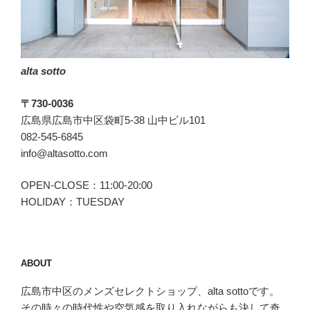
alta sotto
〒730-0036
広島県広島市中区袋町5-38 山中ビル101
082-545-6845
info@altasotto.com
OPEN-CLOSE：11:00-20:00
HOLIDAY：TUESDAY
ABOUT
広島市中区のメンズセレクトショップ、alta sottoです。
その時々の時代性や空気感を取り入れながらも決して奇