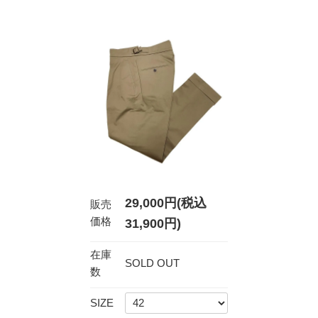
29,000円(税込
販売
価格
31,900円)
在庫
SOLD OUT
数
SIZE