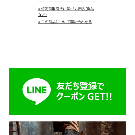
» 特定商取引法に基づく表記 (返品
など)
» この商品について問い合わせる