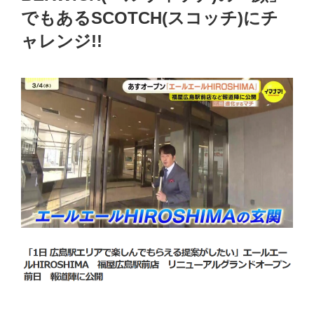
でもあるSCOTCH(スコッチ)にチ
ャレンジ!!