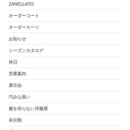
ZANELLATO
オーダーコート
オーダースーツ
お知らせ
シーズンカタログ
休日
営業案内
展示会
巧みな装い
服を売らない洋服屋
未分類