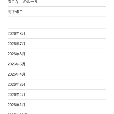
着こなしのルール
高下修二
2026年8月
2026年7月
2026年6月
2026年5月
2026年4月
2026年3月
2026年2月
2026年1月