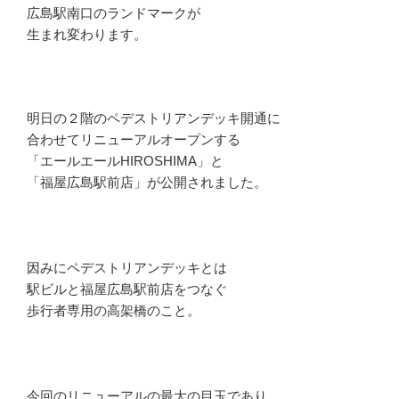
広島駅南口のランドマークが
生まれ変わります。
明日の２階のペデストリアンデッキ開通に
合わせてリニューアルオープンする
「エールエールHIROSHIMA」と
「福屋広島駅前店」が公開されました。
因みにペデストリアンデッキとは
駅ビルと福屋広島駅前店をつなぐ
歩行者専用の高架橋のこと。
今回のリニューアルの最大の目玉であり、