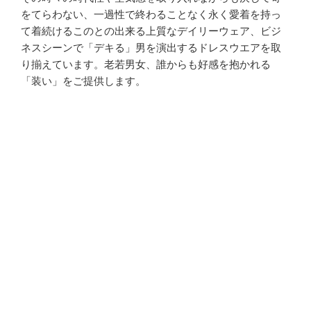
をてらわない、一過性で終わることなく永く愛着を持っ
て着続けるこのとの出来る上質なデイリーウェア、ビジ
ネスシーンで「デキる」男を演出するドレスウエアを取
り揃えています。老若男女、誰からも好感を抱かれる
「装い」をご提供します。