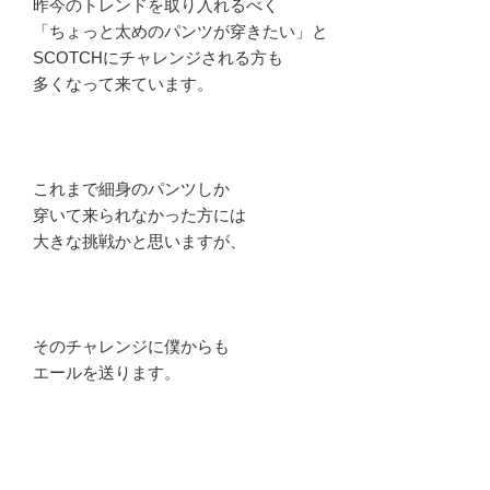
昨今のトレンドを取り入れるべく
「ちょっと太めのパンツが穿きたい」と
SCOTCHにチャレンジされる方も
多くなって来ています。
これまで細身のパンツしか
穿いて来られなかった方には
大きな挑戦かと思いますが、
そのチャレンジに僕からも
エールを送ります。