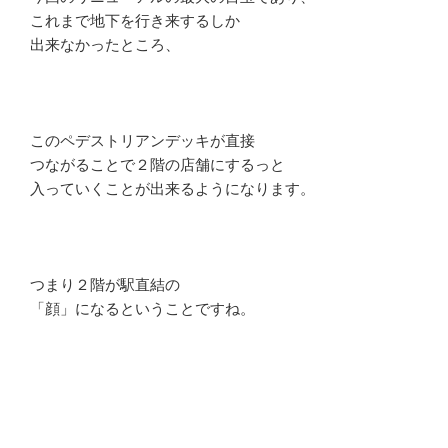
これまで地下を行き来するしか
出来なかったところ、
このペデストリアンデッキが直接
つながることで２階の店舗にするっと
入っていくことが出来るようになります。
つまり２階が駅直結の
「顔」になるということですね。