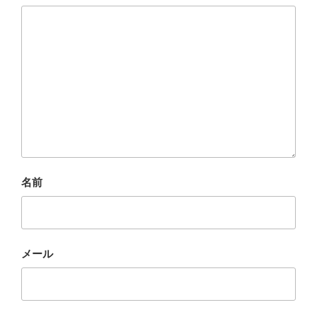
名前
メール