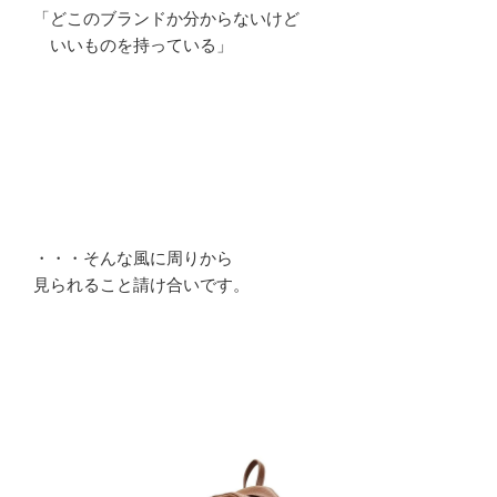
「どこのブランドか分からないけど
いいものを持っている」
・・・そんな風に周りから
見られること請け合いです。