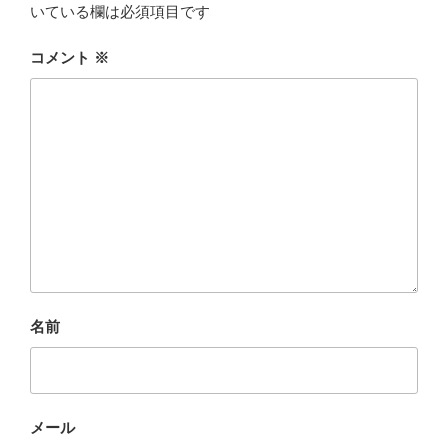
いている欄は必須項目です
コメント
※
名前
メール