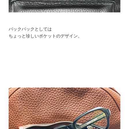
バックパックとしては
ちょっと珍しいポケットのデザイン。