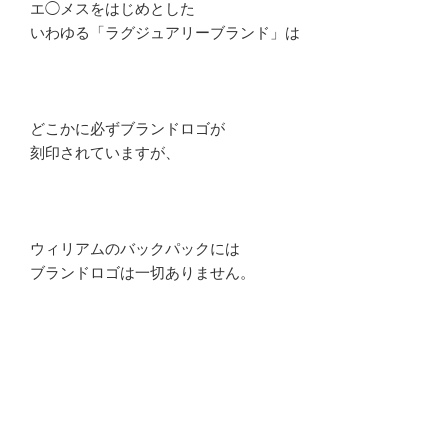
エ◯メスをはじめとした
いわゆる「ラグジュアリーブランド」は
どこかに必ずブランドロゴが
刻印されていますが、
ウィリアムのバックパックには
ブランドロゴは一切ありません。