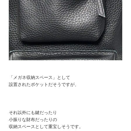
「メガネ収納スペース」として
設置されたポケットだそうですが、
それ以外にも鍵だったり
小振りな財布だったりの
収納スペースとして重宝しそうです。