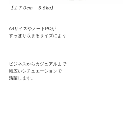
【１７０cm ５８kg】
A4サイズやノートPCが
すっぽり収まるサイズにより
ビジネスからカジュアルまで
幅広いシチュエーションで
活躍します。