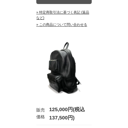
» 特定商取引法に基づく表記 (返品
など)
» この商品について問い合わせる
125,000円(税込
販売
価格
137,500円)