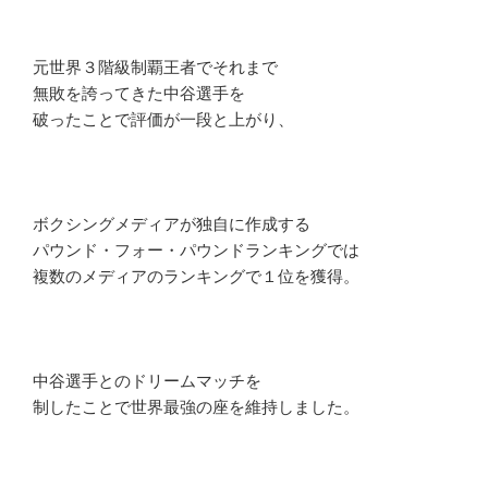
元世界３階級制覇王者でそれまで
無敗を誇ってきた中谷選手を
破ったことで評価が一段と上がり、
ボクシングメディアが独自に作成する
パウンド・フォー・パウンドランキングでは
複数のメディアのランキングで１位を獲得。
中谷選手とのドリームマッチを
制したことで世界最強の座を維持しました。