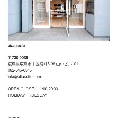
alta sotto
〒730-0036
広島県広島市中区袋町5-38 山中ビル101
082-545-6845
info@altasotto.com
OPEN-CLOSE：11:00-20:00
HOLIDAY：TUESDAY