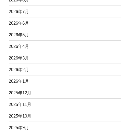
2026年7月
2026年6月
2026年5月
2026年4月
2026年3月
2026年2月
2026年1月
2025年12月
2025年11月
2025年10月
2025年9月