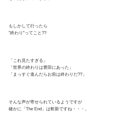
もしかして行ったら
”終わり”ってこと??
「これ見たすぎる」
「世界の終わりは豊田にあった」
「まっすぐ進んだらお前は終わりだ??」
そんな声が寄せられているようですが
確かに「The End」は斬新ですね・・・。