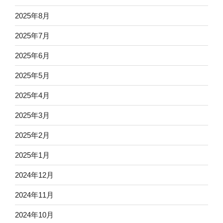
2025年8月
2025年7月
2025年6月
2025年5月
2025年4月
2025年3月
2025年2月
2025年1月
2024年12月
2024年11月
2024年10月