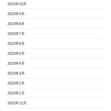
2023年10月
2023年9月
2023年8月
2023年7月
2023年6月
2023年5月
2023年4月
2023年3月
2023年2月
2023年1月
2022年12月