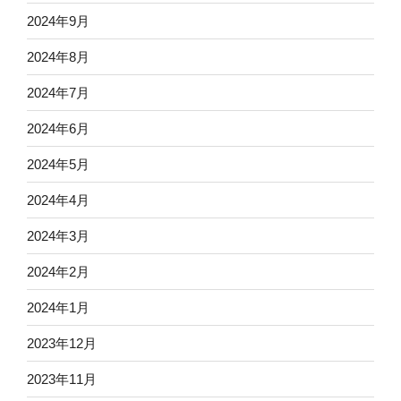
2024年9月
2024年8月
2024年7月
2024年6月
2024年5月
2024年4月
2024年3月
2024年2月
2024年1月
2023年12月
2023年11月