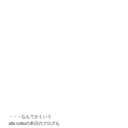
・・・なんてかくいう
alta sottoの本日のブログも