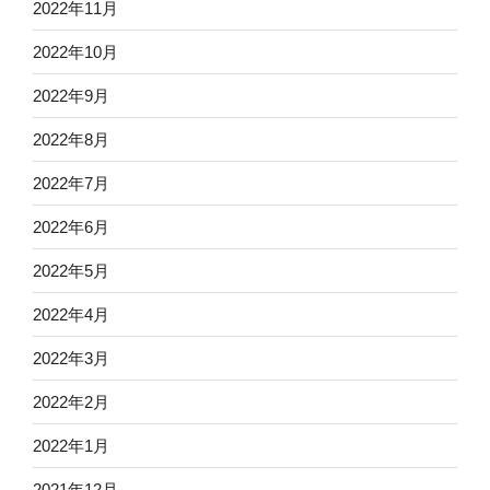
2022年11月
2022年10月
2022年9月
2022年8月
2022年7月
2022年6月
2022年5月
2022年4月
2022年3月
2022年2月
2022年1月
2021年12月