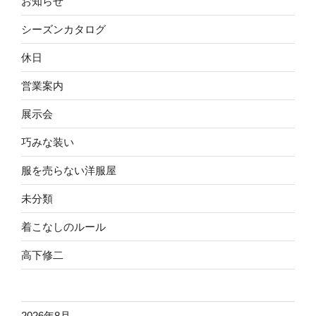
お知らせ
シーズンカタログ
休日
営業案内
展示会
巧みな装い
服を売らない洋服屋
未分類
着こなしのルール
高下修二
2026年8月