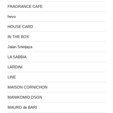
FRAGRANCE CAFE
hevo
HOUSE CARD
IN THE BOX
Jalan Sriwijaya
LA SABBIA
LARDINI
LINE
MAISON CORNICHON
MANIKOMIO DSGN
MAURO de BARI