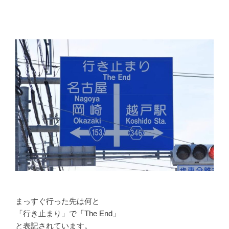
まっすぐ行った先は何と
「行き止まり」で「The End」
と表記されています。