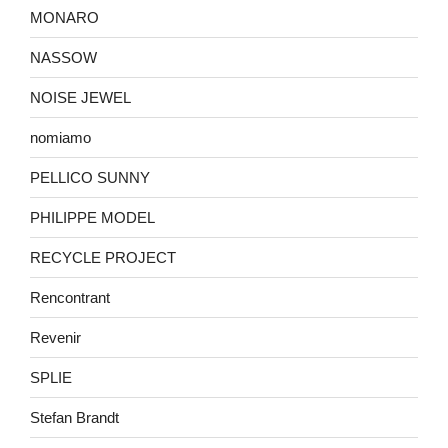
MONARO
NASSOW
NOISE JEWEL
nomiamo
PELLICO SUNNY
PHILIPPE MODEL
RECYCLE PROJECT
Rencontrant
Revenir
SPLIE
Stefan Brandt