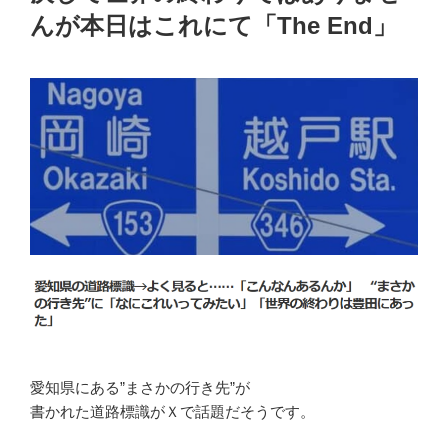
んが本日はこれにて「The End」
愛知県にある”まさかの行き先”が
書かれた道路標識がＸで話題だそうです。