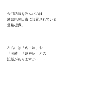
今回話題を呼んだのは
愛知県豊田市に設置されている
道路標識。
左右には「名古屋」や
「岡崎」「越戸駅」との
記載がありますが・・・