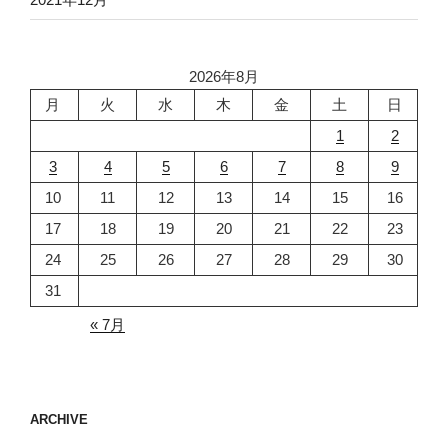
2026年8月
月
火
水
木
金
土
日
1
2
3
4
5
6
7
8
9
10
11
12
13
14
15
16
17
18
19
20
21
22
23
24
25
26
27
28
29
30
31
« 7月
ARCHIVE