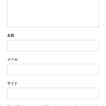
名前
メール
サイト