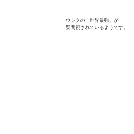
ウシクの「世界最強」が
疑問視されているようです。