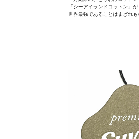
「シーアイランドコットン」が
世界最強であることはまぎれも