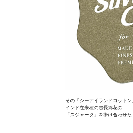
その「シーアイランドコットン
インド在来種の超長綿花の
「スジャータ」を掛け合わせた