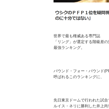
世界で最も権威ある専門誌
「リング」が選定する階級差の
最強ランキング。
パウンド・フォー・パウンド(PF
呼ばれるこのランキングに、
先日東京ドームで行われた試合
ルイス・ネリに勝利した井上尚