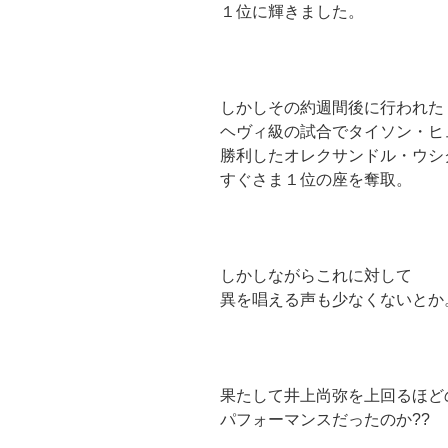
１位に輝きました。
しかしその約週間後に行われた
ヘヴィ級の試合でタイソン・ヒ
勝利したオレクサンドル・ウシ
すぐさま１位の座を奪取。
しかしながらこれに対して
異を唱える声も少なくないとか
果たして井上尚弥を上回るほど
パフォーマンスだったのか??