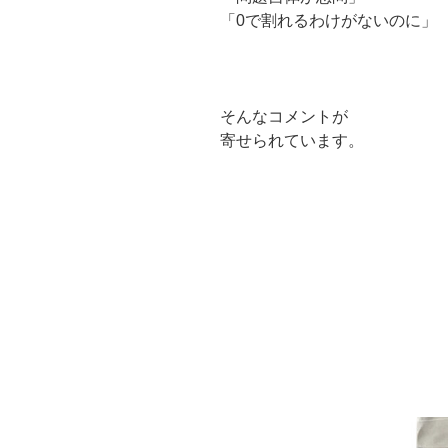
「0で割れるわけがないのに」
そんなコメントが
寄せられています。