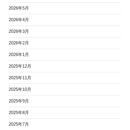
2026年5月
2026年4月
2026年3月
2026年2月
2026年1月
2025年12月
2025年11月
2025年10月
2025年9月
2025年8月
2025年7月