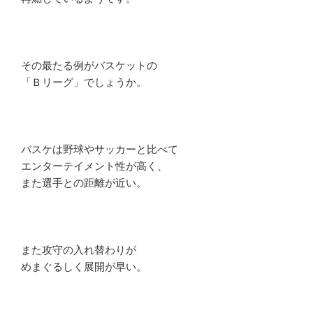
その最たる例がバスケットの
「Ｂリーグ」でしょうか。
バスケは野球やサッカーと比べて
エンターテイメント性が高く、
また選手との距離が近い。
また攻守の入れ替わりが
めまぐるしく展開が早い。