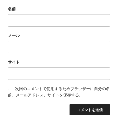
名前
メール
サイト
次回のコメントで使用するためブラウザーに自分の名
前、メールアドレス、サイトを保存する。