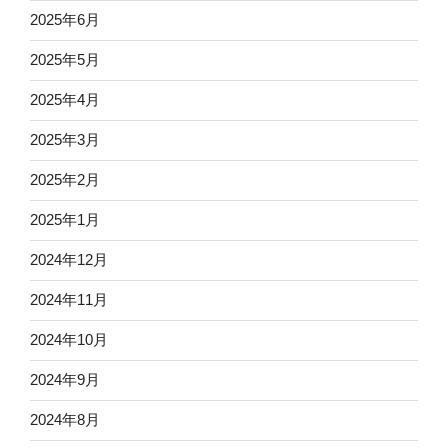
2025年6月
2025年5月
2025年4月
2025年3月
2025年2月
2025年1月
2024年12月
2024年11月
2024年10月
2024年9月
2024年8月