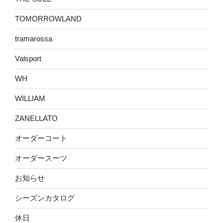
TOMORROWLAND
tramarossa
Valsport
WH
WILLIAM
ZANELLATO
オーダーコート
オーダースーツ
お知らせ
シーズンカタログ
休日