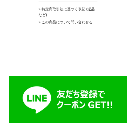
» 特定商取引法に基づく表記 (返品
など)
» この商品について問い合わせる