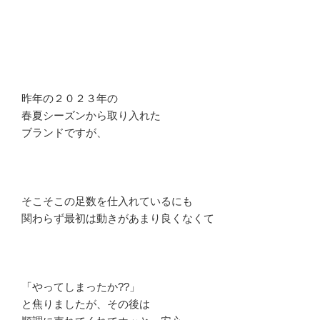
昨年の２０２３年の
春夏シーズンから取り入れた
ブランドですが、
そこそこの足数を仕入れているにも
関わらず最初は動きがあまり良くなくて
「やってしまったか??」
と焦りましたが、その後は