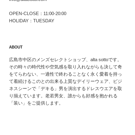
OPEN-CLOSE：11:00-20:00
HOLIDAY：TUESDAY
ABOUT
広島市中区のメンズセレクトショップ、alta sottoです。
その時々の時代性や空気感を取り入れながらも決して奇
をてらわない、一過性で終わることなく永く愛着を持っ
て着続けるこのとの出来る上質なデイリーウェア、ビジ
ネスシーンで「デキる」男を演出するドレスウエアを取
り揃えています。老若男女、誰からも好感を抱かれる
「装い」をご提供します。