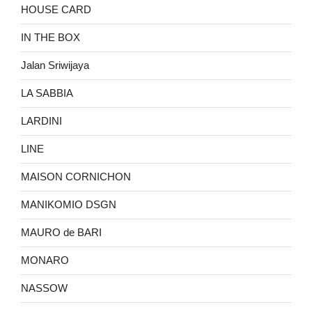
HOUSE CARD
IN THE BOX
Jalan Sriwijaya
LA SABBIA
LARDINI
LINE
MAISON CORNICHON
MANIKOMIO DSGN
MAURO de BARI
MONARO
NASSOW