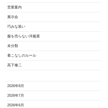
営業案内
展示会
巧みな装い
服を売らない洋服屋
未分類
着こなしのルール
高下修二
2026年8月
2026年7月
2026年6月