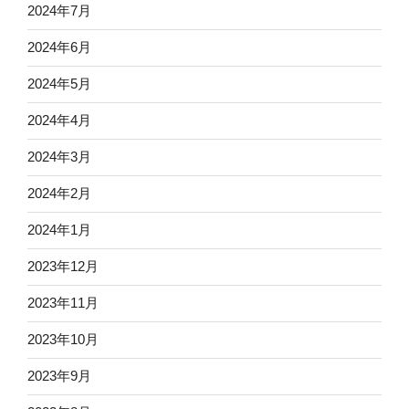
2024年7月
2024年6月
2024年5月
2024年4月
2024年3月
2024年2月
2024年1月
2023年12月
2023年11月
2023年10月
2023年9月