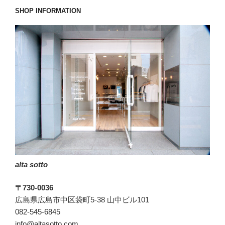
SHOP INFORMATION
alta sotto
〒730-0036
広島県広島市中区袋町5-38 山中ビル101
082-545-6845
info@altasotto.com