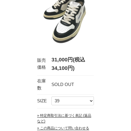
31,000円(税込
販売
価格
34,100円)
在庫
SOLD OUT
数
SIZE
» 特定商取引法に基づく表記 (返品
など)
» この商品について問い合わせる