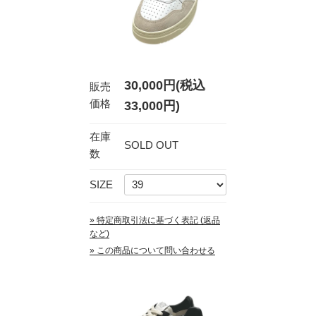
30,000円(税込
販売
価格
33,000円)
在庫
SOLD OUT
数
SIZE
» 特定商取引法に基づく表記 (返品
など)
» この商品について問い合わせる