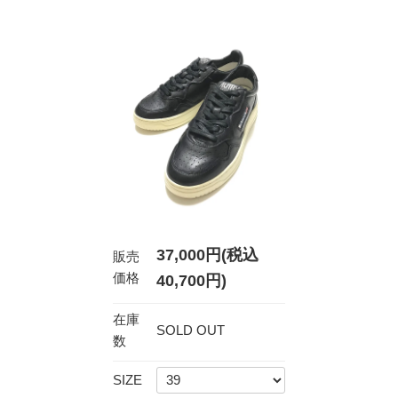
37,000円(税込
販売
価格
40,700円)
在庫
SOLD OUT
数
SIZE