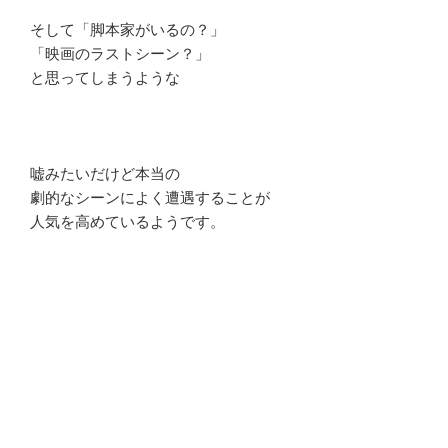
そして「脚本家がいるの？」
「映画のラストシーン？」
と思ってしまうような
嘘みたいだけど本当の
劇的なシーンによく遭遇することが
人気を高めているようです。