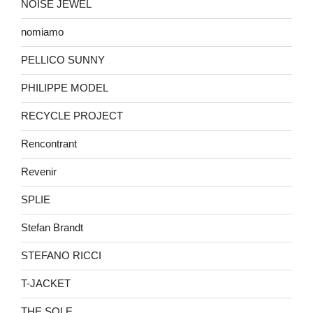
NOISE JEWEL
nomiamo
PELLICO SUNNY
PHILIPPE MODEL
RECYCLE PROJECT
Rencontrant
Revenir
SPLIE
Stefan Brandt
STEFANO RICCI
T-JACKET
THE SOLE