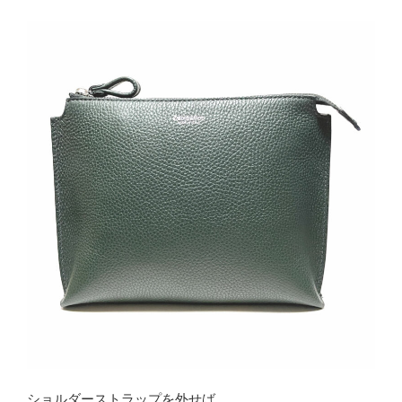
ショルダーストラップを外せば