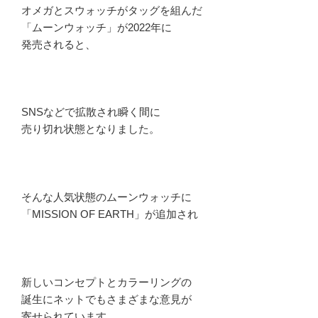
オメガとスウォッチがタッグを組んだ
「ムーンウォッチ」が2022年に
発売されると、
SNSなどで拡散され瞬く間に
売り切れ状態となりました。
そんな人気状態のムーンウォッチに
「MISSION OF EARTH」が追加され
新しいコンセプトとカラーリングの
誕生にネットでもさまざまな意見が
寄せられています。