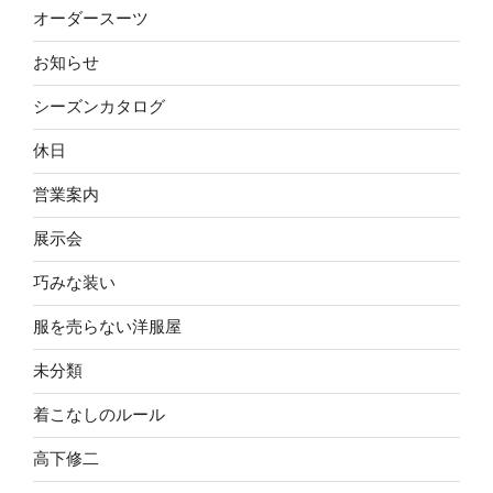
オーダースーツ
お知らせ
シーズンカタログ
休日
営業案内
展示会
巧みな装い
服を売らない洋服屋
未分類
着こなしのルール
高下修二