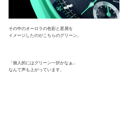
その中のオーロラの色彩と星屑を
イメージしたのがこちらのグリーン。
「個人的にはグリーン一択かなぁ」
なんて声も上がっています。