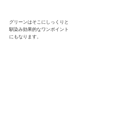
グリーンはそこにしっくりと
馴染み効果的なワンポイント
にもなります。