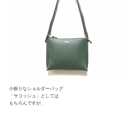
小振りなショルダーバッグ
「サコッシュ」としては
もちろんですが、