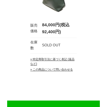
84,000円(税込
販売
価格
92,400円)
在庫
SOLD OUT
数
» 特定商取引法に基づく表記 (返品
など)
» この商品について問い合わせる