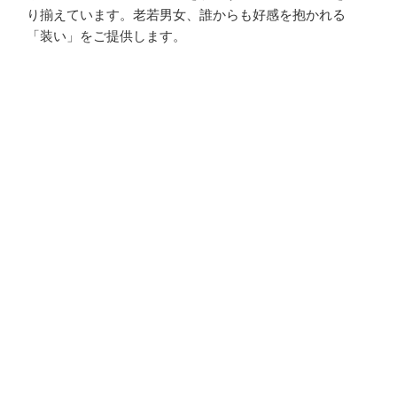
り揃えています。老若男女、誰からも好感を抱かれる
「装い」をご提供します。