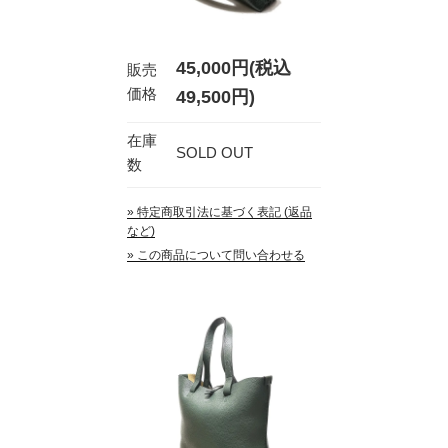
45,000円(税込
販売
価格
49,500円)
在庫
SOLD OUT
数
» 特定商取引法に基づく表記 (返品
など)
» この商品について問い合わせる