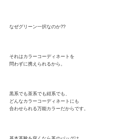
なぜグリーン一択なのか??
それはカラーコーディネートを
問わずに携えられるから。
黒系でも茶系でも紺系でも、
どんなカラーコーディネートにも
合わせられる万能カラーだからです。
基本革靴を穿くなら革のバッグは