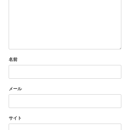
名前
メール
サイト