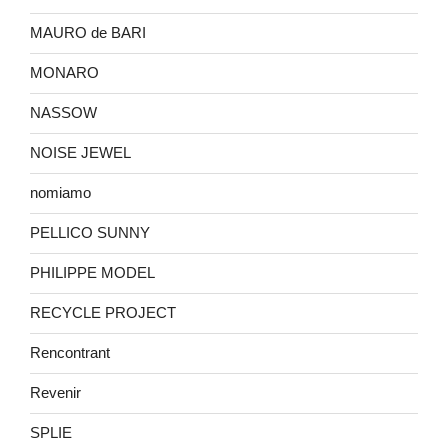
MAURO de BARI
MONARO
NASSOW
NOISE JEWEL
nomiamo
PELLICO SUNNY
PHILIPPE MODEL
RECYCLE PROJECT
Rencontrant
Revenir
SPLIE