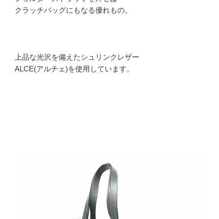
クラッチバッグにもなる優れもの。
上品な光沢を備えたシュリンクレザー
ALCE(アルチェ)を使用しています。