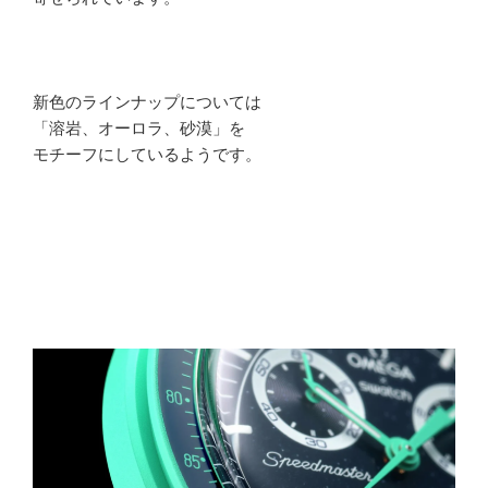
新色のラインナップについては
「溶岩、オーロラ、砂漠」を
モチーフにしているようです。