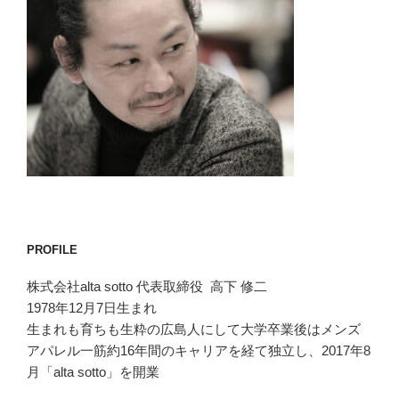
PROFILE
株式会社alta sotto 代表取締役 高下 修二
1978年12月7日生まれ
生まれも育ちも生粋の広島人にして大学卒業後はメンズ
アパレル一筋約16年間のキャリアを経て独立し、2017年8
月「alta sotto」を開業