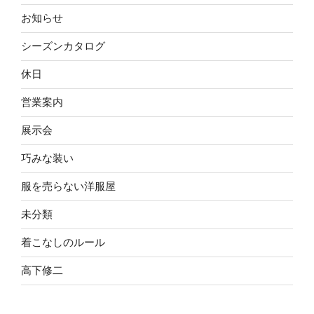
お知らせ
シーズンカタログ
休日
営業案内
展示会
巧みな装い
服を売らない洋服屋
未分類
着こなしのルール
高下修二