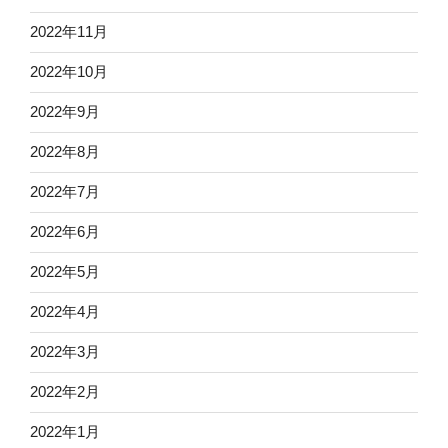
2022年11月
2022年10月
2022年9月
2022年8月
2022年7月
2022年6月
2022年5月
2022年4月
2022年3月
2022年2月
2022年1月