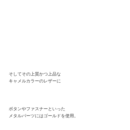
そしてその上質かつ上品な
キャメルカラーのレザーに
ボタンやファスナーといった
メタルパーツにはゴールドを使用。