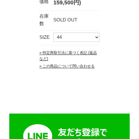
価格
159,500円)
在庫
SOLD OUT
数
SIZE
» 特定商取引法に基づく表記 (返品
など)
» この商品について問い合わせる