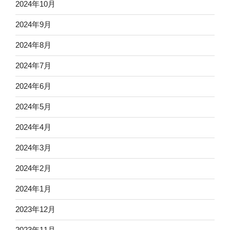
2024年10月
2024年9月
2024年8月
2024年7月
2024年6月
2024年5月
2024年4月
2024年3月
2024年2月
2024年1月
2023年12月
2023年11月