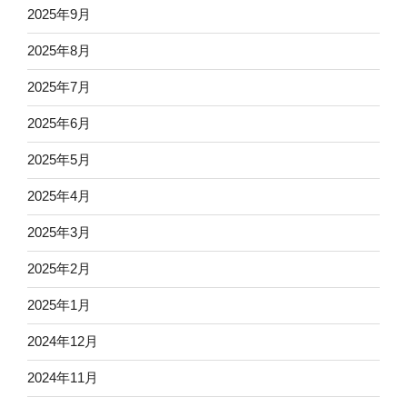
2025年9月
2025年8月
2025年7月
2025年6月
2025年5月
2025年4月
2025年3月
2025年2月
2025年1月
2024年12月
2024年11月