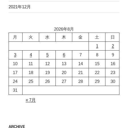
2021年12月
2026年8月
月
火
水
木
金
土
日
1
2
3
4
5
6
7
8
9
10
11
12
13
14
15
16
17
18
19
20
21
22
23
24
25
26
27
28
29
30
31
« 7月
ARCHIVE