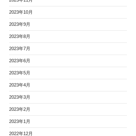
2023年10月
2023年9月
2023年8月
2023年7月
2023年6月
2023年5月
2023年4月
2023年3月
2023年2月
2023年1月
2022年12月