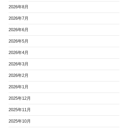
2026年8月
2026年7月
2026年6月
2026年5月
2026年4月
2026年3月
2026年2月
2026年1月
2025年12月
2025年11月
2025年10月