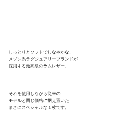
しっとりとソフトでしなやかな、
メゾン系ラグジュアリーブランドが
採用する最高級のラムレザー。
それを使用しながら従来の
モデルと同じ価格に据え置いた
まさにスペシャルな１枚です。