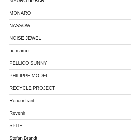
MAURO de BARI
MONARO
NASSOW
NOISE JEWEL
nomiamo
PELLICO SUNNY
PHILIPPE MODEL
RECYCLE PROJECT
Rencontrant
Revenir
SPLIE
Stefan Brandt