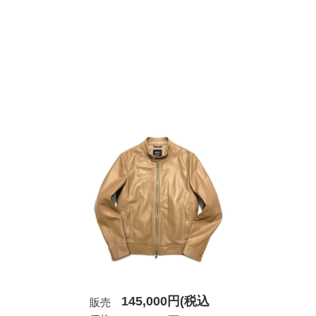
145,000円(税込
販売