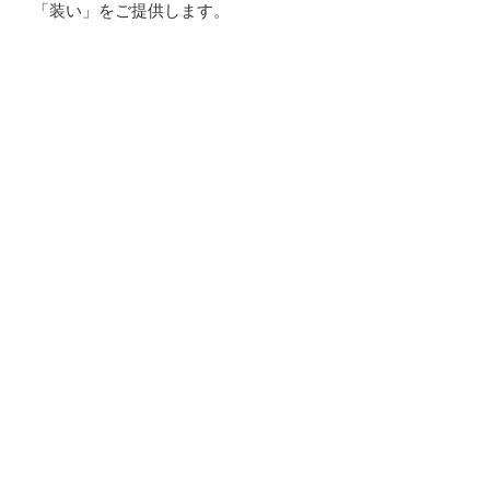
「装い」をご提供します。