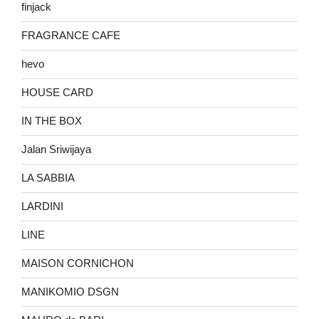
finjack
FRAGRANCE CAFE
hevo
HOUSE CARD
IN THE BOX
Jalan Sriwijaya
LA SABBIA
LARDINI
LINE
MAISON CORNICHON
MANIKOMIO DSGN