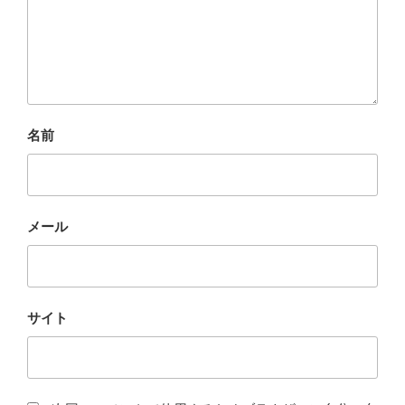
名前
メール
サイト