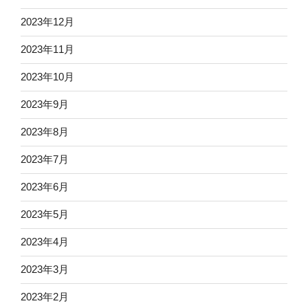
2023年12月
2023年11月
2023年10月
2023年9月
2023年8月
2023年7月
2023年6月
2023年5月
2023年4月
2023年3月
2023年2月