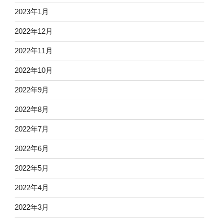
2023年1月
2022年12月
2022年11月
2022年10月
2022年9月
2022年8月
2022年7月
2022年6月
2022年5月
2022年4月
2022年3月