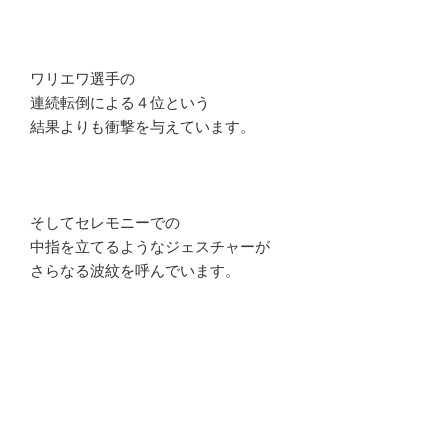
ワリエワ選手の
連続転倒による４位という
結果よりも衝撃を与えています。
そしてセレモニーでの
中指を立てるようなジェスチャーが
さらなる波紋を呼んでいます。