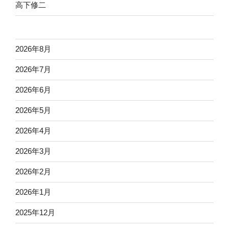
高下修二
2026年8月
2026年7月
2026年6月
2026年5月
2026年4月
2026年3月
2026年2月
2026年1月
2025年12月