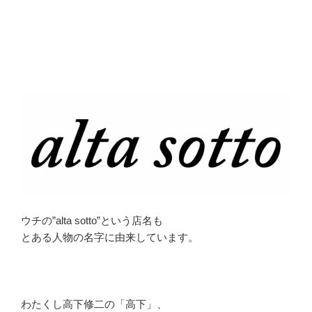
ウチの”alta sotto”という店名も
とある人物の名字に由来しています。
わたくし高下修二の「高下」、