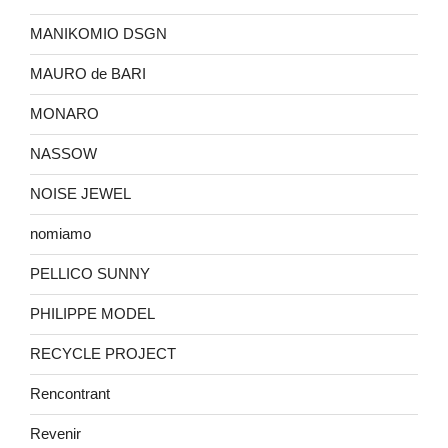
MANIKOMIO DSGN
MAURO de BARI
MONARO
NASSOW
NOISE JEWEL
nomiamo
PELLICO SUNNY
PHILIPPE MODEL
RECYCLE PROJECT
Rencontrant
Revenir