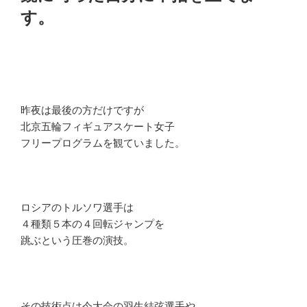
す。
昨夜は最後の方だけですが
北京五輪フィギュアスケート女子
フリープログラムを観ていました。
ロシアのトルソワ選手は
４種類５本の４回転ジャンプを
跳ぶという圧巻の演技。
その技術点は今大会の羽生結弦選手や