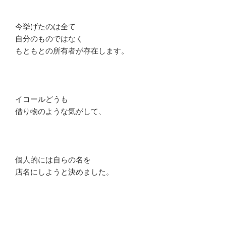
今挙げたのは全て
自分のものではなく
もともとの所有者が存在します。
イコールどうも
借り物のような気がして、
個人的には自らの名を
店名にしようと決めました。