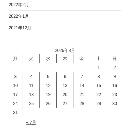
2022年2月
2022年1月
2021年12月
2026年8月
月
火
水
木
金
土
日
1
2
3
4
5
6
7
8
9
10
11
12
13
14
15
16
17
18
19
20
21
22
23
24
25
26
27
28
29
30
31
« 7月