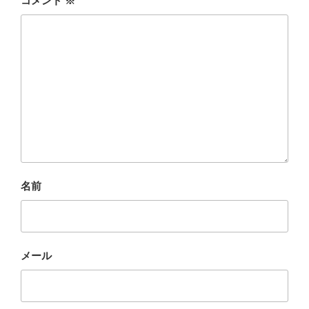
コメント
※
名前
メール