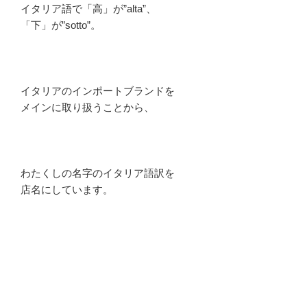
イタリア語で「高」が”alta”、
「下」が”sotto”。
イタリアのインポートブランドを
メインに取り扱うことから、
わたくしの名字のイタリア語訳を
店名にしています。