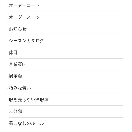
オーダーコート
オーダースーツ
お知らせ
シーズンカタログ
休日
営業案内
展示会
巧みな装い
服を売らない洋服屋
未分類
着こなしのルール