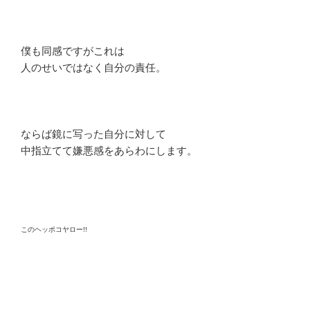
僕も同感ですがこれは
人のせいではなく自分の責任。
ならば鏡に写った自分に対して
中指立てて嫌悪感をあらわにします。
このヘッポコヤロー!!