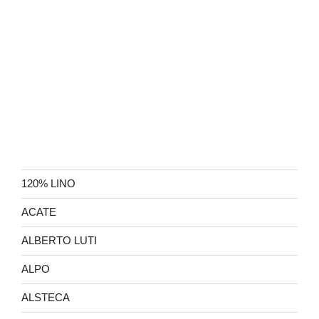
120% LINO
ACATE
ALBERTO LUTI
ALPO
ALSTECA