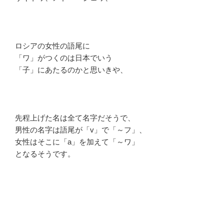
ロシアの女性の語尾に
「ワ」がつくのは日本でいう
「子」にあたるのかと思いきや、
先程上げた名は全て名字だそうで、
男性の名字は語尾が「v」で「～フ」、
女性はそこに「a」を加えて「～ワ」
となるそうです。