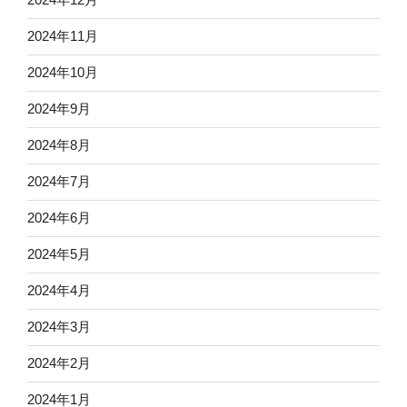
2024年11月
2024年10月
2024年9月
2024年8月
2024年7月
2024年6月
2024年5月
2024年4月
2024年3月
2024年2月
2024年1月