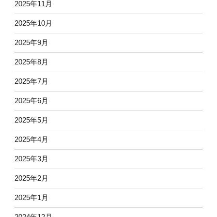
2025年11月
2025年10月
2025年9月
2025年8月
2025年7月
2025年6月
2025年5月
2025年4月
2025年3月
2025年2月
2025年1月
2024年12月