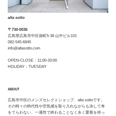
alta sotto
〒730-0036
広島県広島市中区袋町5-38 山中ビル101
082-545-6845
info@altasotto.com
OPEN-CLOSE：11:00-20:00
HOLIDAY：TUESDAY
ABOUT
広島市中区のメンズセレクトショップ、alta sottoです。
その時々の時代性や空気感を取り入れながらも決して奇
をてらわない、一過性で終わることなく永く愛着を持っ