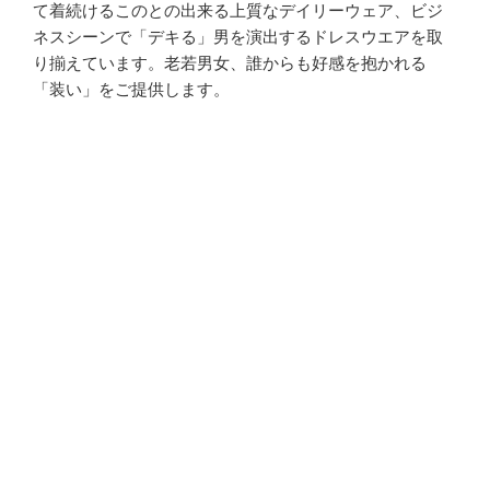
て着続けるこのとの出来る上質なデイリーウェア、ビジ
ネスシーンで「デキる」男を演出するドレスウエアを取
り揃えています。老若男女、誰からも好感を抱かれる
「装い」をご提供します。