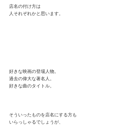
店名の付け方は
人それぞれかと思います。
好きな映画の登場人物。
過去の偉大な著名人。
好きな曲のタイトル。
そういったものを店名にする方も
いらっしゃるでしょうが、