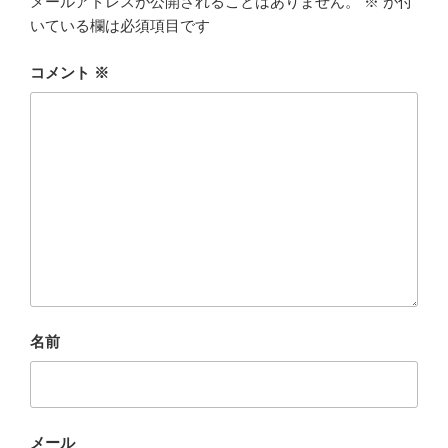
メールアドレスが公開されることはありません。
※
が付
いている欄は必須項目です
コメント
※
名前
メール