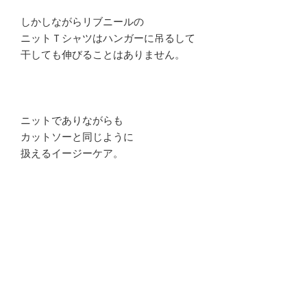
しかしながらリブニールの
ニットＴシャツはハンガーに吊るして
干しても伸びることはありません。
ニットでありながらも
カットソーと同じように
扱えるイージーケア。