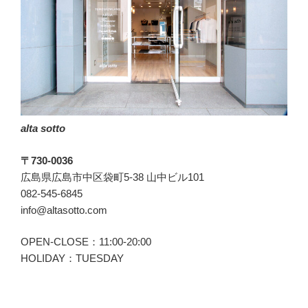
alta sotto
〒730-0036
広島県広島市中区袋町5-38 山中ビル101
082-545-6845
info@altasotto.com
OPEN-CLOSE：11:00-20:00
HOLIDAY：TUESDAY