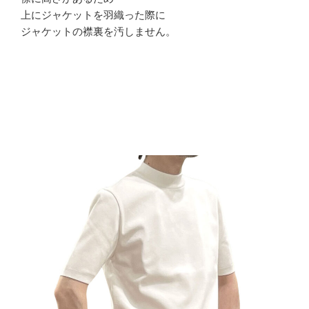
上にジャケットを羽織った際に
ジャケットの襟裏を汚しません。