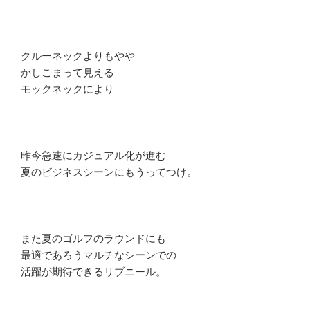
クルーネックよりもやや
かしこまって見える
モックネックにより
昨今急速にカジュアル化が進む
夏のビジネスシーンにもうってつけ。
また夏のゴルフのラウンドにも
最適であろうマルチなシーンでの
活躍が期待できるリブニール。