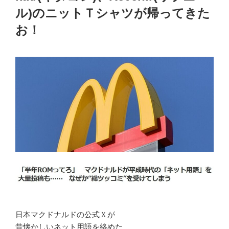
ル)のニットＴシャツが帰ってきた
お！
日本マクドナルドの公式Ｘが
昔懐かしいネット用語を絡めた