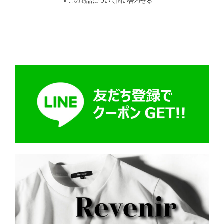
» この商品について問い合わせる