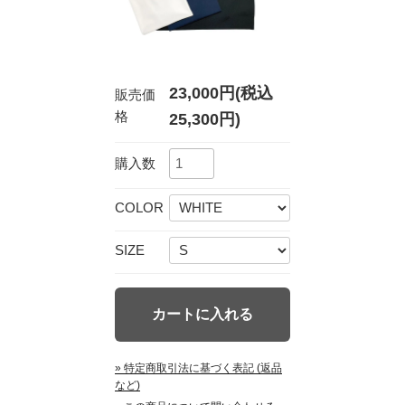
23,000円(税込
販売価
格
25,300円)
購入数
COLOR
SIZE
» 特定商取引法に基づく表記 (返品
など)