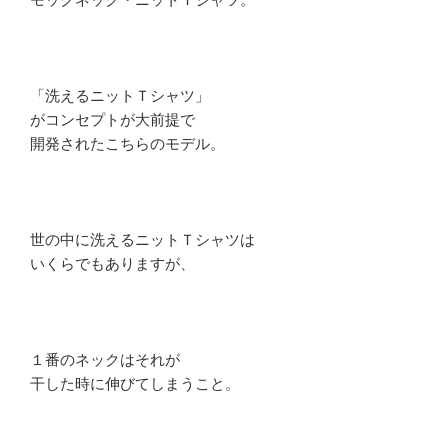
「洗えるニットＴシャツ」
がコンセプトが大前提で
開発されたこちらのモデル。
世の中に洗えるニットＴシャツは
いくらでもありますが、
１番のネックはそれが
干した時に伸びてしまうこと。