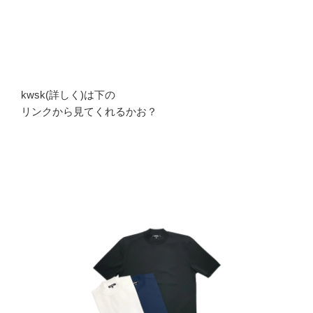
kwsk(詳しく)は下の
リンクから見てくれるかお？