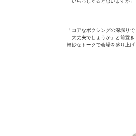
いらっしゃると思いますが」
「コアなボクシングの深堀りで
大丈夫でしょうか」と前置き
軽妙なトークで会場を盛り上げ