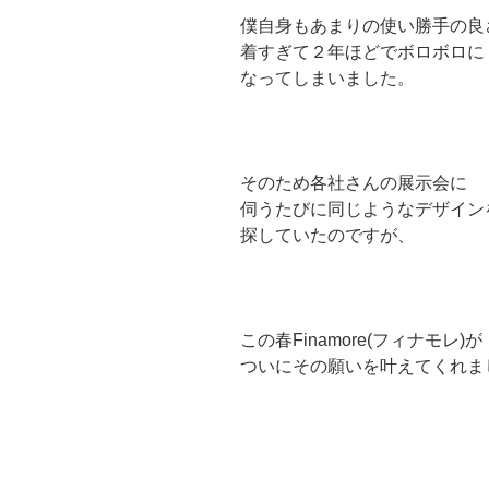
僕自身もあまりの使い勝手の良
着すぎて２年ほどでボロボロに
なってしまいました。
そのため各社さんの展示会に
伺うたびに同じようなデザイン
探していたのですが、
この春Finamore(フィナモレ)が
ついにその願いを叶えてくれま