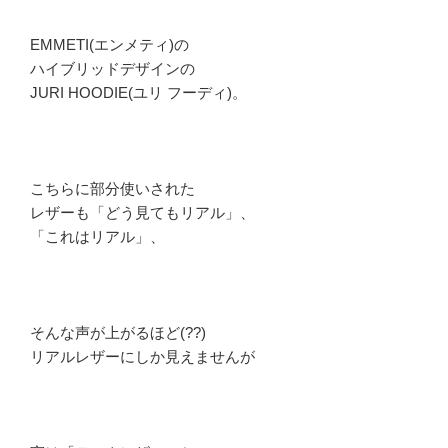
EMMETI(エンメティ)の
ハイブリッドデザインの
JURI HOODIE(ユリ フーディ)。
こちらに部分使いされた
レザーも「どう見てもリアル」、
「これはリアル」、
そんな声が上がるほど(??)
リアルレザーにしか見えませんが