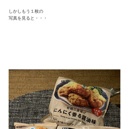
しかしもう１枚の
写真を見ると・・・