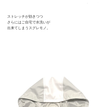
ストレッチが効きつつ
さらにはご自宅で水洗いが
出来てしまうスグレモノ。