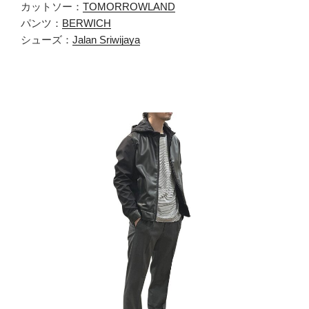
カットソー：
TOMORROWLAND
パンツ：
BERWICH
シューズ：
Jalan Sriwijaya