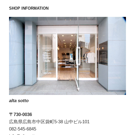
SHOP INFORMATION
alta sotto
〒730-0036
広島県広島市中区袋町5-38 山中ビル101
082-545-6845