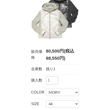
80,500円(税込
販売価
格
88,550円)
在庫数
残り1
購入数
COLOR
SIZE