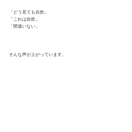
「どう見ても自炊」
「これは自炊」
「間違いない」
そんな声が上がっています。