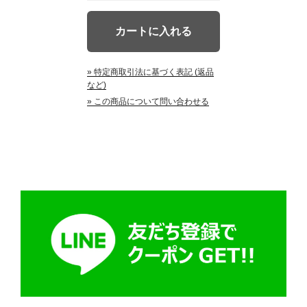
» 特定商取引法に基づく表記 (返品
など)
» この商品について問い合わせる