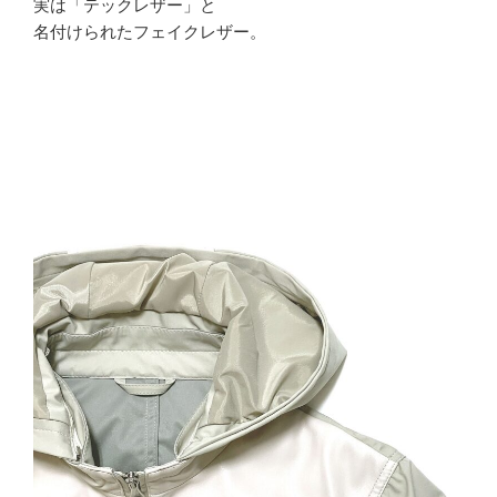
実は「テックレザー」と
名付けられたフェイクレザー。