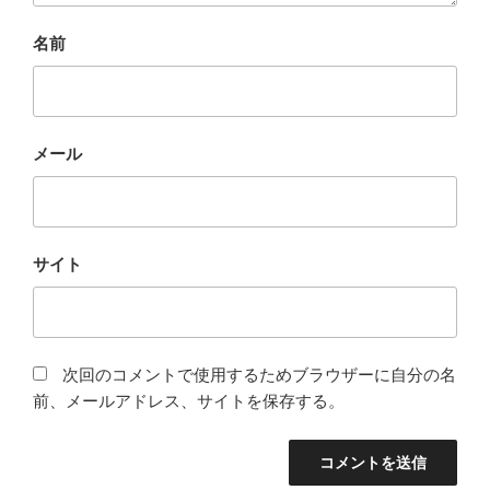
名前
メール
サイト
次回のコメントで使用するためブラウザーに自分の名
前、メールアドレス、サイトを保存する。