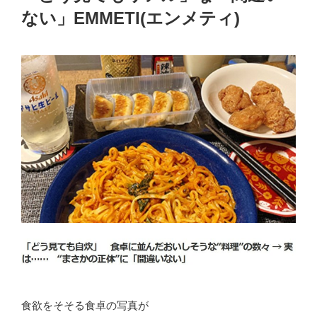
ない」EMMETI(エンメティ)
食欲をそそる食卓の写真が