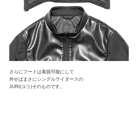
さらにフードは着脱可能にして
外せばまさにシングルライダースの
JURI(ユリ)そのものです。