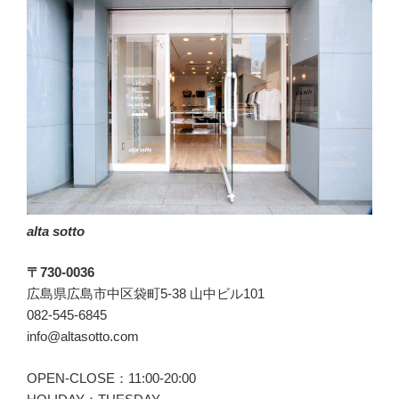
alta sotto
〒730-0036
広島県広島市中区袋町5-38 山中ビル101
082-545-6845
info@altasotto.com
OPEN-CLOSE：11:00-20:00