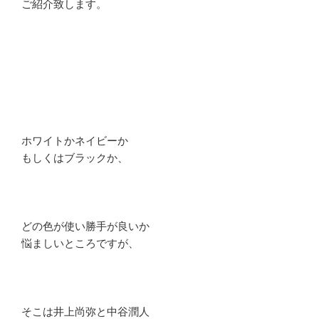
ご紹介致します。
ホワイトかネイビーか
もしくはブラックか、
どの色が使い勝手が良いか
悩ましいところですが、
そこは井上尚弥と中谷潤人