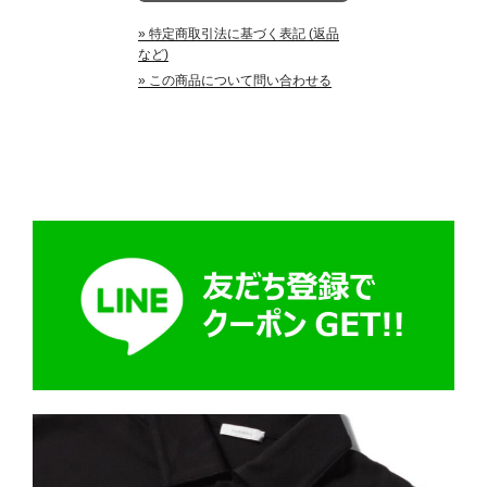
» 特定商取引法に基づく表記 (返品
など)
» この商品について問い合わせる