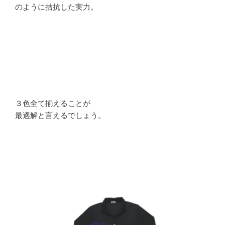
のように拮抗した実力。
３色全て揃えることが
最適解と言えるでしょう。