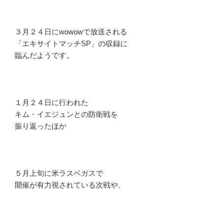
３月２４日にwowowで放送される
「エキサイトマッチSP」の収録に
臨んだようです。
１月２４日に行われた
キム・イエジュンとの防衛戦を
振り返ったほか
５月上旬に米ラスベガスで
開催が有力視されている次戦や、