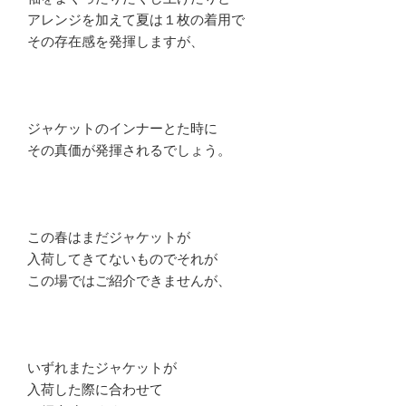
アレンジを加えて夏は１枚の着用で
その存在感を発揮しますが、
ジャケットのインナーとた時に
その真価が発揮されるでしょう。
この春はまだジャケットが
入荷してきてないものでそれが
この場ではご紹介できませんが、
いずれまたジャケットが
入荷した際に合わせて