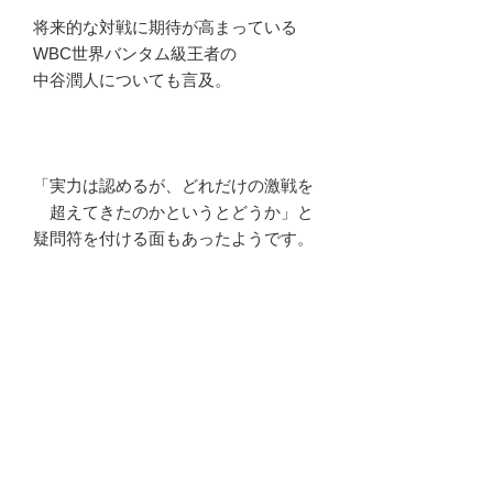
将来的な対戦に期待が高まっている
WBC世界バンタム級王者の
中谷潤人についても言及。
「実力は認めるが、どれだけの激戦を
超えてきたのかというとどうか」と
疑問符を付ける面もあったようです。