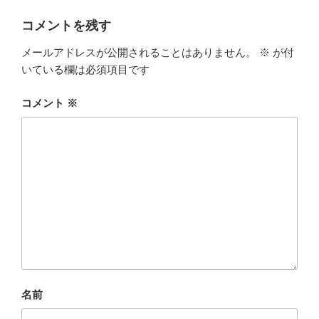
リ
ー
コメントを残す
メールアドレスが公開されることはありません。
※
が付
いている欄は必須項目です
コメント
※
名前