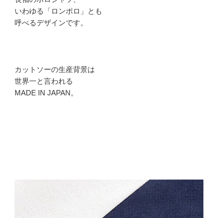
いわゆる「ロンポロ」とも
呼べるデザインです。
カットソーの生産背景は
世界一と言われる
MADE IN JAPAN。