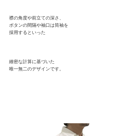
襟の角度や前立ての深さ、
ボタンの間隔や袖口は筒袖を
採用するといった
緻密な計算に基づいた
唯一無二のデザインです。