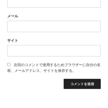
メール
サイト
次回のコメントで使用するためブラウザーに自分の名
前、メールアドレス、サイトを保存する。