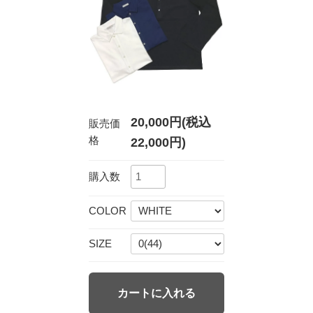
20,000円(税込
販売価
格
22,000円)
購入数
COLOR
SIZE