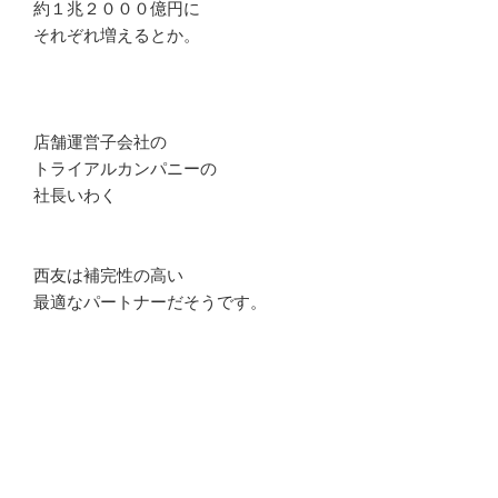
約１兆２０００億円に
それぞれ増えるとか。
店舗運営子会社の
トライアルカンパニーの
社長いわく
西友は補完性の高い
最適なパートナーだそうです。