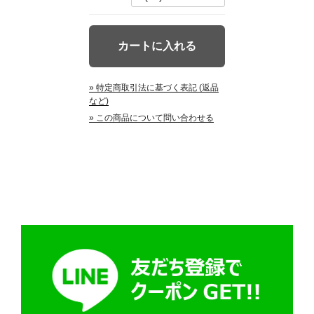
» 特定商取引法に基づく表記 (返品
など)
» この商品について問い合わせる