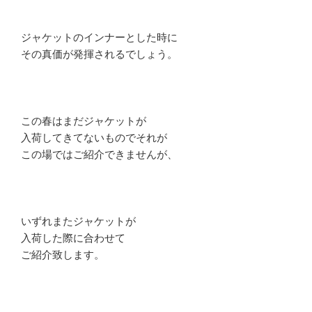
ジャケットのインナーとした時に
その真価が発揮されるでしょう。
この春はまだジャケットが
入荷してきてないものでそれが
この場ではご紹介できませんが、
いずれまたジャケットが
入荷した際に合わせて
ご紹介致します。