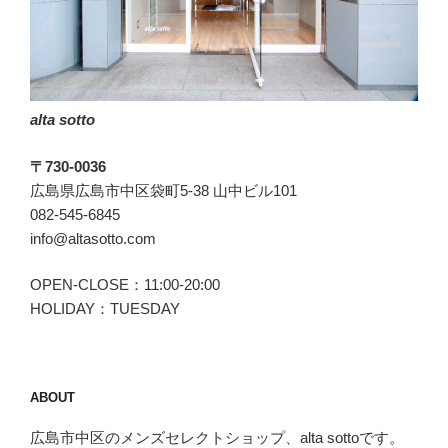
alta sotto
〒730-0036
広島県広島市中区袋町5-38 山中ビル101
082-545-6845
info@altasotto.com
OPEN-CLOSE：11:00-20:00
HOLIDAY：TUESDAY
ABOUT
広島市中区のメンズセレクトショップ、alta sottoです。