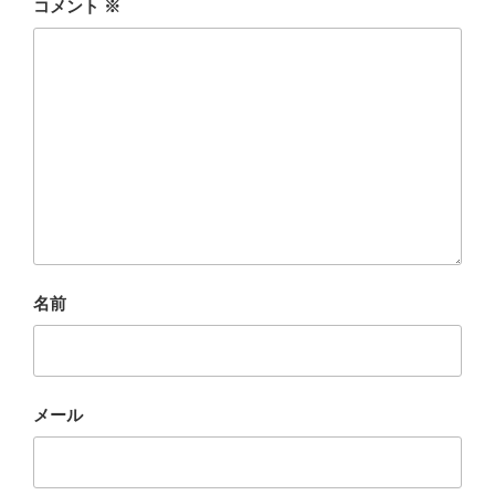
コメント
※
名前
メール