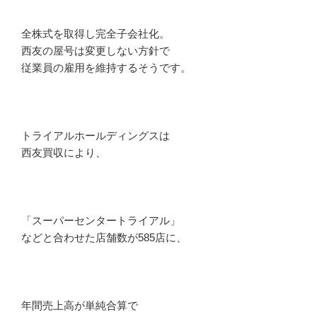
全株式を取得し完全子会社化。
西友の屋号は変更しない方針で
従業員の雇用を維持するそうです。
トライアルホールディングスは
西友買収により、
「スーパーセンタートライアル」
などと合わせた店舗数が585店に、
年間売上高が単純合算で