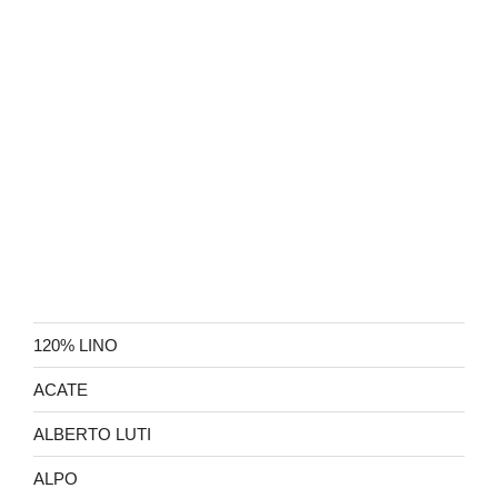
120% LINO
ACATE
ALBERTO LUTI
ALPO