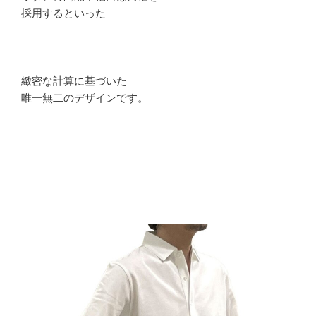
採用するといった
緻密な計算に基づいた
唯一無二のデザインです。