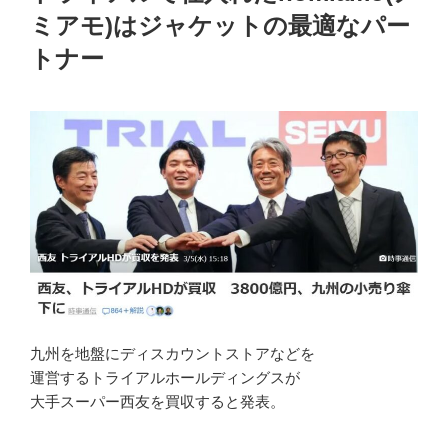
ミアモ)はジャケットの最適なパー
トナー
九州を地盤にディスカウントストアなどを
運営するトライアルホールディングスが
大手スーパー西友を買収すると発表。