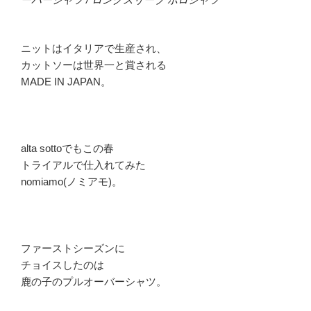
ニットはイタリアで生産され、
カットソーは世界一と賞される
MADE IN JAPAN。
alta sottoでもこの春
トライアルで仕入れてみた
nomiamo(ノミアモ)。
ファーストシーズンに
チョイスしたのは
鹿の子のプルオーバーシャツ。