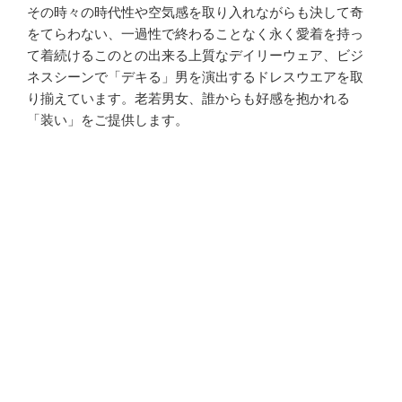
その時々の時代性や空気感を取り入れながらも決して奇
をてらわない、一過性で終わることなく永く愛着を持っ
て着続けるこのとの出来る上質なデイリーウェア、ビジ
ネスシーンで「デキる」男を演出するドレスウエアを取
り揃えています。老若男女、誰からも好感を抱かれる
「装い」をご提供します。