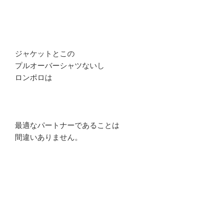
ジャケットとこの
プルオーバーシャツないし
ロンポロは
最適なパートナーであることは
間違いありません。