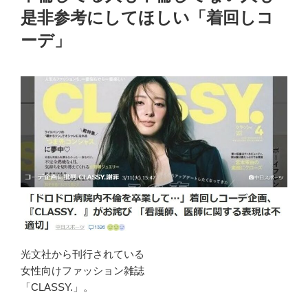
是非参考にしてほしい「着回しコ
ーデ」
光文社から刊行されている
女性向けファッション雑誌
「CLASSY.」。