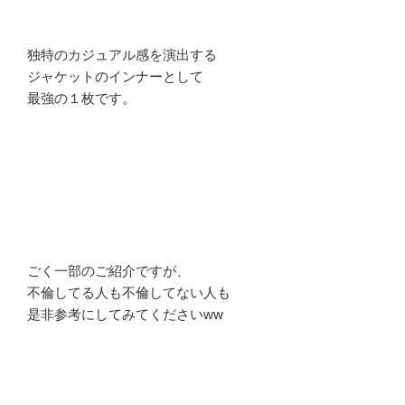
独特のカジュアル感を演出する
ジャケットのインナーとして
最強の１枚です。
ごく一部のご紹介ですが、
不倫してる人も不倫してない人も
是非参考にしてみてくださいww