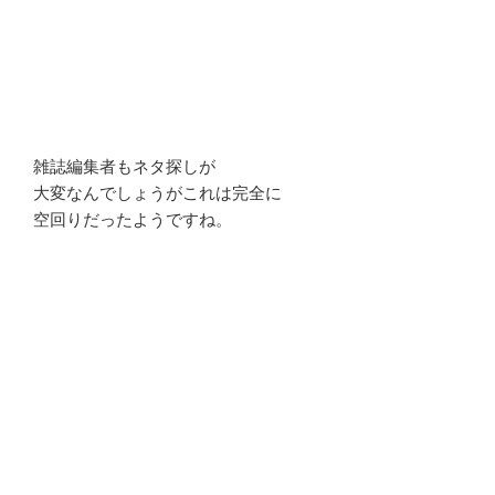
雑誌編集者もネタ探しが
大変なんでしょうがこれは完全に
空回りだったようですね。