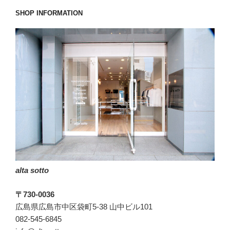
SHOP INFORMATION
alta sotto
〒730-0036
広島県広島市中区袋町5-38 山中ビル101
082-545-6845