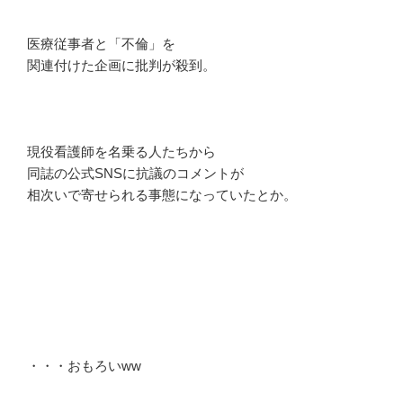
医療従事者と「不倫」を
関連付けた企画に批判が殺到。
現役看護師を名乗る人たちから
同誌の公式SNSに抗議のコメントが
相次いで寄せられる事態になっていたとか。
・・・おもろいww