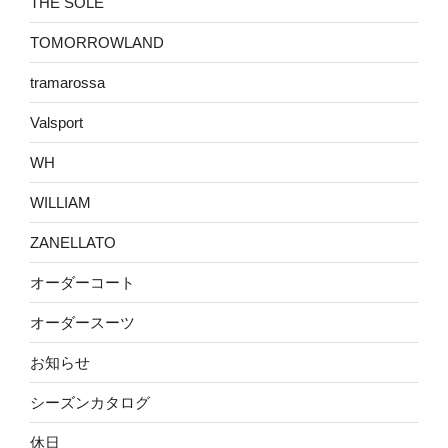
THE SOLE
TOMORROWLAND
tramarossa
Valsport
WH
WILLIAM
ZANELLATO
オーダーコート
オーダースーツ
お知らせ
シーズンカタログ
休日