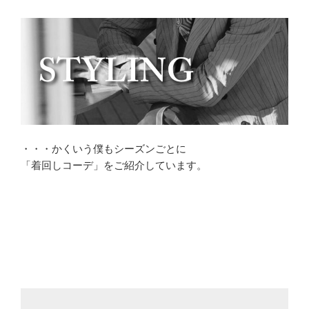
・・・かくいう僕もシーズンごとに
「着回しコーデ」をご紹介しています。