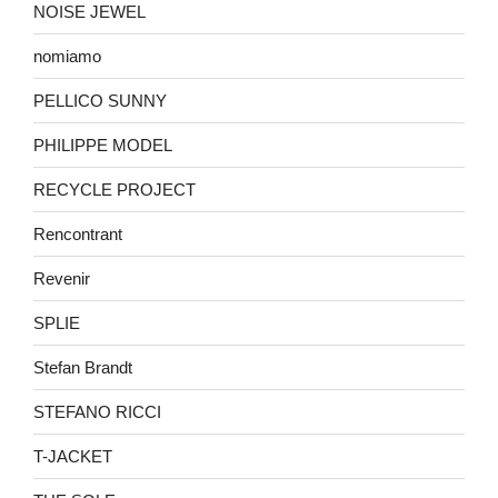
NOISE JEWEL
nomiamo
PELLICO SUNNY
PHILIPPE MODEL
RECYCLE PROJECT
Rencontrant
Revenir
SPLIE
Stefan Brandt
STEFANO RICCI
T-JACKET