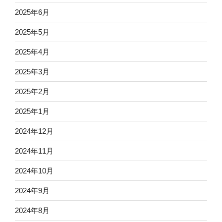
2025年6月
2025年5月
2025年4月
2025年3月
2025年2月
2025年1月
2024年12月
2024年11月
2024年10月
2024年9月
2024年8月