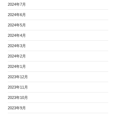
2024年7月
2024年6月
2024年5月
2024年4月
2024年3月
2024年2月
2024年1月
2023年12月
2023年11月
2023年10月
2023年9月