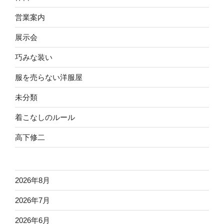
営業案内
展示会
巧みな装い
服を売らない洋服屋
未分類
着こなしのルール
高下修二
2026年8月
2026年7月
2026年6月