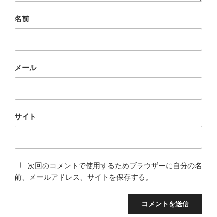
名前
メール
サイト
次回のコメントで使用するためブラウザーに自分の名
前、メールアドレス、サイトを保存する。