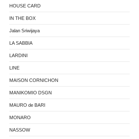
HOUSE CARD
IN THE BOX
Jalan Sriwijaya
LA SABBIA
LARDINI
LINE
MAISON CORNICHON
MANIKOMIO DSGN
MAURO de BARI
MONARO
NASSOW