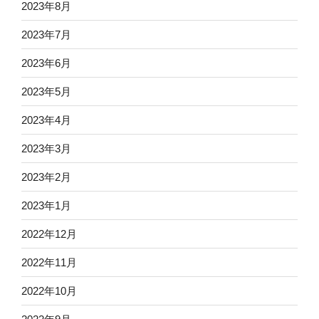
2023年8月
2023年7月
2023年6月
2023年5月
2023年4月
2023年3月
2023年2月
2023年1月
2022年12月
2022年11月
2022年10月