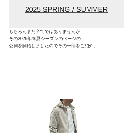
2025 SPRING / SUMMER
もちろんまだ全てではありませんが
その2025年春夏シーズンのページの
公開を開始しましたのでその一部をご紹介。