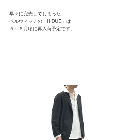
早々に完売してしまった
ベルウィッチの「H DUE」は
５～６月頃に再入荷予定です。