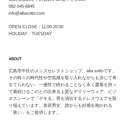
082-545-6845
info@altasotto.com
OPEN-CLOSE：11:00-20:00
HOLIDAY：TUESDAY
ABOUT
広島市中区のメンズセレクトショップ、alta sottoです。
その時々の時代性や空気感を取り入れながらも決して奇
をてらわない、一過性で終わることなく永く愛着を持っ
て着続けるこのとの出来る上質なデイリーウェア、ビジ
ネスシーンで「デキる」男を演出するドレスウエアを取
り揃えています。老若男女、誰からも好感を抱かれる
「装い」をご提供します。