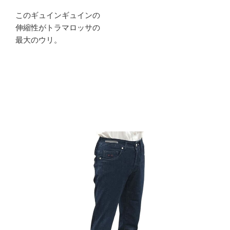
このギュインギュインの
伸縮性がトラマロッサの
最大のウリ。