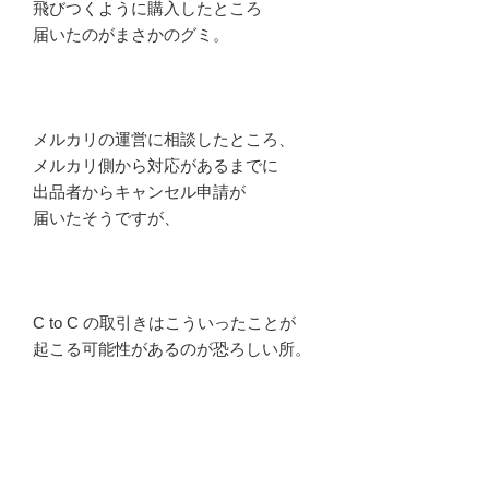
飛びつくように購入したところ
届いたのがまさかのグミ。
メルカリの運営に相談したところ、
メルカリ側から対応があるまでに
出品者からキャンセル申請が
届いたそうですが、
C to C の取引きはこういったことが
起こる可能性があるのが恐ろしい所。