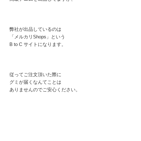
弊社が出品しているのは
「メルカリShops」という
B to C サイトになります。
従ってご注文頂いた際に
グミが届くなんてことは
ありませんのでご安心ください。