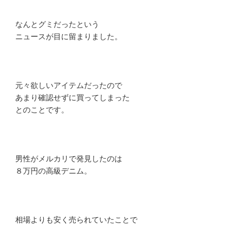
なんとグミだったという
ニュースが目に留まりました。
元々欲しいアイテムだったので
あまり確認せずに買ってしまった
とのことです。
男性がメルカリで発見したのは
８万円の高級デニム。
相場よりも安く売られていたことで