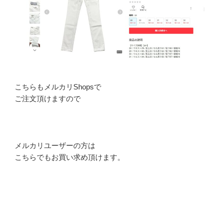
こちらもメルカリShopsで
ご注文頂けますので
メルカリユーザーの方は
こちらでもお買い求め頂けます。