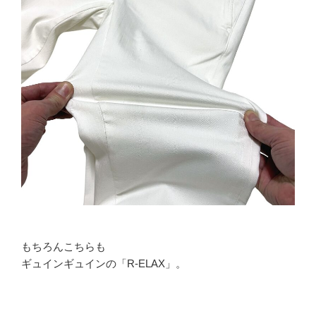
もちろんこちらも
ギュインギュインの「R-ELAX」。