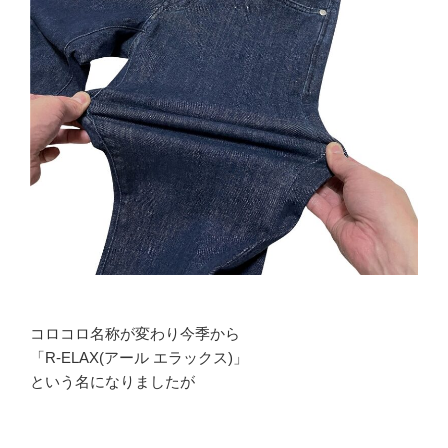
コロコロ名称が変わり今季から
「R-ELAX(アール エラックス)」
という名になりましたが