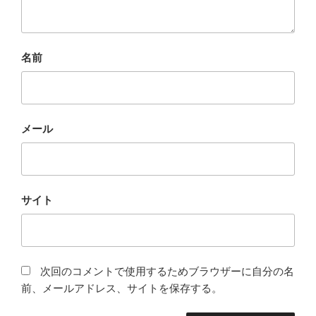
名前
メール
サイト
次回のコメントで使用するためブラウザーに自分の名
前、メールアドレス、サイトを保存する。