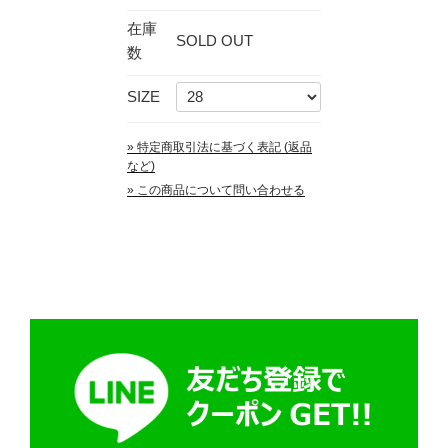
在庫
SOLD OUT
数
SIZE
» 特定商取引法に基づく表記 (返品
など)
» この商品について問い合わせる