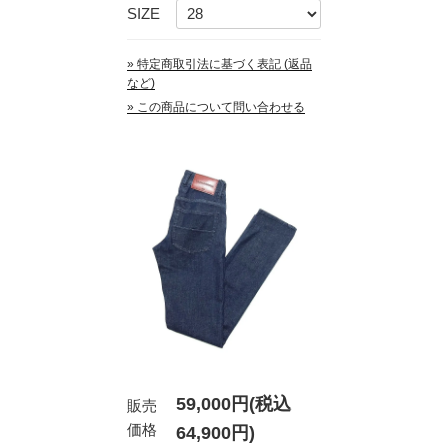
SIZE
» 特定商取引法に基づく表記 (返品
など)
» この商品について問い合わせる
59,000円(税込
販売
価格
64,900円)