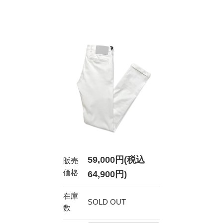
59,000円(税込
販売
価格
64,900円)
在庫
SOLD OUT
数