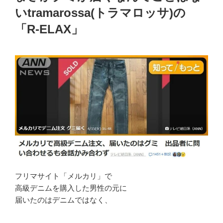
いtramarossa(トラマロッサ)の
「R-ELAX」
フリマサイト「メルカリ」で
高級デニムを購入した男性の元に
届いたのはデニムではなく、