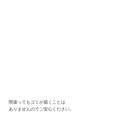
間違ってもゴミが届くことは
ありませんのでご安心ください。