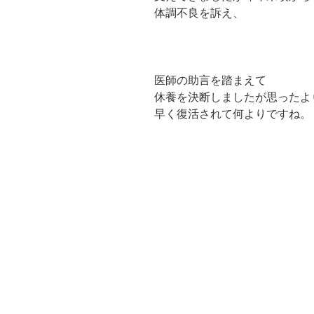
体調不良を訴え、
医師の助言を踏まえて
休養を決断しましたが思ったよ
早く復活されて何よりですね。