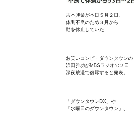
吉本興業が本日５月２日、
体調不良のため３月から
動を休止していた
お笑いコンビ・ダウンタウンの
浜田雅功がMBSラジオの２日
深夜放送で復帰すると発表。
「ダウンタウンDX」や
「水曜日のダウンタウン」、