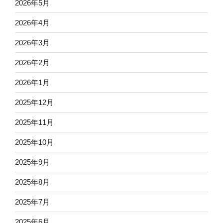
2026年5月
2026年4月
2026年3月
2026年2月
2026年1月
2025年12月
2025年11月
2025年10月
2025年9月
2025年8月
2025年7月
2025年6月