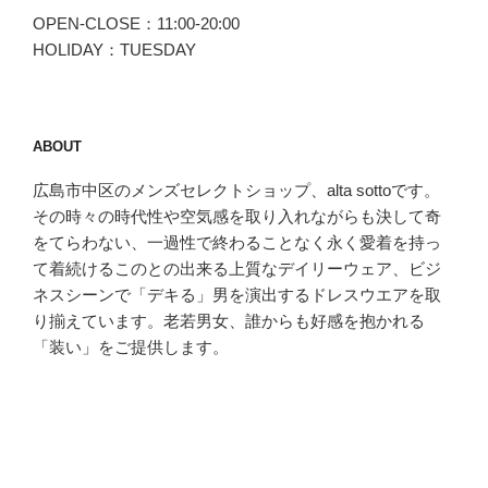
OPEN-CLOSE：11:00-20:00
HOLIDAY：TUESDAY
ABOUT
広島市中区のメンズセレクトショップ、alta sottoです。
その時々の時代性や空気感を取り入れながらも決して奇
をてらわない、一過性で終わることなく永く愛着を持っ
て着続けるこのとの出来る上質なデイリーウェア、ビジ
ネスシーンで「デキる」男を演出するドレスウエアを取
り揃えています。老若男女、誰からも好感を抱かれる
「装い」をご提供します。