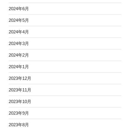
2024年6月
2024年5月
2024年4月
2024年3月
2024年2月
2024年1月
2023年12月
2023年11月
2023年10月
2023年9月
2023年8月