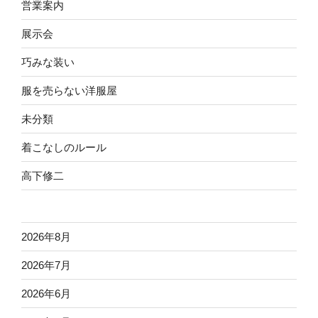
営業案内
展示会
巧みな装い
服を売らない洋服屋
未分類
着こなしのルール
高下修二
2026年8月
2026年7月
2026年6月