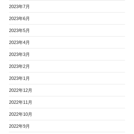
2023年7月
2023年6月
2023年5月
2023年4月
2023年3月
2023年2月
2023年1月
2022年12月
2022年11月
2022年10月
2022年9月