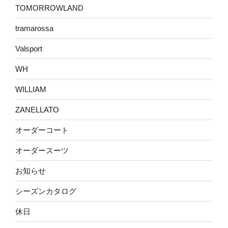
TOMORROWLAND
tramarossa
Valsport
WH
WILLIAM
ZANELLATO
オーダーコート
オーダースーツ
お知らせ
シーズンカタログ
休日