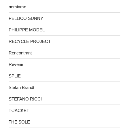
nomiamo
PELLICO SUNNY
PHILIPPE MODEL
RECYCLE PROJECT
Rencontrant
Revenir
SPLIE
Stefan Brandt
STEFANO RICCI
T-JACKET
THE SOLE