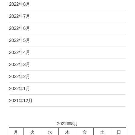
2022年8月
2022年7月
2022年6月
2022年5月
2022年4月
2022年3月
2022年2月
2022年1月
2021年12月
2022年8月
月
火
水
木
金
土
日