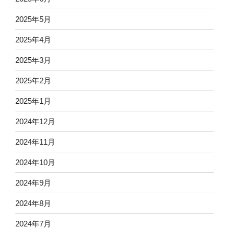
2025年5月
2025年4月
2025年3月
2025年2月
2025年1月
2024年12月
2024年11月
2024年10月
2024年9月
2024年8月
2024年7月