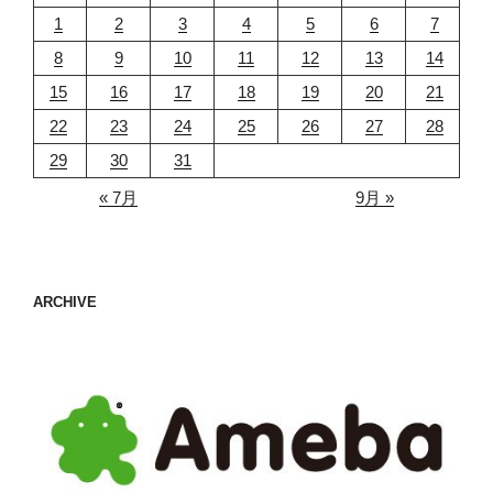
1
2
3
4
5
6
7
8
9
10
11
12
13
14
15
16
17
18
19
20
21
22
23
24
25
26
27
28
29
30
31
« 7月
9月 »
ARCHIVE