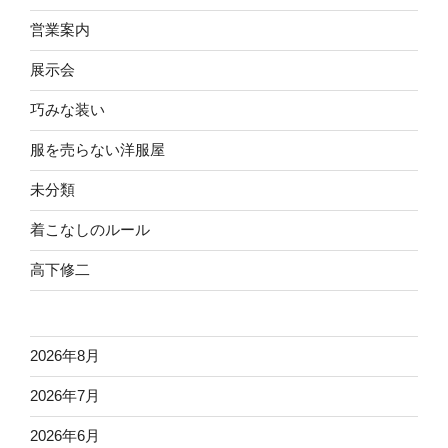
営業案内
展示会
巧みな装い
服を売らない洋服屋
未分類
着こなしのルール
高下修二
2026年8月
2026年7月
2026年6月