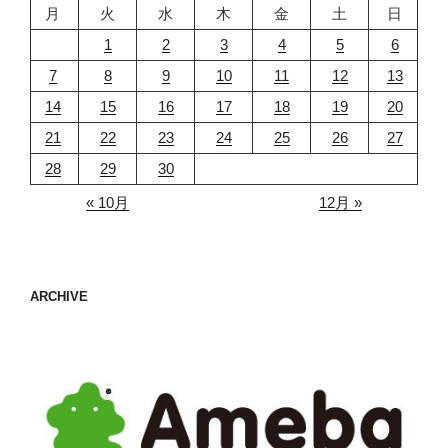
月
火
水
木
金
土
日
1
2
3
4
5
6
7
8
9
10
11
12
13
14
15
16
17
18
19
20
21
22
23
24
25
26
27
28
29
30
« 10月
12月 »
ARCHIVE