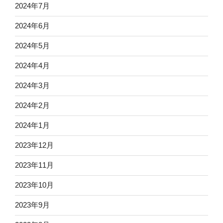
2024年7月
2024年6月
2024年5月
2024年4月
2024年3月
2024年2月
2024年1月
2023年12月
2023年11月
2023年10月
2023年9月