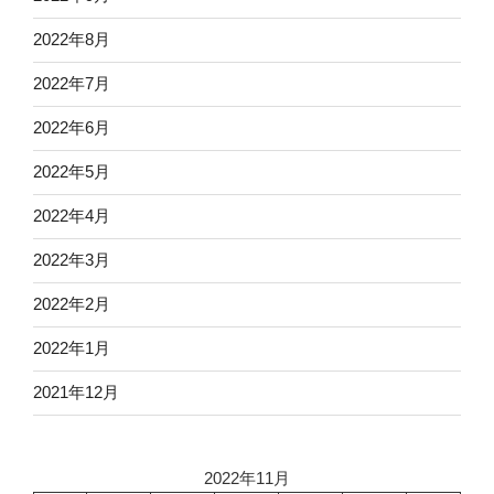
2022年8月
2022年7月
2022年6月
2022年5月
2022年4月
2022年3月
2022年2月
2022年1月
2021年12月
2022年11月