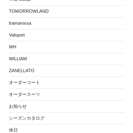
TOMORROWLAND
tramarossa
Valsport
WH
WILLIAM
ZANELLATO
オーダーコート
オーダースーツ
お知らせ
シーズンカタログ
休日