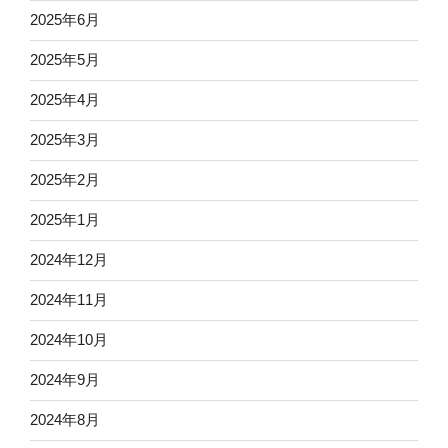
2025年6月
2025年5月
2025年4月
2025年3月
2025年2月
2025年1月
2024年12月
2024年11月
2024年10月
2024年9月
2024年8月