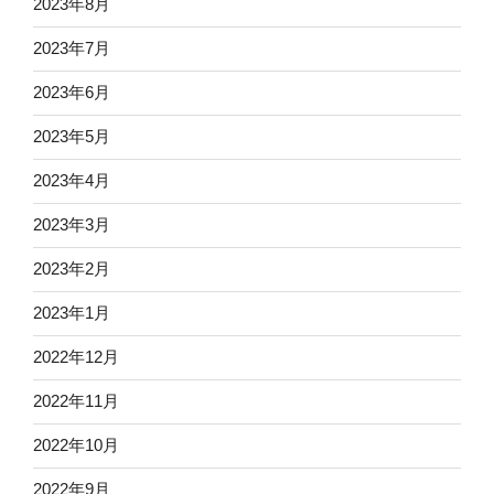
2023年8月
2023年7月
2023年6月
2023年5月
2023年4月
2023年3月
2023年2月
2023年1月
2022年12月
2022年11月
2022年10月
2022年9月