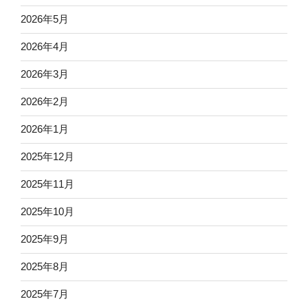
2026年5月
2026年4月
2026年3月
2026年2月
2026年1月
2025年12月
2025年11月
2025年10月
2025年9月
2025年8月
2025年7月