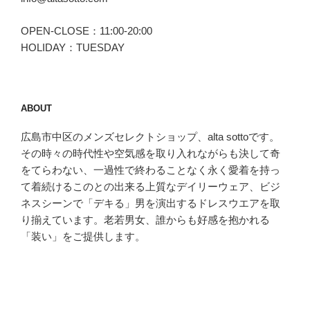
OPEN-CLOSE：11:00-20:00
HOLIDAY：TUESDAY
ABOUT
広島市中区のメンズセレクトショップ、alta sottoです。
その時々の時代性や空気感を取り入れながらも決して奇
をてらわない、一過性で終わることなく永く愛着を持っ
て着続けるこのとの出来る上質なデイリーウェア、ビジ
ネスシーンで「デキる」男を演出するドレスウエアを取
り揃えています。老若男女、誰からも好感を抱かれる
「装い」をご提供します。