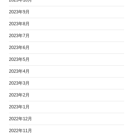
2023年9月
2023年8月
2023年7月
2023年6月
2023年5月
2023年4月
2023年3月
2023年2月
2023年1月
2022年12月
2022年11月