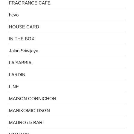
FRAGRANCE CAFE
hevo
HOUSE CARD
IN THE BOX
Jalan Sriwijaya
LA SABBIA
LARDINI
LINE
MAISON CORNICHON
MANIKOMIO DSGN
MAURO de BARI