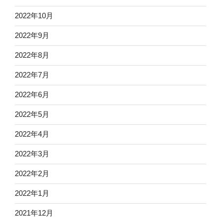
2022年10月
2022年9月
2022年8月
2022年7月
2022年6月
2022年5月
2022年4月
2022年3月
2022年2月
2022年1月
2021年12月