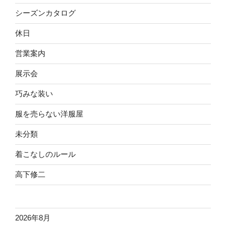
シーズンカタログ
休日
営業案内
展示会
巧みな装い
服を売らない洋服屋
未分類
着こなしのルール
高下修二
2026年8月