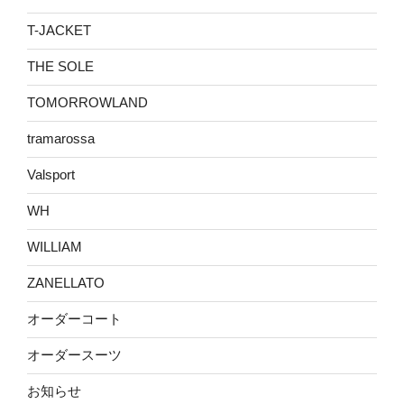
T-JACKET
THE SOLE
TOMORROWLAND
tramarossa
Valsport
WH
WILLIAM
ZANELLATO
オーダーコート
オーダースーツ
お知らせ