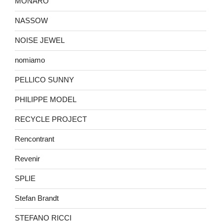
MONARO
NASSOW
NOISE JEWEL
nomiamo
PELLICO SUNNY
PHILIPPE MODEL
RECYCLE PROJECT
Rencontrant
Revenir
SPLIE
Stefan Brandt
STEFANO RICCI