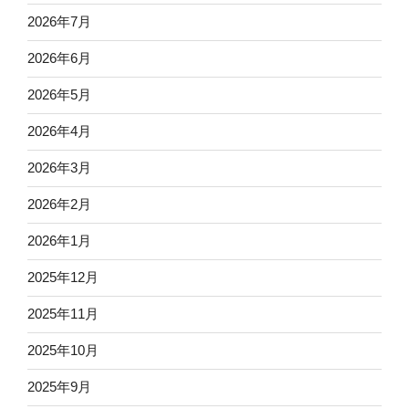
2026年7月
2026年6月
2026年5月
2026年4月
2026年3月
2026年2月
2026年1月
2025年12月
2025年11月
2025年10月
2025年9月