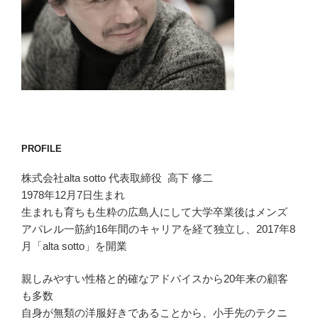
PROFILE
株式会社alta sotto 代表取締役 高下 修二
1978年12月7日生まれ
生まれも育ちも生粋の広島人にして大学卒業後はメンズ
アパレル一筋約16年間のキャリアを経て独立し、2017年8
月「alta sotto」を開業
親しみやすい性格と的確なアドバイスから20年来の顧客
も多数
自身が無類の洋服好きであることから、小手先のテクニ