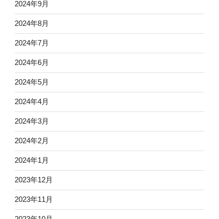
2024年9月
2024年8月
2024年7月
2024年6月
2024年5月
2024年4月
2024年3月
2024年2月
2024年1月
2023年12月
2023年11月
2023年10月