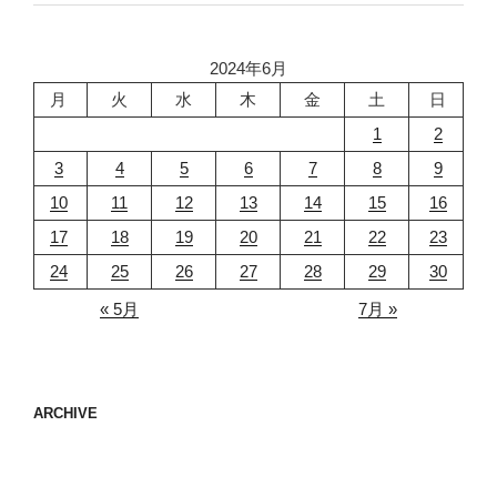
2024年6月
月
火
水
木
金
土
日
1
2
3
4
5
6
7
8
9
10
11
12
13
14
15
16
17
18
19
20
21
22
23
24
25
26
27
28
29
30
« 5月
7月 »
ARCHIVE