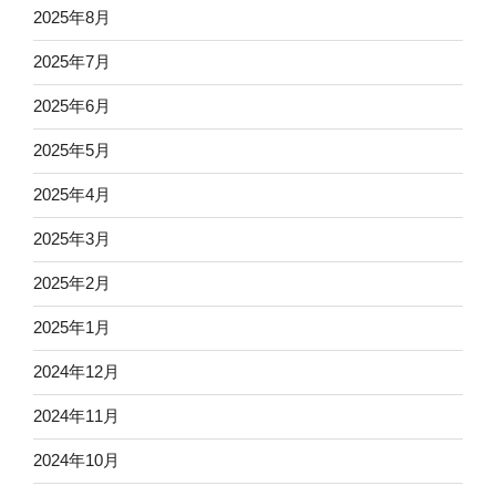
2025年8月
2025年7月
2025年6月
2025年5月
2025年4月
2025年3月
2025年2月
2025年1月
2024年12月
2024年11月
2024年10月